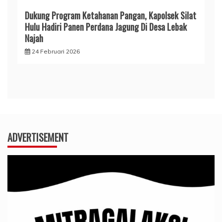
Dukung Program Ketahanan Pangan, Kapolsek Silat
Hulu Hadiri Panen Perdana Jagung Di Desa Lebak
Najah
24 Februari 2026
ADVERTISEMENT