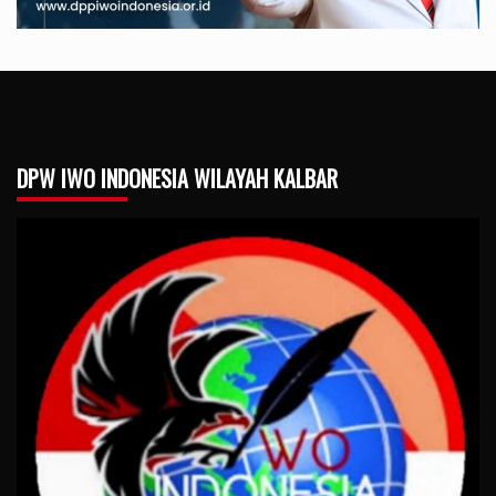
DPW IWO INDONESIA WILAYAH KALBAR