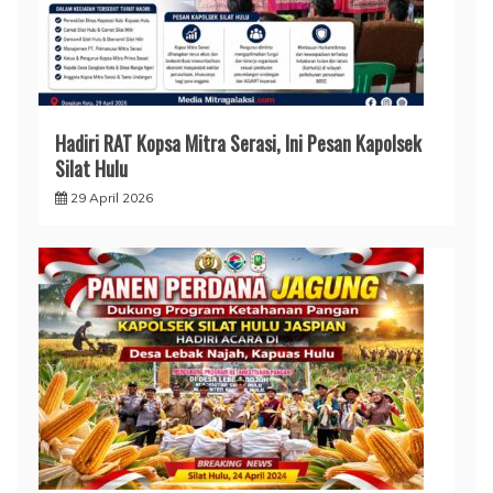
Hadiri RAT Kopsa Mitra Serasi, Ini Pesan Kapolsek
Silat Hulu
29 April 2026