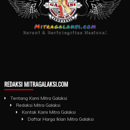
REDAKSI MITRAGALAKSI.COM
Tentang Kami Mitra Galaksi
Redaksi Mitra Galaksi
Kontak Kami Mitra Galaksi
Daftar Harga Iklan Mitra Galaksi