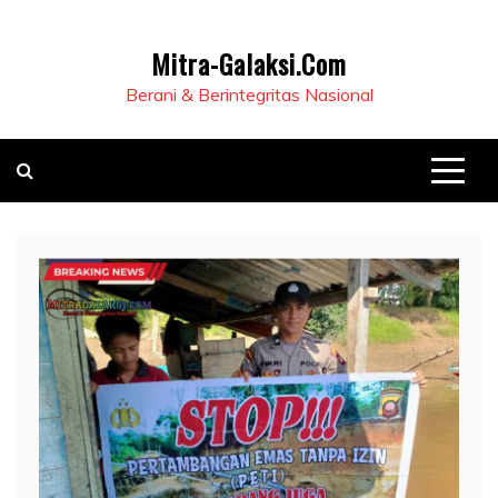
Mitra-Galaksi.Com
Berani & Berintegritas Nasional