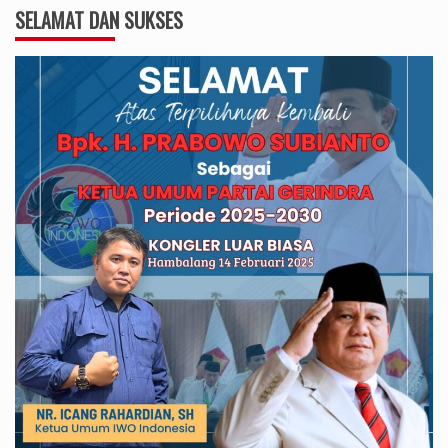
SELAMAT DAN SUKSES