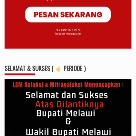
SELAMAT & SUKSES (
PERIODE )