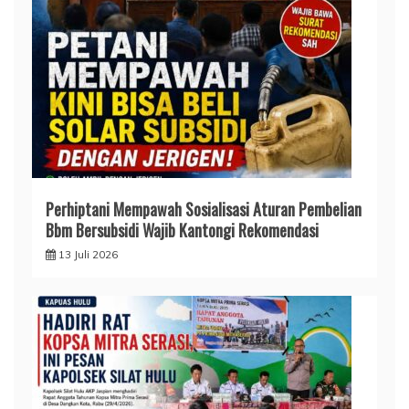
Perhiptani Mempawah Sosialisasi Aturan Pembelian
Bbm Bersubsidi Wajib Kantongi Rekomendasi
13 Juli 2026