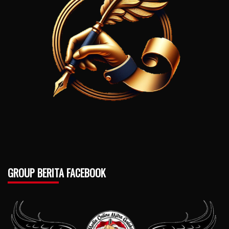
GROUP BERITA FACEBOOK