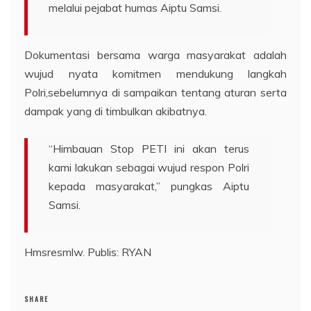
melalui pejabat humas Aiptu Samsi.
Dokumentasi bersama warga masyarakat adalah
wujud nyata komitmen mendukung langkah
Polri,sebelumnya di sampaikan tentang aturan serta
dampak yang di timbulkan akibatnya.
“Himbauan Stop PETI ini akan terus
kami lakukan sebagai wujud respon Polri
kepada masyarakat,” pungkas Aiptu
Samsi.
Hmsresmlw. Publis: RYAN
SHARE