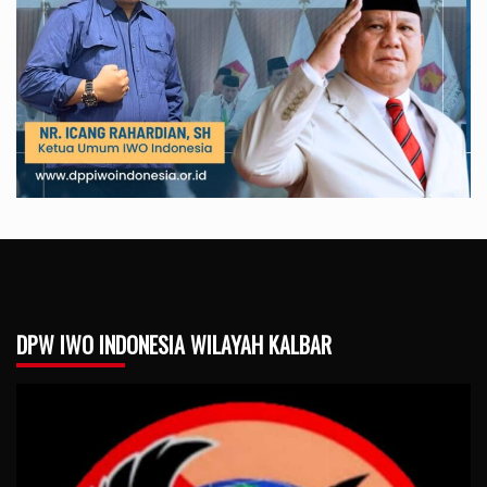
DPW IWO INDONESIA WILAYAH KALBAR