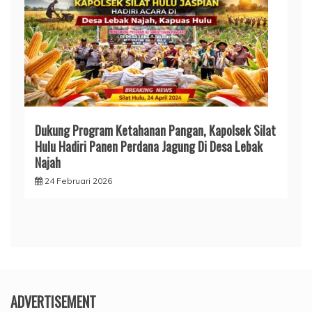
Dukung Program Ketahanan Pangan, Kapolsek Silat
Hulu Hadiri Panen Perdana Jagung Di Desa Lebak
Najah
24 Februari 2026
ADVERTISEMENT