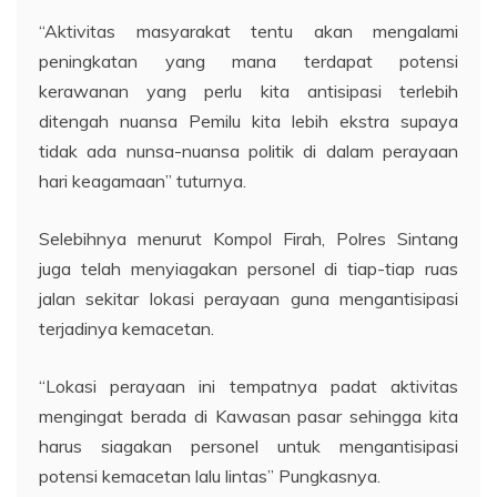
“Aktivitas masyarakat tentu akan mengalami
peningkatan yang mana terdapat potensi
kerawanan yang perlu kita antisipasi terlebih
ditengah nuansa Pemilu kita lebih ekstra supaya
tidak ada nunsa-nuansa politik di dalam perayaan
hari keagamaan” tuturnya.
Selebihnya menurut Kompol Firah, Polres Sintang
juga telah menyiagakan personel di tiap-tiap ruas
jalan sekitar lokasi perayaan guna mengantisipasi
terjadinya kemacetan.
“Lokasi perayaan ini tempatnya padat aktivitas
mengingat berada di Kawasan pasar sehingga kita
harus siagakan personel untuk mengantisipasi
potensi kemacetan lalu lintas” Pungkasnya.