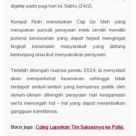
digelar pada pagi hari ini, Sabtu (24/2).
Kompol Firah menuturkan Cap Go Meh yang
merupakan puncak perayaan imlek sendiri memiliki
potensi kerawanan yang dapat terjadi mengingat
tingkat keramaian masyarakat yang datang
berkunjung atau ikut menyaksikan perayaan.
Terlebih ditengah nuansa pemilu 2024, ia menyebut
akan memperketat keamanan sehingga tidak
terdapat simbol-simbol yang bernuansa politik oleh
oknum-oknum ditengah perayaan hari keagamaan
serta mencegah hal – hal yang dapat menimbulkan
gangguan kamtibmas.
Baca Juga :
Caleg Laporkan Tim Suksesnya ke Polisi.