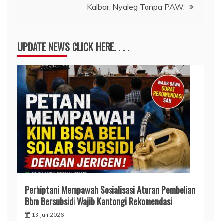
Kalbar, Nyaleg Tanpa PAW.
UPDATE NEWS CLICK HERE. . . .
Perhiptani Mempawah Sosialisasi Aturan Pembelian
Bbm Bersubsidi Wajib Kantongi Rekomendasi
13 Juli 2026