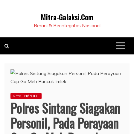
Mitra-Galaksi.Com
Berani & Berintegritas Nasional
Mitra TNI/POLRI
Polres Sintang Siagakan
Personil, Pada Perayaan