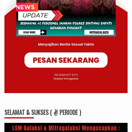
SELAMAT & SUKSES ( ✌ PERIODE )