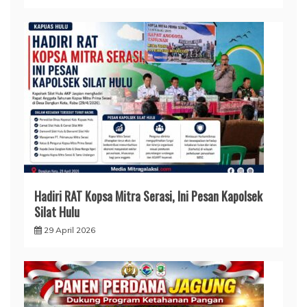
Hadiri RAT Kopsa Mitra Serasi, Ini Pesan Kapolsek
Silat Hulu
29 April 2026