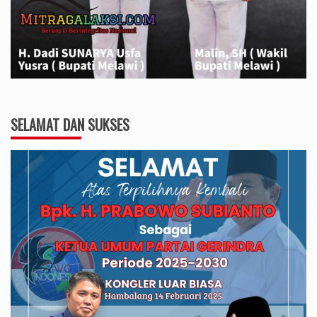
SELAMAT DAN SUKSES