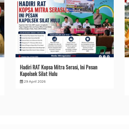
Hadiri RAT Kopsa Mitra Serasi, Ini Pesan
Kapolsek Silat Hulu
29 April 2026