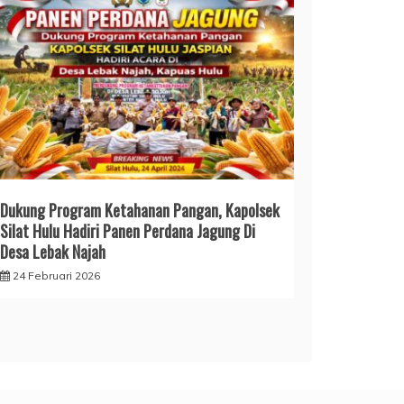
Dukung Program Ketahanan Pangan, Kapolsek
Silat Hulu Hadiri Panen Perdana Jagung Di
Desa Lebak Najah
24 Februari 2026