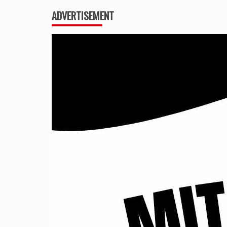
ADVERTISEMENT