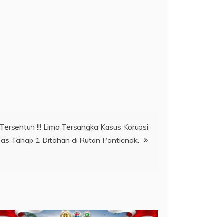
 Tersentuh !!! Lima Tersangka Kasus Korupsi
s Tahap 1 Ditahan di Rutan Pontianak.