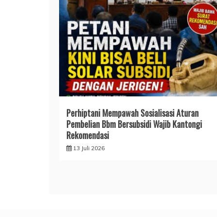
Perhiptani Mempawah Sosialisasi Aturan
Pembelian Bbm Bersubsidi Wajib Kantongi
Rekomendasi
13 Juli 2026