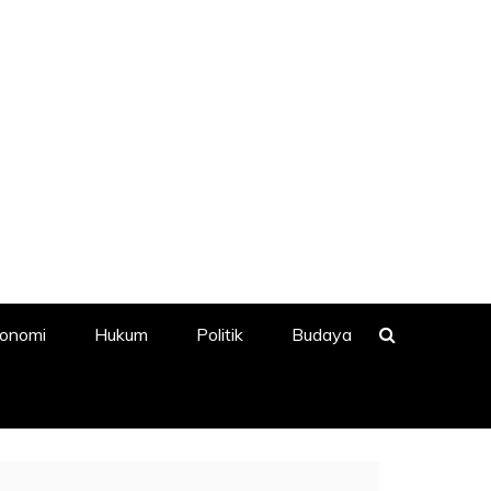
onomi
Hukum
Politik
Budaya