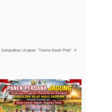
 Sampaikan Ucapan “Terima Kasih Polri”