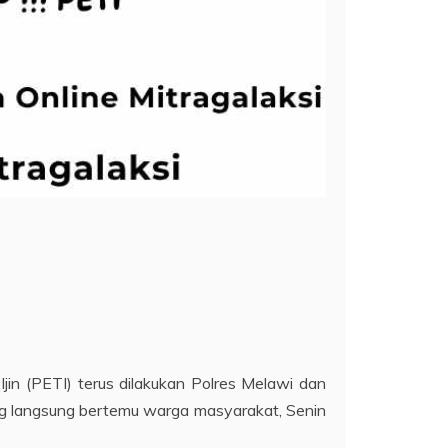
n (PETI) terus dilakukan Polres Melawi dan
ng langsung bertemu warga masyarakat, Senin