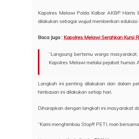
Kapolres Melawi Polda Kalbar AKBP Harris B
dilakukan sebagai wujud memberikan edukasi
Baca Juga :
Kapolres Melawi Serahkan Kursi 
“Langsung bertemu warga masyarakat, 
Kapolres Melawi melalui pejabat humas A
Langkah ini penting dilakukan dan dalam 
himbauan ini dilakukan setiap hari.
Diharapkan dengan langkah ini masyarakat d
“Kami menghimbau Stop!!! PETI, mari bersama 