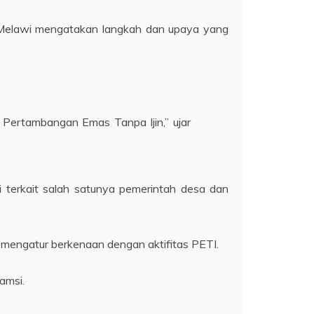
es Melawi mengatakan langkah dan upaya yang
Pertambangan Emas Tanpa Ijin,” ujar
terkait salah satunya pemerintah desa dan
mengatur berkenaan dengan aktifitas PETI.
amsi.