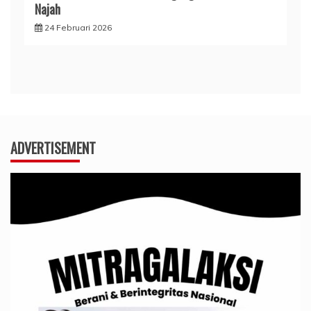
Najah
24 Februari 2026
ADVERTISEMENT