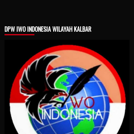
DPW IWO INDONESIA WILAYAH KALBAR