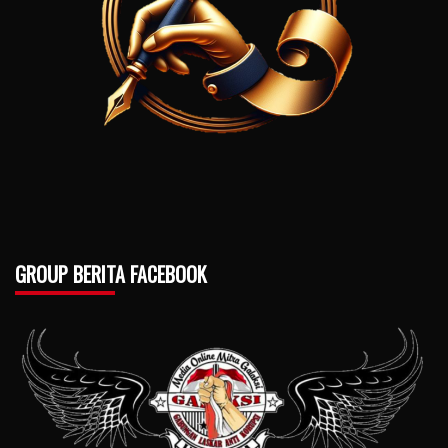
GROUP BERITA FACEBOOK