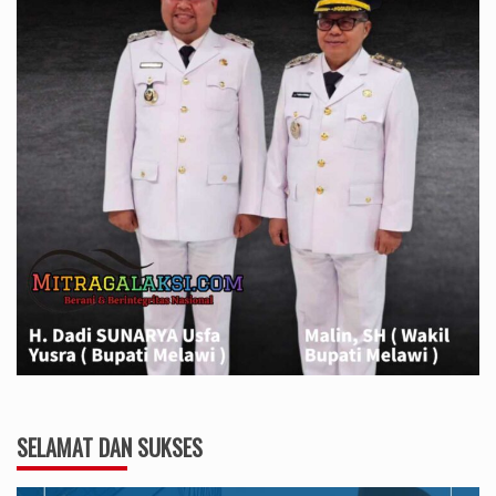
SELAMAT DAN SUKSES