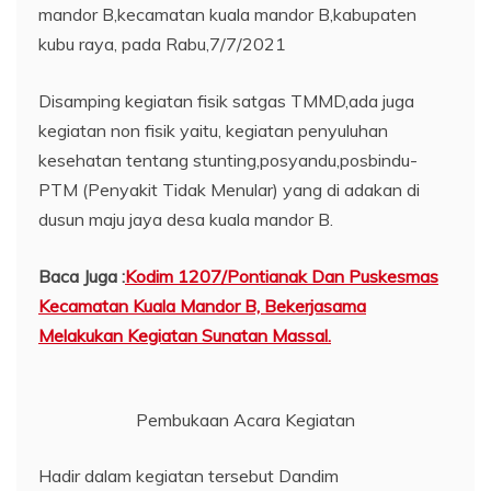
mandor B,kecamatan kuala mandor B,kabupaten
kubu raya, pada Rabu,7/7/2021
Disamping kegiatan fisik satgas TMMD,ada juga
kegiatan non fisik yaitu, kegiatan penyuluhan
kesehatan tentang stunting,posyandu,posbindu-
PTM (Penyakit Tidak Menular) yang di adakan di
dusun maju jaya desa kuala mandor B.
Baca Juga :
Kodim 1207/Pontianak Dan Puskesmas
Kecamatan Kuala Mandor B, Bekerjasama
Melakukan Kegiatan Sunatan Massal.
Pembukaan Acara Kegiatan
Hadir dalam kegiatan tersebut Dandim