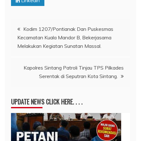
Linkedin
Navigasi
Kodim 1207/Pontianak Dan Puskesmas
Kecamatan Kuala Mandor B, Bekerjasama
pos
Melakukan Kegiatan Sunatan Massal.
Kapolres Sintang Patroli Tinjau TPS Pilkades
Serentak di Seputran Kota Sintang.
UPDATE NEWS CLICK HERE. . . .