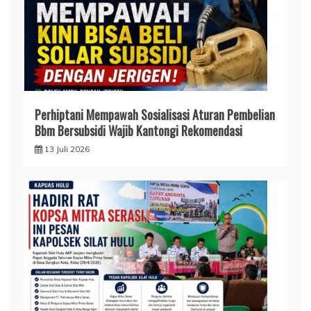
Perhiptani Mempawah Sosialisasi Aturan Pembelian
Bbm Bersubsidi Wajib Kantongi Rekomendasi
13 Juli 2026