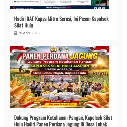
Hadiri RAT Kopsa Mitra Serasi, Ini Pesan Kapolsek
Silat Hulu
29 April 2026
Dukung Program Ketahanan Pangan, Kapolsek Silat
Hulu Hadiri Panen Perdana Jagung Di Desa Lebak