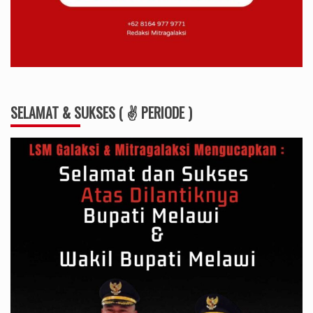
SELAMAT & SUKSES ( ✌ PERIODE )