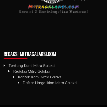
REDAKSI MITRAGALAKSI.COM
Tentang Kami Mitra Galaksi
Redaksi Mitra Galaksi
Kontak Kami Mitra Galaksi
Daftar Harga Iklan Mitra Galaksi