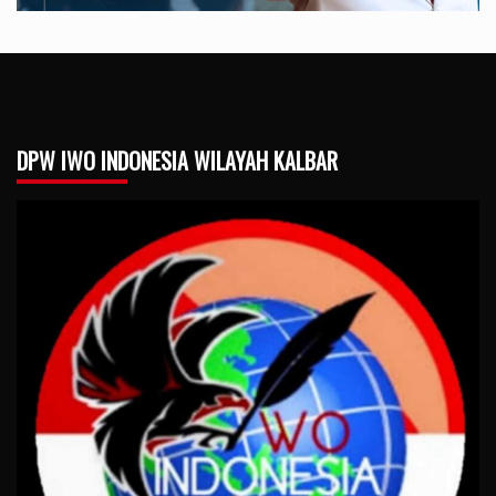
DPW IWO INDONESIA WILAYAH KALBAR