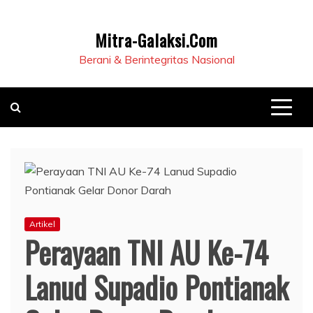
Mitra-Galaksi.Com
Berani & Berintegritas Nasional
Artikel
Perayaan TNI AU Ke-74
Lanud Supadio Pontianak