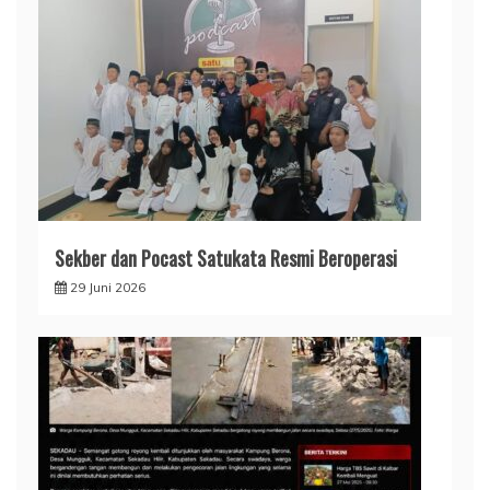
Sekber dan Pocast Satukata Resmi Beroperasi
29 Juni 2026