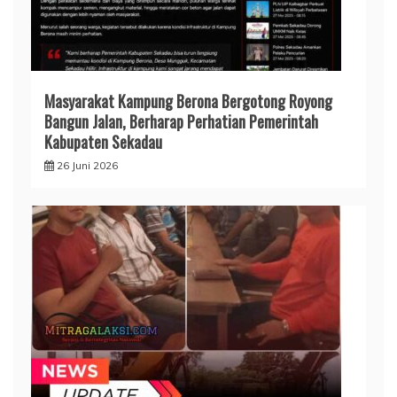
Masyarakat Kampung Berona Bergotong Royong
Bangun Jalan, Berharap Perhatian Pemerintah
Kabupaten Sekadau
26 Juni 2026