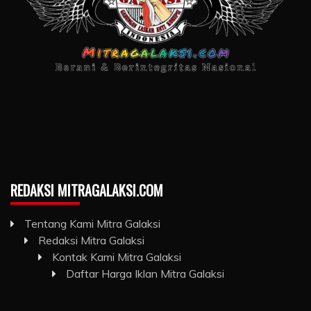
REDAKSI MITRAGALAKSI.COM
Tentang Kami Mitra Galaksi
Redaksi Mitra Galaksi
Kontak Kami Mitra Galaksi
Daftar Harga Iklan Mitra Galaksi