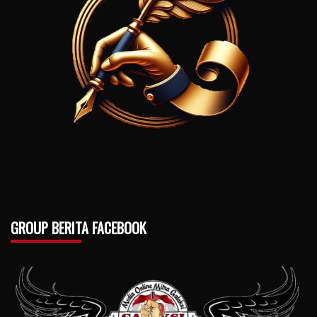
GROUP BERITA FACEBOOK