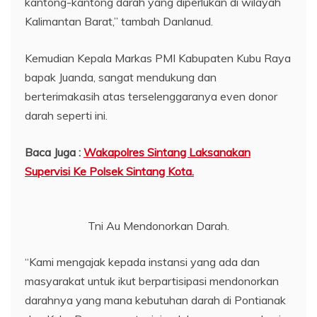
kantong-kantong darah yang diperlukan di wilayah
Kalimantan Barat,” tambah Danlanud.
Kemudian Kepala Markas PMI Kabupaten Kubu Raya
bapak Juanda, sangat mendukung dan
berterimakasih atas terselenggaranya even donor
darah seperti ini.
Baca Juga :
Wakapolres Sintang Laksanakan
Supervisi Ke Polsek Sintang Kota.
Tni Au Mendonorkan Darah.
“Kami mengajak kepada instansi yang ada dan
masyarakat untuk ikut berpartisipasi mendonorkan
darahnya yang mana kebutuhan darah di Pontianak