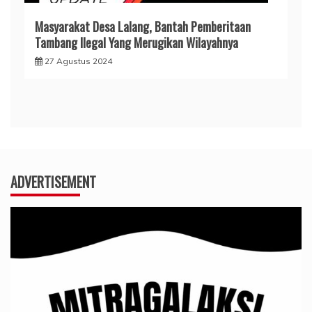
Masyarakat Desa Lalang, Bantah Pemberitaan
Tambang Ilegal Yang Merugikan Wilayahnya
27 Agustus 2024
ADVERTISEMENT