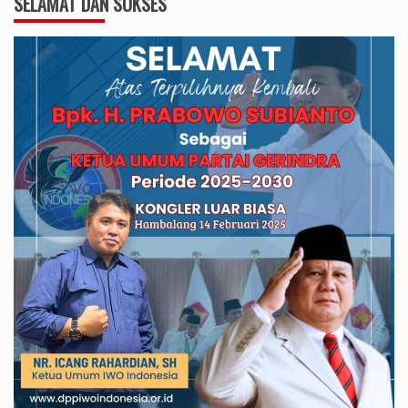
SELAMAT DAN SUKSES