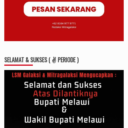
SELAMAT & SUKSES ( ✌ PERIODE )