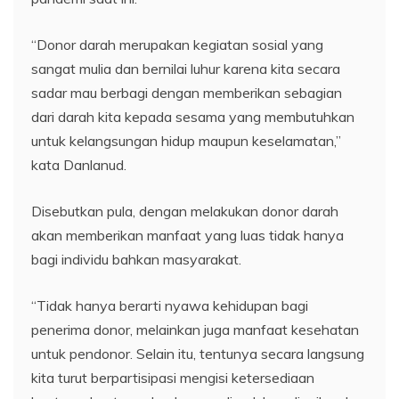
“Donor darah merupakan kegiatan sosial yang
sangat mulia dan bernilai luhur karena kita secara
sadar mau berbagi dengan memberikan sebagian
dari darah kita kepada sesama yang membutuhkan
untuk kelangsungan hidup maupun keselamatan,”
kata Danlanud.
Disebutkan pula, dengan melakukan donor darah
akan memberikan manfaat yang luas tidak hanya
bagi individu bahkan masyarakat.
“Tidak hanya berarti nyawa kehidupan bagi
penerima donor, melainkan juga manfaat kesehatan
untuk pendonor. Selain itu, tentunya secara langsung
kita turut berpartisipasi mengisi ketersediaan