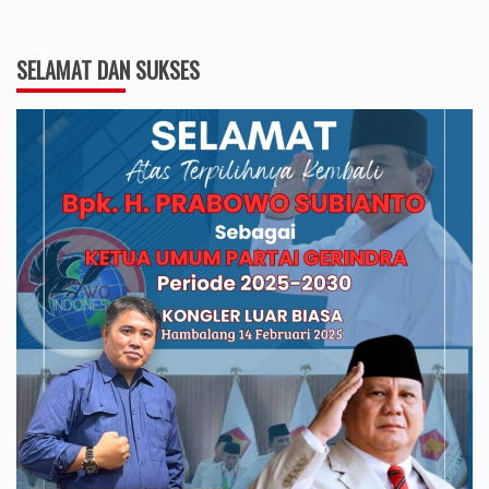
SELAMAT DAN SUKSES