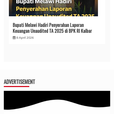
Bupati Melawi Hadiri Penyerahan Laporan
Keuangan Unaudited TA 2025 di BPK RI Kalbar
8 April 2026
ADVERTISEMENT