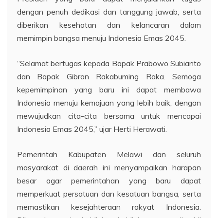
dengan penuh dedikasi dan tanggung jawab, serta
diberikan kesehatan dan kelancaran dalam
memimpin bangsa menuju Indonesia Emas 2045.
“Selamat bertugas kepada Bapak Prabowo Subianto
dan Bapak Gibran Rakabuming Raka. Semoga
kepemimpinan yang baru ini dapat membawa
Indonesia menuju kemajuan yang lebih baik, dengan
mewujudkan cita-cita bersama untuk mencapai
Indonesia Emas 2045,” ujar Herti Herawati.
Pemerintah Kabupaten Melawi dan seluruh
masyarakat di daerah ini menyampaikan harapan
besar agar pemerintahan yang baru dapat
memperkuat persatuan dan kesatuan bangsa, serta
memastikan kesejahteraan rakyat Indonesia.