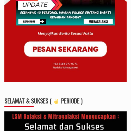
SELAMAT & SUKSES (
PERIODE )