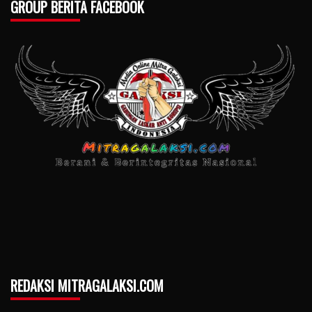
GROUP BERITA FACEBOOK
REDAKSI MITRAGALAKSI.COM