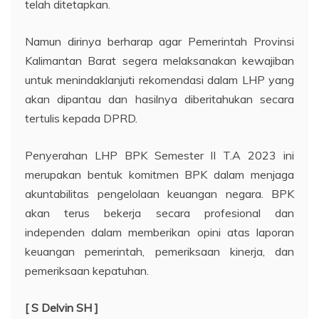
telah ditetapkan.
Namun dirinya berharap agar Pemerintah Provinsi
Kalimantan Barat segera melaksanakan kewajiban
untuk menindaklanjuti rekomendasi dalam LHP yang
akan dipantau dan hasilnya diberitahukan secara
tertulis kepada DPRD.
Penyerahan LHP BPK Semester II T.A 2023 ini
merupakan bentuk komitmen BPK dalam menjaga
akuntabilitas pengelolaan keuangan negara. BPK
akan terus bekerja secara profesional dan
independen dalam memberikan opini atas laporan
keuangan pemerintah, pemeriksaan kinerja, dan
pemeriksaan kepatuhan.
[ S Delvin SH ]