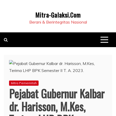
Mitra-Galaksi.Com
Berani & Berintegritas Nasional
Mitra Pemerintah
Pejabat Gubernur Kalbar
dr. Harisson, M.Kes,