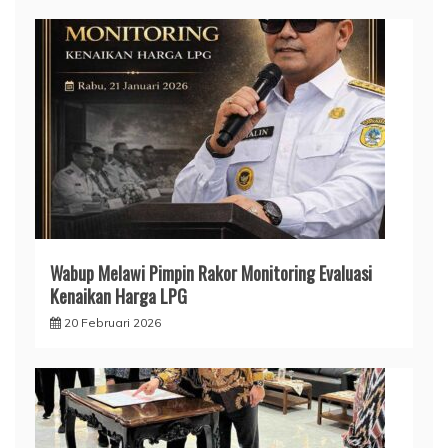
Wabup Melawi Pimpin Rakor Monitoring Evaluasi
Kenaikan Harga LPG
20 Februari 2026