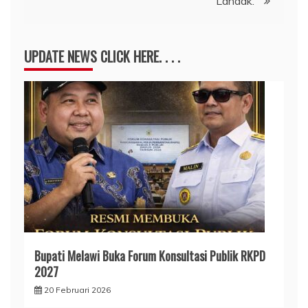
Landak.
UPDATE NEWS CLICK HERE. . . .
Bupati Melawi Buka Forum Konsultasi Publik RKPD
2027
20 Februari 2026