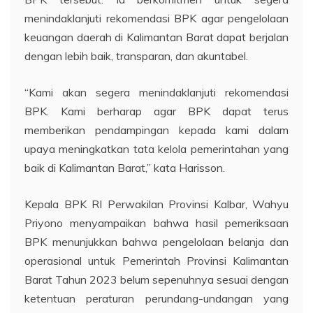
menindaklanjuti rekomendasi BPK agar pengelolaan
keuangan daerah di Kalimantan Barat dapat berjalan
dengan lebih baik, transparan, dan akuntabel.
“Kami akan segera menindaklanjuti rekomendasi
BPK. Kami berharap agar BPK dapat terus
memberikan pendampingan kepada kami dalam
upaya meningkatkan tata kelola pemerintahan yang
baik di Kalimantan Barat,” kata Harisson.
Kepala BPK RI Perwakilan Provinsi Kalbar, Wahyu
Priyono menyampaikan bahwa hasil pemeriksaan
BPK menunjukkan bahwa pengelolaan belanja dan
operasional untuk Pemerintah Provinsi Kalimantan
Barat Tahun 2023 belum sepenuhnya sesuai dengan
ketentuan peraturan perundang-undangan yang