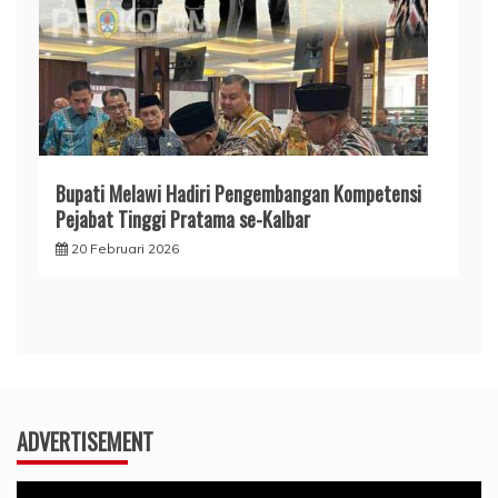
Bupati Melawi Hadiri Pengembangan Kompetensi
Pejabat Tinggi Pratama se-Kalbar
20 Februari 2026
ADVERTISEMENT