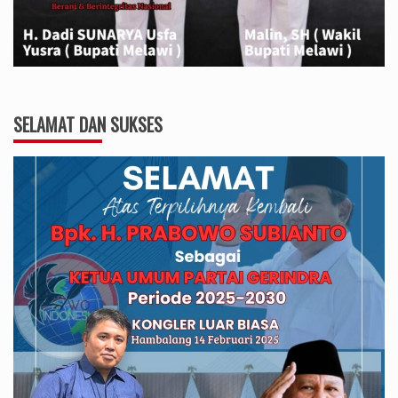
SELAMAT DAN SUKSES