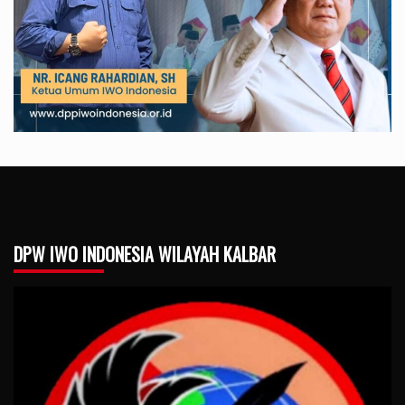
DPW IWO INDONESIA WILAYAH KALBAR