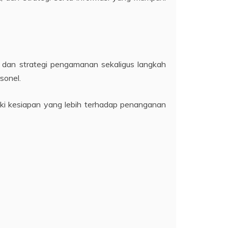
 dan strategi pengamanan sekaligus langkah
sonel.
ki kesiapan yang lebih terhadap penanganan