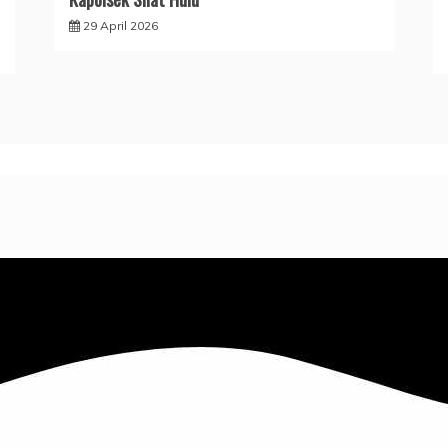
29 April 2026