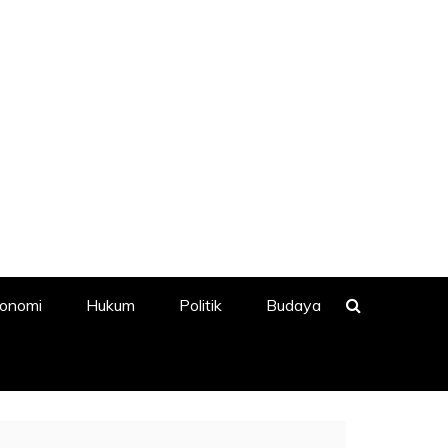
onomi
Hukum
Politik
Budaya