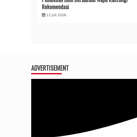
Rekomendasi
13 Juli 2026
ADVERTISEMENT