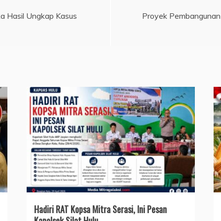
ka Hasil Ungkap Kasus
Proyek Pembangunan 
Hadiri RAT Kopsa Mitra Serasi, Ini Pesan
Kapolsek Silat Hulu