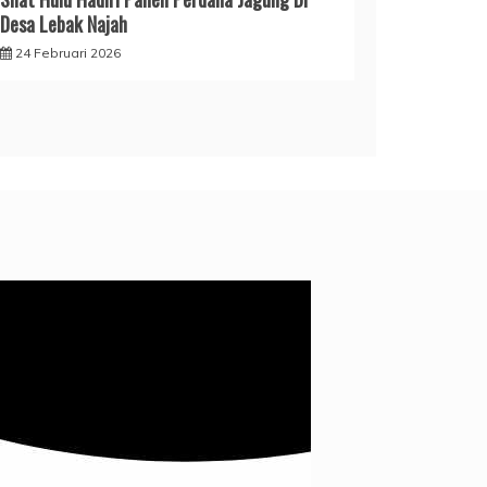
Desa Lebak Najah
24 Februari 2026