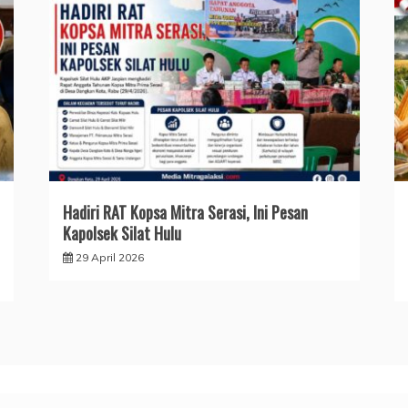
Hadiri RAT Kopsa Mitra Serasi, Ini Pesan
Kapolsek Silat Hulu
29 April 2026