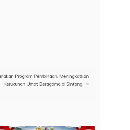
nakan Program Pembinaan, Meningkatkan
Kerukunan Umat Beragama di Sintang.