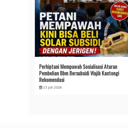
Perhiptani Mempawah Sosialisasi Aturan
Pembelian Bbm Bersubsidi Wajib Kantongi
Rekomendasi
13 Juli 2026