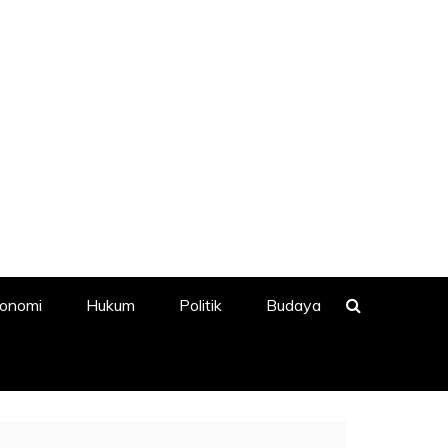
onomi
Hukum
Politik
Budaya