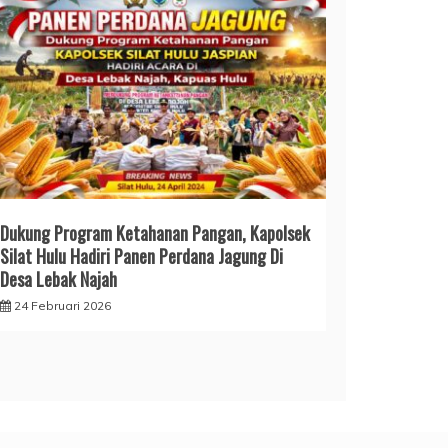
Dukung Program Ketahanan Pangan, Kapolsek
Silat Hulu Hadiri Panen Perdana Jagung Di
Desa Lebak Najah
24 Februari 2026