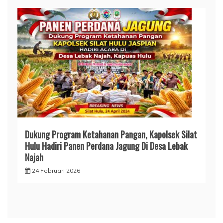
Dukung Program Ketahanan Pangan, Kapolsek Silat
Hulu Hadiri Panen Perdana Jagung Di Desa Lebak
Najah
24 Februari 2026