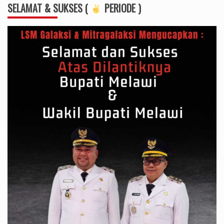
SELAMAT & SUKSES (
PERIODE )