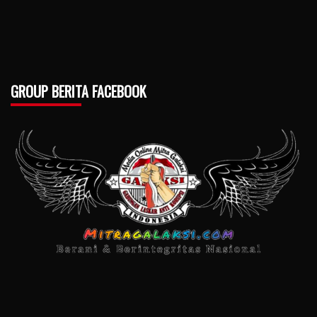
GROUP BERITA FACEBOOK