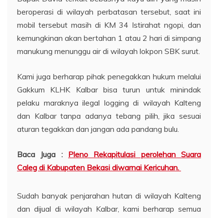
beroperasi di wilayah perbatasan tersebut, saat ini
mobil tersebut masih di KM 34 Istirahat ngopi, dan
kemungkinan akan bertahan 1 atau 2 hari di simpang
manukung menunggu air di wilayah lokpon SBK surut.
Kami juga berharap pihak penegakkan hukum melalui
Gakkum KLHK Kalbar bisa turun untuk minindak
pelaku maraknya ilegal logging di wilayah Kalteng
dan Kalbar tanpa adanya tebang pilih, jika sesuai
aturan tegakkan dan jangan ada pandang bulu.
Baca Juga :
Pleno Rekapitulasi perolehan Suara
Caleg di Kabupaten Bekasi diwarnai Kericuhan.
Sudah banyak penjarahan hutan di wilayah Kalteng
dan dijual di wilayah Kalbar, kami berharap semua