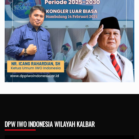
DPW IWO INDONESIA WILAYAH KALBAR