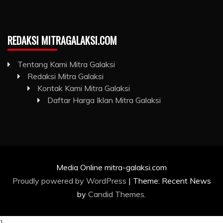
REDAKSI MITRAGALAKSI.COM
Tentang Kami Mitra Galaksi
Redaksi Mitra Galaksi
Kontak Kami Mitra Galaksi
Daftar Harga Iklan Mitra Galaksi
Media Online mitra-galaksi.com
Proudly powered by WordPress
|
Theme: Recent News
by
Candid Themes
.
}