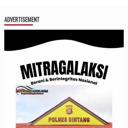
ADVERTISEMENT