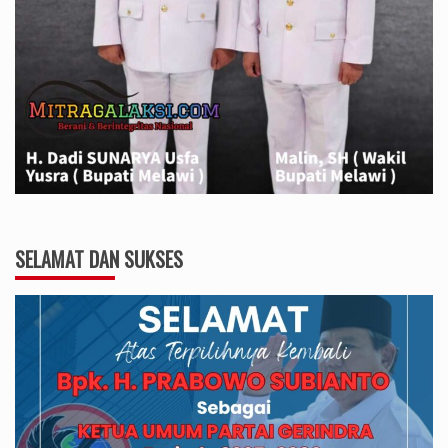
SELAMAT DAN SUKSES