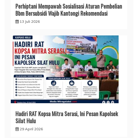
Perhiptani Mempawah Sosialisasi Aturan Pembelian
Bbm Bersubsidi Wajib Kantongi Rekomendasi
13 Juli 2026
Hadiri RAT Kopsa Mitra Serasi, Ini Pesan Kapolsek
Silat Hulu
29 April 2026