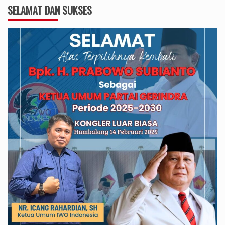
SELAMAT DAN SUKSES