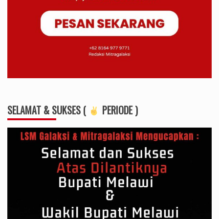
SELAMAT & SUKSES (
PERIODE )