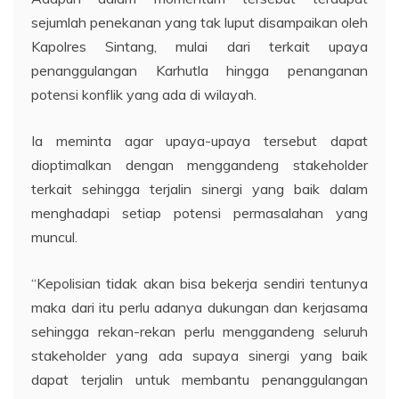
sejumlah penekanan yang tak luput disampaikan oleh
Kapolres Sintang, mulai dari terkait upaya
penanggulangan Karhutla hingga penanganan
potensi konflik yang ada di wilayah.
Ia meminta agar upaya-upaya tersebut dapat
dioptimalkan dengan menggandeng stakeholder
terkait sehingga terjalin sinergi yang baik dalam
menghadapi setiap potensi permasalahan yang
muncul.
“Kepolisian tidak akan bisa bekerja sendiri tentunya
maka dari itu perlu adanya dukungan dan kerjasama
sehingga rekan-rekan perlu menggandeng seluruh
stakeholder yang ada supaya sinergi yang baik
dapat terjalin untuk membantu penanggulangan