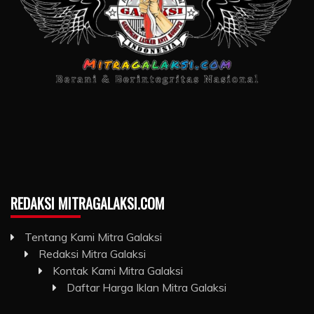
REDAKSI MITRAGALAKSI.COM
Tentang Kami Mitra Galaksi
Redaksi Mitra Galaksi
Kontak Kami Mitra Galaksi
Daftar Harga Iklan Mitra Galaksi