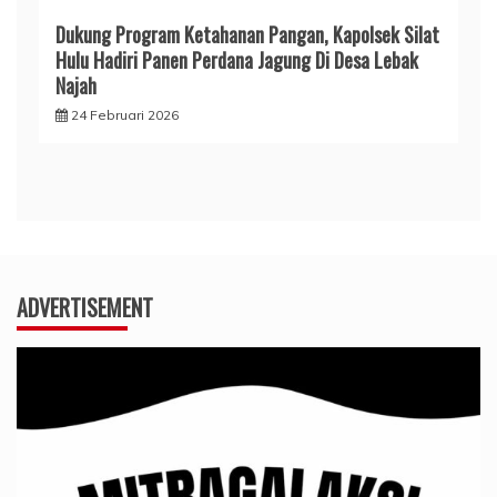
Dukung Program Ketahanan Pangan, Kapolsek Silat
Hulu Hadiri Panen Perdana Jagung Di Desa Lebak
Najah
24 Februari 2026
ADVERTISEMENT