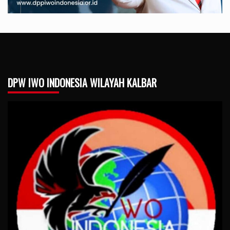
DPW IWO INDONESIA WILAYAH KALBAR