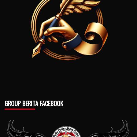
GROUP BERITA FACEBOOK