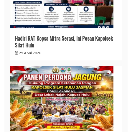
Hadiri RAT Kopsa Mitra Serasi, Ini Pesan Kapolsek
Silat Hulu
29 April 2026