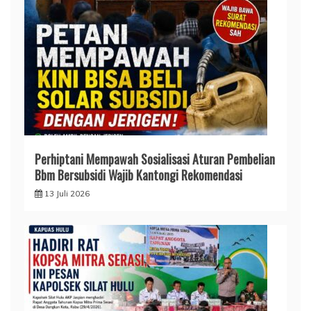
Perhiptani Mempawah Sosialisasi Aturan Pembelian
Bbm Bersubsidi Wajib Kantongi Rekomendasi
13 Juli 2026