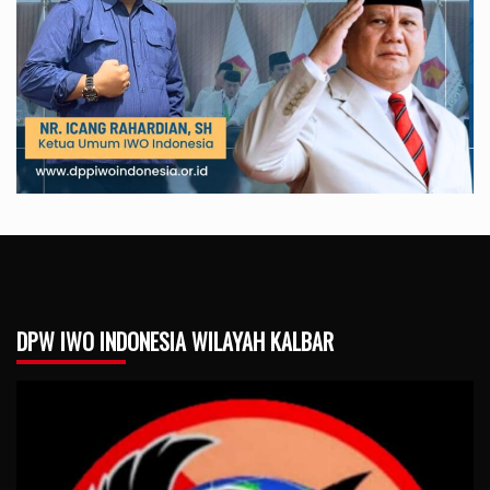
DPW IWO INDONESIA WILAYAH KALBAR