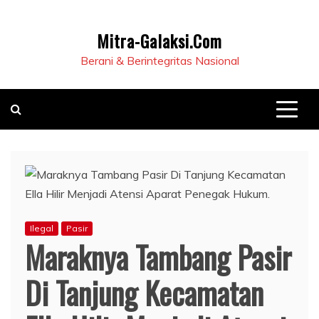
Mitra-Galaksi.Com
Berani & Berintegritas Nasional
Ilegal
Pasir
Maraknya Tambang Pasir
Di Tanjung Kecamatan