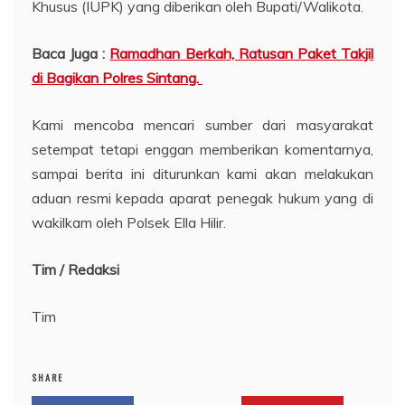
Khusus (IUPK) yang diberikan oleh Bupati/Walikota.
Baca Juga :
Ramadhan Berkah, Ratusan Paket Takjil
di Bagikan Polres Sintang.
Kami mencoba mencari sumber dari masyarakat
setempat tetapi enggan memberikan komentarnya,
sampai berita ini diturunkan kami akan melakukan
aduan resmi kepada aparat penegak hukum yang di
wakilkam oleh Polsek Ella Hilir.
Tim / Redaksi
Tim
SHARE