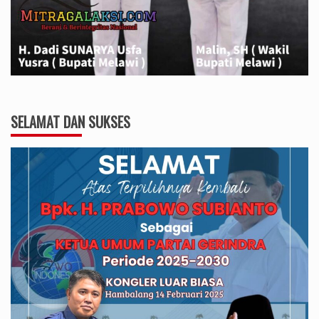
SELAMAT DAN SUKSES