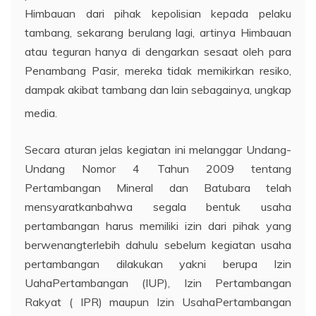
Himbauan dari pihak kepolisian kepada pelaku
tambang, sekarang berulang lagi, artinya Himbauan
atau teguran hanya di dengarkan sesaat oleh para
Penambang Pasir, mereka tidak memikirkan resiko,
dampak akibat tambang dan lain sebagainya, ungkap
media.
Secara aturan jelas kegiatan ini melanggar Undang-
Undang Nomor 4 Tahun 2009 tentang
Pertambangan Mineral dan Batubara telah
mensyaratkanbahwa segala bentuk usaha
pertambangan harus memiliki izin dari pihak yang
berwenangterlebih dahulu sebelum kegiatan usaha
pertambangan dilakukan yakni berupa Izin
UahaPertambangan (IUP), Izin Pertambangan
Rakyat ( IPR) maupun Izin UsahaPertambangan