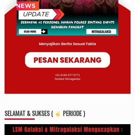
SELAMAT & SUKSES (
PERIODE )