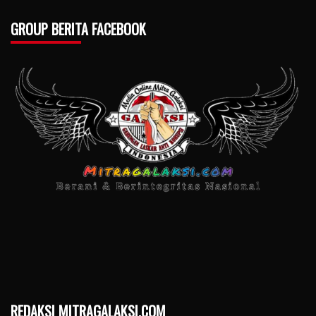
GROUP BERITA FACEBOOK
REDAKSI MITRAGALAKSI.COM