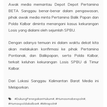
Awak media memantau Depot Depot Pertamina
BETA Sanggau benar-benar dalam pengawasan,
pihak awak media minta Pertamina Balik Papan dan
Polda Kalbar diminta menangani kasus kekurangan
Losis yang dialami oleh sejumlah SPBU.
Dengan adanya temuan ini dalam waktu dekat kita
akan melakukan konfirmasi ke pihak Pertamina
Pontianak, dan Balikpapan, serta Polda Kalbar,
terkait keluhan kekurangan Losis SPBU di Timur
Kalbar.
Dari Lokasi Sanggau Kalimantan Barat Media ini
Melaporkan.
#DukungPenegakanHukum#
,
#Humasmabespolri#
,
#Humaspoldakalbar#
,
#Mitrapolri#