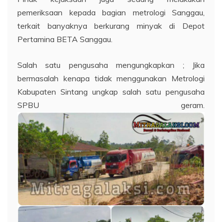
pemeriksaan kepada bagian metrologi Sanggau,
terkait banyaknya berkurang minyak di Depot
Pertamina BETA Sanggau.
Salah satu pengusaha mengungkapkan ; Jika
bermasalah kenapa tidak menggunakan Metrologi
Kabupaten Sintang ungkap salah satu pengusaha
SPBU geram.