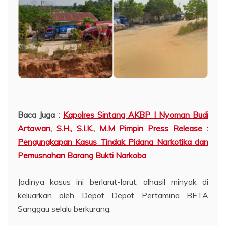
Baca Juga :
Kapolres Sintang AKBP I Nyoman Budi
Artawan, S.H., S.I.K., M.M Pimpin Press Release :
Pengungkapan Kasus Tindak Pidana Narkotika dan
Pemusnahan Barang Bukti Narkoba
Jadinya kasus ini berlarut-larut, alhasil minyak di
keluarkan oleh Depot Depot Pertamina BETA
Sanggau selalu berkurang.