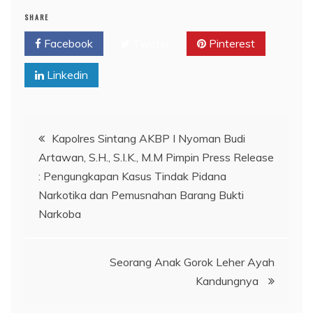
SHARE
Facebook
Twitter
Pinterest
Linkedin
Navigasi
Kapolres Sintang AKBP I Nyoman Budi
Artawan, S.H., S.I.K., M.M Pimpin Press Release
pos
: Pengungkapan Kasus Tindak Pidana
Narkotika dan Pemusnahan Barang Bukti
Narkoba
Seorang Anak Gorok Leher Ayah
Kandungnya