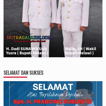
SELAMAT DAN SUKSES