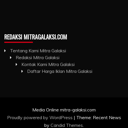
REDAKSI MITRAGALAKSI.COM
Tentang Kami Mitra Galaksi
Redaksi Mitra Galaksi
Kontak Kami Mitra Galaksi
Daftar Harga Iklan Mitra Galaksi
Media Online mitra-galaksi.com
Proudly powered by WordPress
|
Theme: Recent News
by
Candid Themes
.