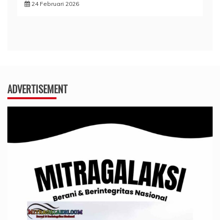
24 Februari 2026
ADVERTISEMENT