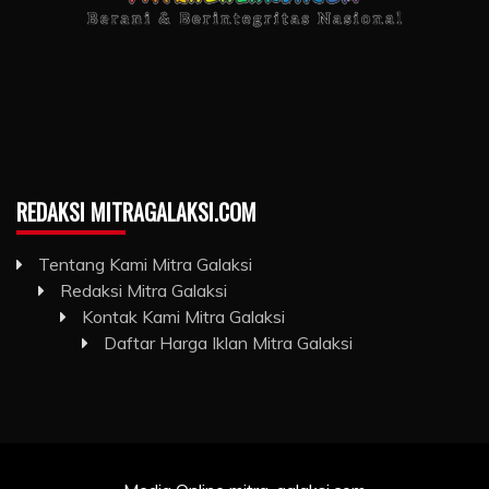
REDAKSI MITRAGALAKSI.COM
Tentang Kami Mitra Galaksi
Redaksi Mitra Galaksi
Kontak Kami Mitra Galaksi
Daftar Harga Iklan Mitra Galaksi