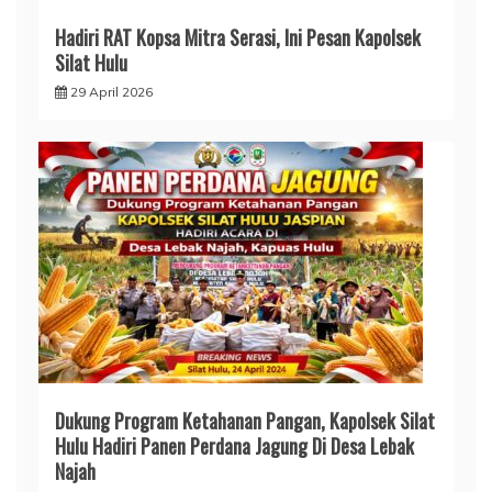
Hadiri RAT Kopsa Mitra Serasi, Ini Pesan Kapolsek
Silat Hulu
29 April 2026
Dukung Program Ketahanan Pangan, Kapolsek Silat
Hulu Hadiri Panen Perdana Jagung Di Desa Lebak
Najah