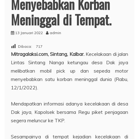
Menyebabkan Korban
Meninggal di Tempat.
13 Januari 2022
admin
Dibaca:
717
Mitragalaksi.com, Sintang, Kalbar.
Kecelakaan di jalan
Lintas Sintang Nanga ketungau desa Dak jaya
melibatkan mobil pick up dan sepeda motor
menyebabkan satu korban meninggal dunia (Rabu,
12/1/2022).
Mendapatkan informasi adanya kecelakaan di desa
Dak jaya, Kapolsek bersama Regu piket penjagaan
segera meluncur ke TKP.
Sesampainya di tempat kejadian kecelakaan di