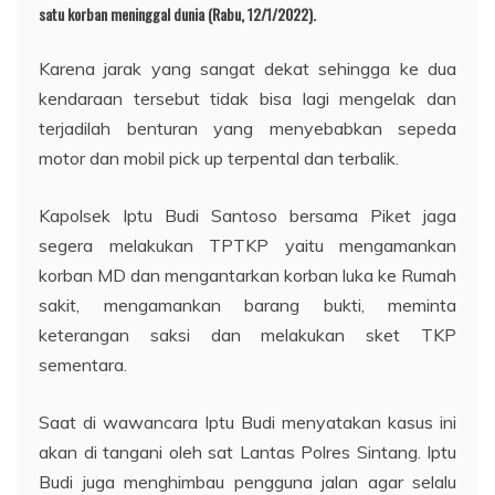
satu korban meninggal dunia (Rabu, 12/1/2022).
Karena jarak yang sangat dekat sehingga ke dua
kendaraan tersebut tidak bisa lagi mengelak dan
terjadilah benturan yang menyebabkan sepeda
motor dan mobil pick up terpental dan terbalik.
Kapolsek Iptu Budi Santoso bersama Piket jaga
segera melakukan TPTKP yaitu mengamankan
korban MD dan mengantarkan korban luka ke Rumah
sakit, mengamankan barang bukti, meminta
keterangan saksi dan melakukan sket TKP
sementara.
Saat di wawancara Iptu Budi menyatakan kasus ini
akan di tangani oleh sat Lantas Polres Sintang. Iptu
Budi juga menghimbau pengguna jalan agar selalu