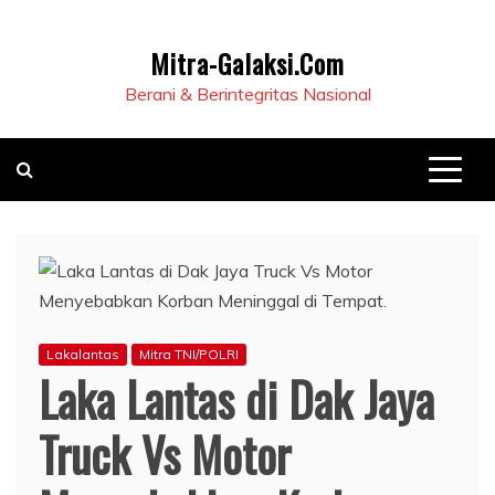
Mitra-Galaksi.Com
Berani & Berintegritas Nasional
Lakalantas
Mitra TNI/POLRI
Laka Lantas di Dak Jaya
Truck Vs Motor