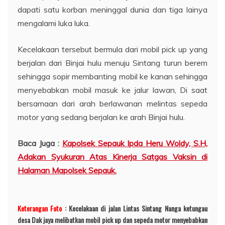
dapati satu korban meninggal dunia dan tiga lainya
mengalami luka luka.
Kecelakaan tersebut bermula dari mobil pick up yang
berjalan dari Binjai hulu menuju Sintang turun berem
sehingga sopir membanting mobil ke kanan sehingga
menyebabkan mobil masuk ke jalur lawan, Di saat
bersamaan dari arah berlawanan melintas sepeda
motor yang sedang berjalan ke arah Binjai hulu.
Baca Juga :
Kapolsek Sepauk Ipda Heru Woldy, S.H,
Adakan Syukuran Atas Kinerja Satgas Vaksin di
Halaman Mapolsek Sepauk.
Keterangan Foto
: Kecelakaan di jalan Lintas Sintang Nanga ketungau
desa Dak jaya melibatkan mobil pick up dan sepeda motor menyebabkan