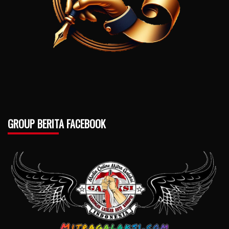
GROUP BERITA FACEBOOK