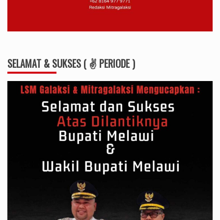
SELAMAT & SUKSES ( ✌ PERIODE )