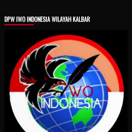
DPW IWO INDONESIA WILAYAH KALBAR