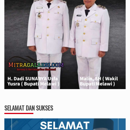
SELAMAT DAN SUKSES