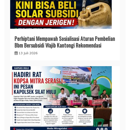
Perhiptani Mempawah Sosialisasi Aturan Pembelian
Bbm Bersubsidi Wajib Kantongi Rekomendasi
13 Juli 2026