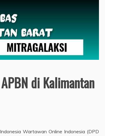
 APBN di Kalimantan
 Indonesia Wartawan Online Indonesia (DPD