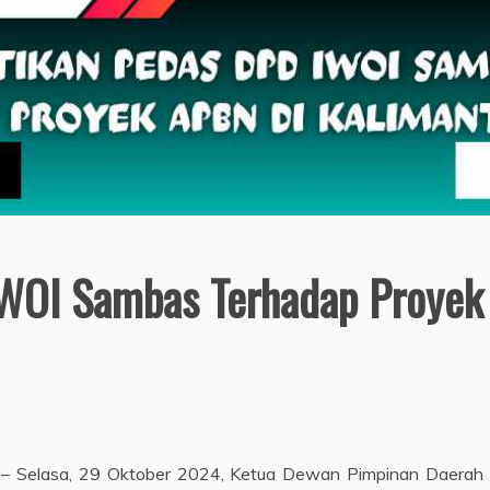
IWOI Sambas Terhadap Proyek
 – Selasa, 29 Oktober 2024, Ketua Dewan Pimpinan Daerah