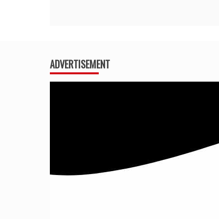
ADVERTISEMENT