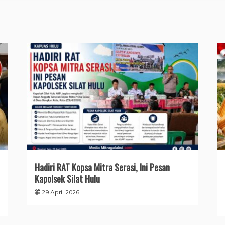
Hadiri RAT Kopsa Mitra Serasi, Ini Pesan
Kapolsek Silat Hulu
29 April 2026