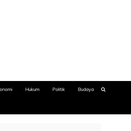
onomi
Hukum
Politik
Budaya