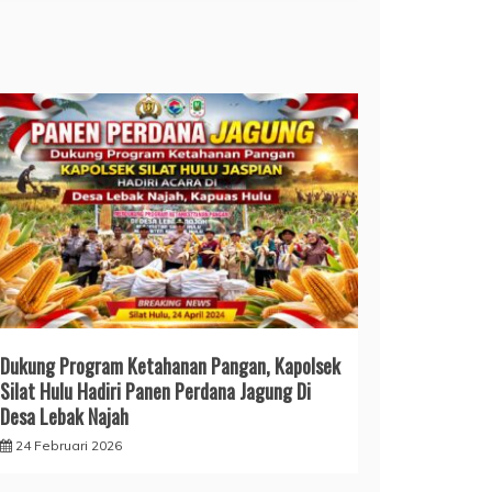
Dukung Program Ketahanan Pangan, Kapolsek
Silat Hulu Hadiri Panen Perdana Jagung Di
Desa Lebak Najah
24 Februari 2026