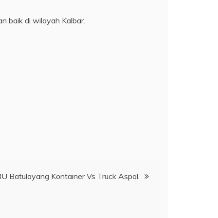
n baik di wilayah Kalbar.
U Batulayang Kontainer Vs Truck Aspal.