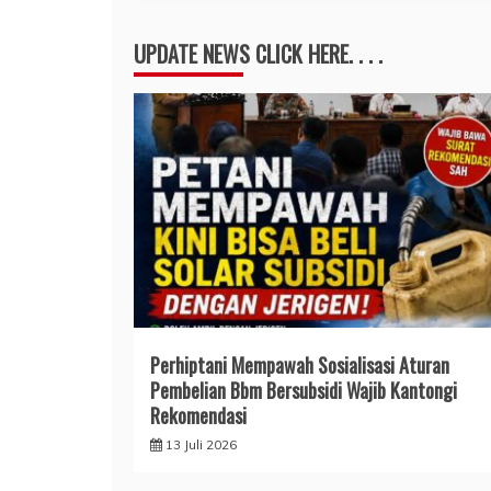
UPDATE NEWS CLICK HERE. . . .
Perhiptani Mempawah Sosialisasi Aturan
Pembelian Bbm Bersubsidi Wajib Kantongi
Rekomendasi
13 Juli 2026