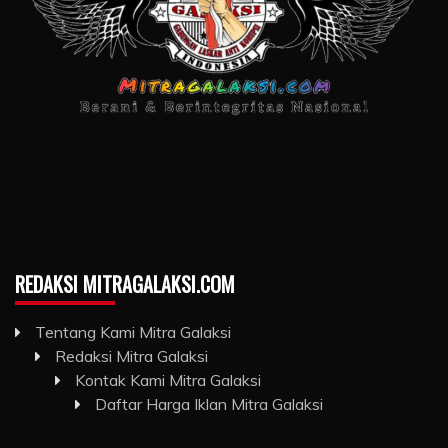
REDAKSI MITRAGALAKSI.COM
Tentang Kami Mitra Galaksi
Redaksi Mitra Galaksi
Kontak Kami Mitra Galaksi
Daftar Harga Iklan Mitra Galaksi