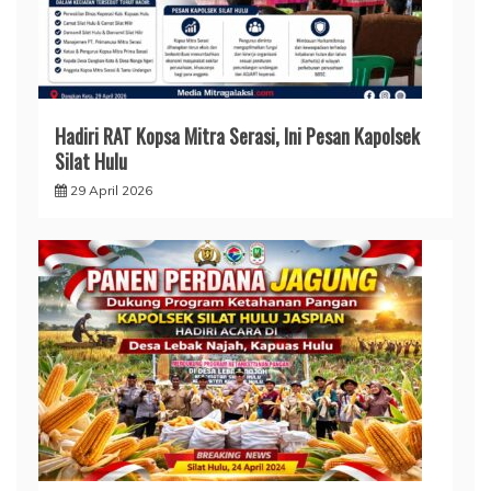
Hadiri RAT Kopsa Mitra Serasi, Ini Pesan Kapolsek
Silat Hulu
29 April 2026