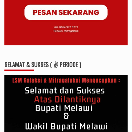
SELAMAT & SUKSES ( ✌ PERIODE )