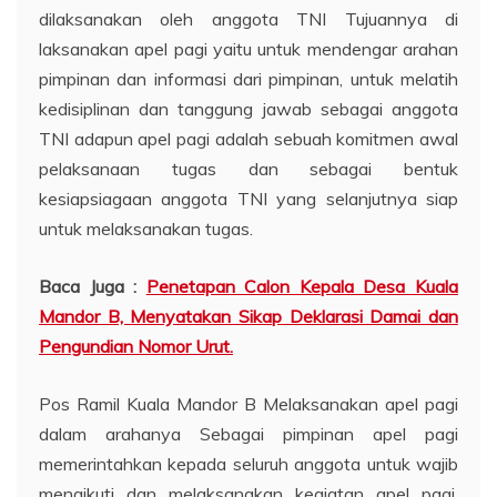
dilaksanakan oleh anggota TNI Tujuannya di
laksanakan apel pagi yaitu untuk mendengar arahan
pimpinan dan informasi dari pimpinan, untuk melatih
kedisiplinan dan tanggung jawab sebagai anggota
TNI adapun apel pagi adalah sebuah komitmen awal
pelaksanaan tugas dan sebagai bentuk
kesiapsiagaan anggota TNI yang selanjutnya siap
untuk melaksanakan tugas.
Baca Juga :
Penetapan Calon Kepala Desa Kuala
Mandor B, Menyatakan Sikap Deklarasi Damai dan
Pengundian Nomor Urut.
Pos Ramil Kuala Mandor B Melaksanakan apel pagi
dalam arahanya Sebagai pimpinan apel pagi
memerintahkan kepada seluruh anggota untuk wajib
mengikuti dan melaksanakan kegiatan apel pagi.