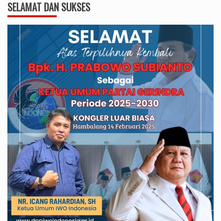
SELAMAT DAN SUKSES