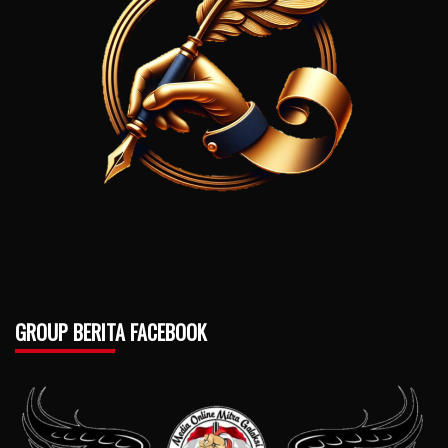
GROUP BERITA FACEBOOK