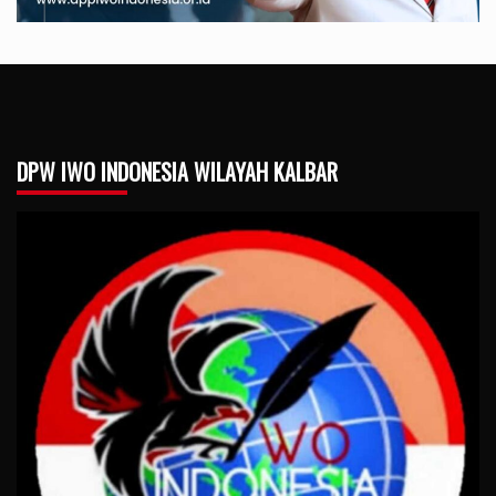
DPW IWO INDONESIA WILAYAH KALBAR