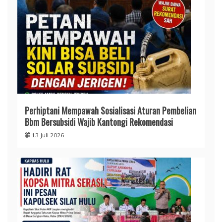
Perhiptani Mempawah Sosialisasi Aturan Pembelian
Bbm Bersubsidi Wajib Kantongi Rekomendasi
13 Juli 2026