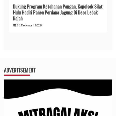
Dukung Program Ketahanan Pangan, Kapolsek Silat
Hulu Hadiri Panen Perdana Jagung Di Desa Lebak
Najah
24 Februari 2026
ADVERTISEMENT