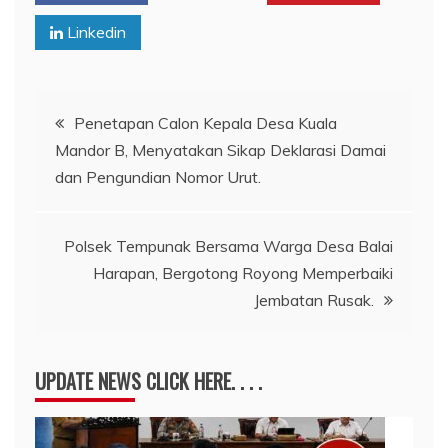
Linkedin
Navigasi
Penetapan Calon Kepala Desa Kuala
Mandor B, Menyatakan Sikap Deklarasi Damai
pos
dan Pengundian Nomor Urut.
Polsek Tempunak Bersama Warga Desa Balai
Harapan, Bergotong Royong Memperbaiki
Jembatan Rusak.
UPDATE NEWS CLICK HERE. . . .