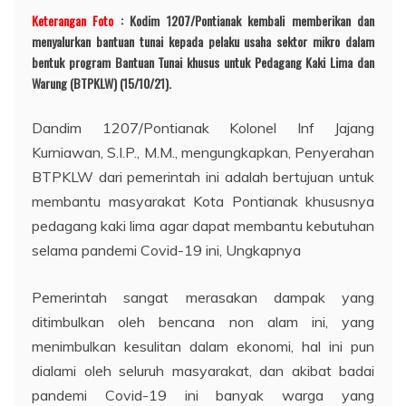
Keterangan Foto
: Kodim 1207/Pontianak kembali memberikan dan
menyalurkan bantuan tunai kepada pelaku usaha sektor mikro dalam
bentuk program Bantuan Tunai khusus untuk Pedagang Kaki Lima dan
Warung (BTPKLW) (15/10/21).
Dandim 1207/Pontianak Kolonel Inf Jajang
Kurniawan, S.I.P., M.M., mengungkapkan, Penyerahan
BTPKLW dari pemerintah ini adalah bertujuan untuk
membantu masyarakat Kota Pontianak khususnya
pedagang kaki lima agar dapat membantu kebutuhan
selama pandemi Covid-19 ini, Ungkapnya
Pemerintah sangat merasakan dampak yang
ditimbulkan oleh bencana non alam ini, yang
menimbulkan kesulitan dalam ekonomi, hal ini pun
dialami oleh seluruh masyarakat, dan akibat badai
pandemi Covid-19 ini banyak warga yang