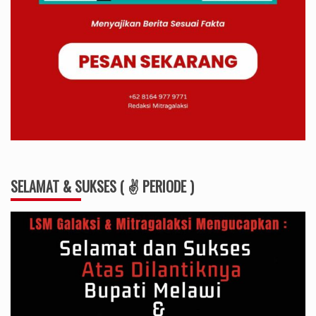
SELAMAT & SUKSES ( ✌ PERIODE )