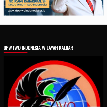
DPW IWO INDONESIA WILAYAH KALBAR