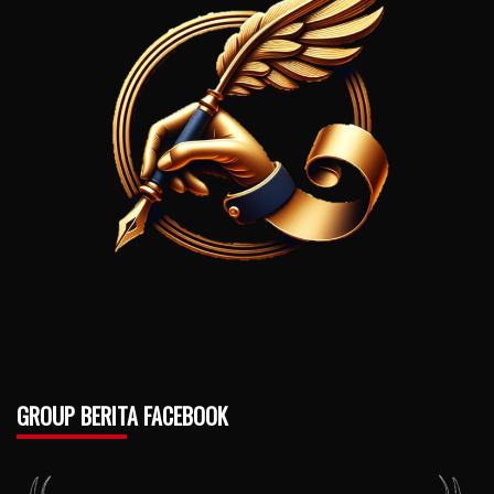
GROUP BERITA FACEBOOK