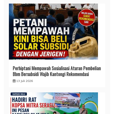
Perhiptani Mempawah Sosialisasi Aturan Pembelian
Bbm Bersubsidi Wajib Kantongi Rekomendasi
13 Juli 2026