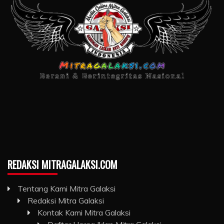
REDAKSI MITRAGALAKSI.COM
Tentang Kami Mitra Galaksi
Redaksi Mitra Galaksi
Kontak Kami Mitra Galaksi