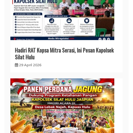
Hadiri RAT Kopsa Mitra Serasi, Ini Pesan Kapolsek
Silat Hulu
29 April 2026