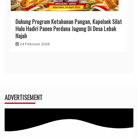
Dukung Program Ketahanan Pangan, Kapolsek Silat
Hulu Hadiri Panen Perdana Jagung Di Desa Lebak
Najah
24 Februari 2026
ADVERTISEMENT