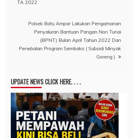
TA 2022.
Polsek Batu Ampar Lakukan Pengamanan
Penyaluran Bantuan Pangan Non Tunai
(BPNT) Bulan April Tahun 2022 Dan
Penebalan Program Sembako ( Subsidi Minyak
Goreng )
UPDATE NEWS CLICK HERE. . . .