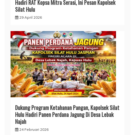
Hadiri RAT Kopsa Mitra Serasi, Ini Pesan Kapolsek
Silat Hulu
29 April 2026
Dukung Program Ketahanan Pangan, Kapolsek Silat
Hulu Hadiri Panen Perdana Jagung Di Desa Lebak
Najah
24 Februari 2026