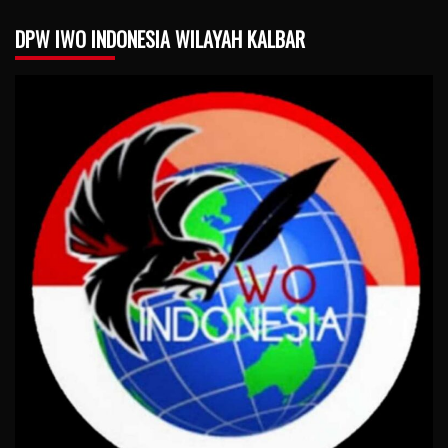
DPW IWO INDONESIA WILAYAH KALBAR