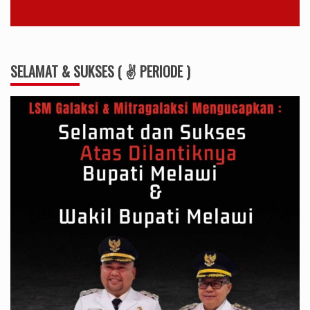
SELAMAT & SUKSES ( ✌ PERIODE )