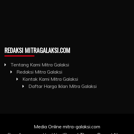
REDAKSI MITRAGALAKSI.COM
Tentang Kami Mitra Galaksi
Redaksi Mitra Galaksi
Kontak Kami Mitra Galaksi
Daftar Harga Iklan Mitra Galaksi
Media Online mitra-galaksi.com