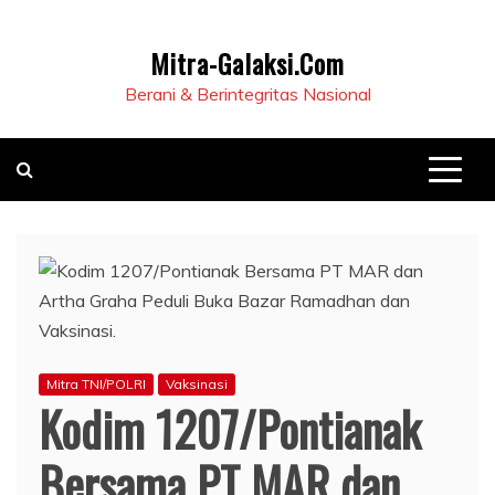
Mitra-Galaksi.Com
Berani & Berintegritas Nasional
Mitra TNI/POLRI
Vaksinasi
Kodim 1207/Pontianak
Bersama PT MAR dan