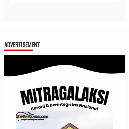
ADVERTISEMENT