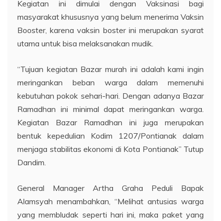
Kegiatan ini dimulai dengan Vaksinasi bagi
masyarakat khususnya yang belum menerima Vaksin
Booster, karena vaksin boster ini merupakan syarat
utama untuk bisa melaksanakan mudik.
“Tujuan kegiatan Bazar murah ini adalah kami ingin
meringankan beban warga dalam memenuhi
kebutuhan pokok sehari-hari. Dengan adanya Bazar
Ramadhan ini minimal dapat meringankan warga.
Kegiatan Bazar Ramadhan ini juga merupakan
bentuk kepedulian Kodim 1207/Pontianak dalam
menjaga stabilitas ekonomi di Kota Pontianak” Tutup
Dandim.
General Manager Artha Graha Peduli Bapak
Alamsyah menambahkan, “Melihat antusias warga
yang membludak seperti hari ini, maka paket yang