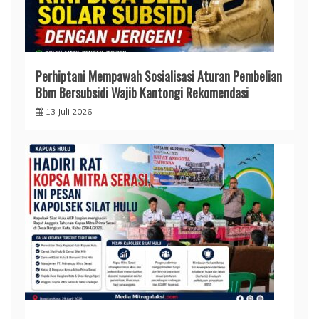
Perhiptani Mempawah Sosialisasi Aturan Pembelian
Bbm Bersubsidi Wajib Kantongi Rekomendasi
13 Juli 2026