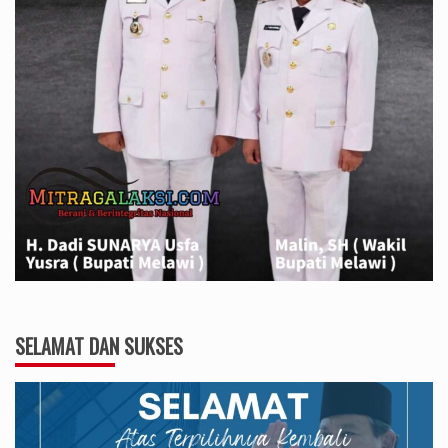
SELAMAT DAN SUKSES