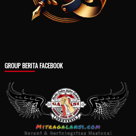
GROUP BERITA FACEBOOK