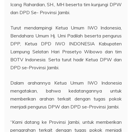
Icang Rahardian, SH., MH beserta tim kunjungi DPW
dan DPD Se- Provinsi Jambi.
Turut mendampingi Ketua Umum IWO Indonesia,
Bendahara Umum Hj. Umi Padilah beserta pengurus
DPP, Ketua DPD IWO INDONESIA Kabupaten
Lampung Selatan Hari Prasetyo Wibowo dan tim
BOTV Indonesia. Serta turut hadir Ketua DPW dan
DPD se-Provinsi Jambi.
Dalam arahannya Ketua Umum IWO Indonesia
mengatakan, bahwa kedatangannya untuk
memberikan arahan terkait dengan tugas pokok
menjadi pengurus DPW dan DPD se-Provinsi Jambi.
“Kami datang ke Provinsi Jambi, untuk memberikan
pengarahan terkait dengan tugas pokok menjadi