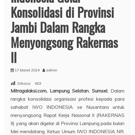
Konsolidasi di Provinsi
Jambi Dalam Rangka
Menyongsong Rakernas
II
17 Maret 2024
admin
Dibaca:
603
Mitragalaksi.com, Lampung Selatan. Sumsel.
Dalam
rangka konsolidasi organisasi profesi kepada para
sahabat IWO INDONESIA se Nusantara untuk
menyongsong Rapat Kerja Nasional II (RAKERNAS
II) yang akan digelar di Provinsi Lampung pada bulan
Mei mendatang. Ketua Umum IWO INDONESIA NR.