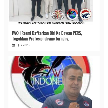
IWO I Resmi Daftarkan Diri Ke Dewan PERS,
Tegakkan Profesionalisme Jurnalis.
9 Juli 2025