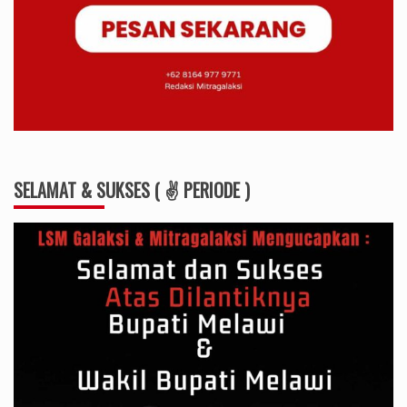
SELAMAT & SUKSES ( ✌ PERIODE )