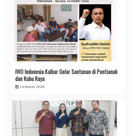
IWO Indonesia Kalbar Gelar Santunan di Pontianak
dan Kubu Raya
14 Maret 2026