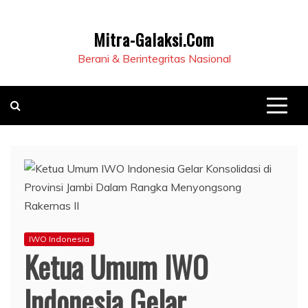
Mitra-Galaksi.Com
Berani & Berintegritas Nasional
IWO Indonesia
Ketua Umum IWO
Indonesia Gelar