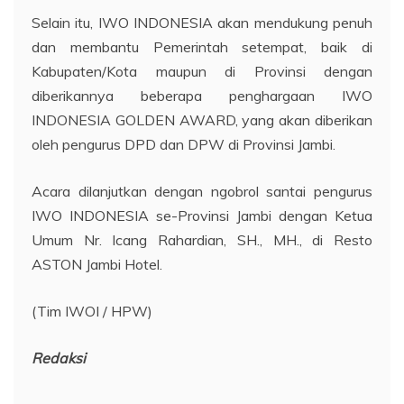
Selain itu, IWO INDONESIA akan mendukung penuh
dan membantu Pemerintah setempat, baik di
Kabupaten/Kota maupun di Provinsi dengan
diberikannya beberapa penghargaan IWO
INDONESIA GOLDEN AWARD, yang akan diberikan
oleh pengurus DPD dan DPW di Provinsi Jambi.
Acara dilanjutkan dengan ngobrol santai pengurus
IWO INDONESIA se-Provinsi Jambi dengan Ketua
Umum Nr. Icang Rahardian, SH., MH., di Resto
ASTON Jambi Hotel.
(Tim IWOI / HPW)
Redaksi