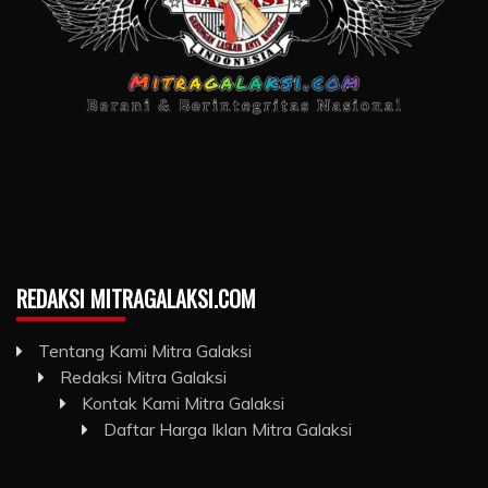
REDAKSI MITRAGALAKSI.COM
Tentang Kami Mitra Galaksi
Redaksi Mitra Galaksi
Kontak Kami Mitra Galaksi
Daftar Harga Iklan Mitra Galaksi