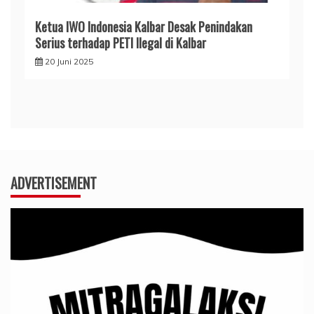
Ketua IWO Indonesia Kalbar Desak Penindakan
Serius terhadap PETI Ilegal di Kalbar
20 Juni 2025
ADVERTISEMENT