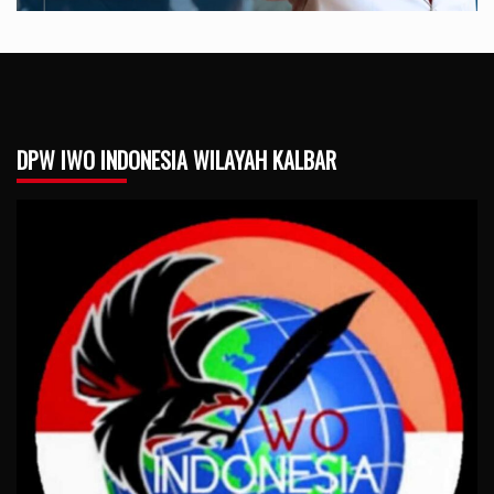
DPW IWO INDONESIA WILAYAH KALBAR