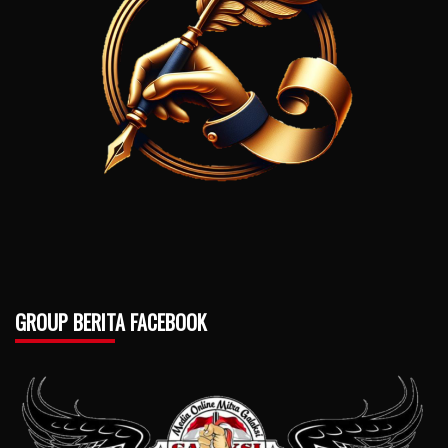
GROUP BERITA FACEBOOK