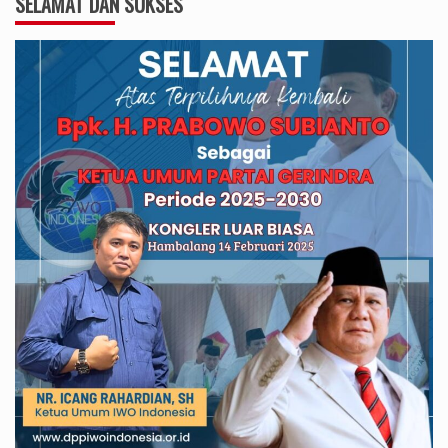
SELAMAT DAN SUKSES