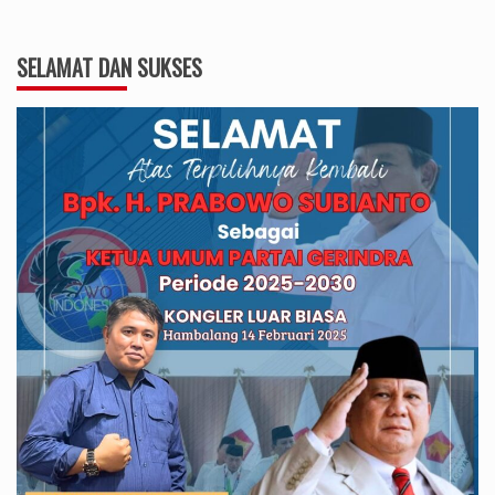
SELAMAT DAN SUKSES