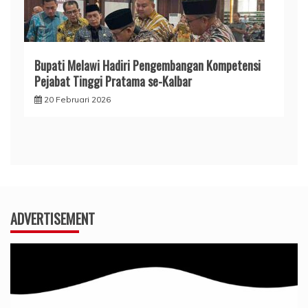
Bupati Melawi Hadiri Pengembangan Kompetensi
Pejabat Tinggi Pratama se-Kalbar
20 Februari 2026
ADVERTISEMENT