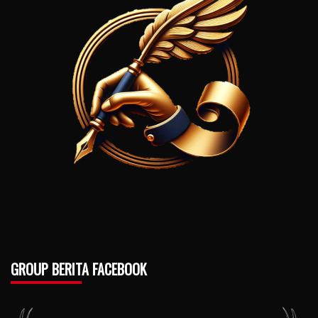
GROUP BERITA FACEBOOK