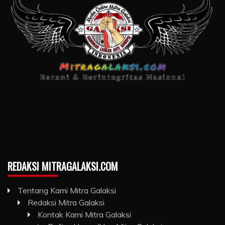
REDAKSI MITRAGALAKSI.COM
Tentang Kami Mitra Galaksi
Redaksi Mitra Galaksi
Kontak Kami Mitra Galaksi