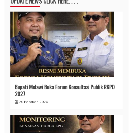
UPDATE NEWS CLICK HERE. . . .
Bupati Melawi Buka Forum Konsultasi Publik RKPD
2027
20 Februari 2026