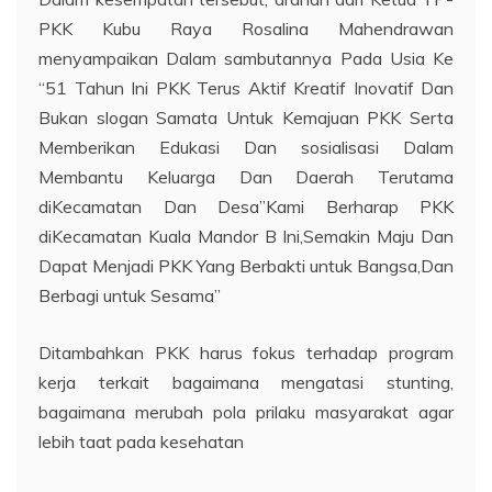
PKK Kubu Raya Rosalina Mahendrawan
menyampaikan Dalam sambutannya Pada Usia Ke
“51 Tahun Ini PKK Terus Aktif Kreatif Inovatif Dan
Bukan slogan Samata Untuk Kemajuan PKK Serta
Memberikan Edukasi Dan sosialisasi Dalam
Membantu Keluarga Dan Daerah Terutama
diKecamatan Dan Desa”Kami Berharap PKK
diKecamatan Kuala Mandor B Ini,Semakin Maju Dan
Dapat Menjadi PKK Yang Berbakti untuk Bangsa,Dan
Berbagi untuk Sesama”
Ditambahkan PKK harus fokus terhadap program
kerja terkait bagaimana mengatasi stunting,
bagaimana merubah pola prilaku masyarakat agar
lebih taat pada kesehatan