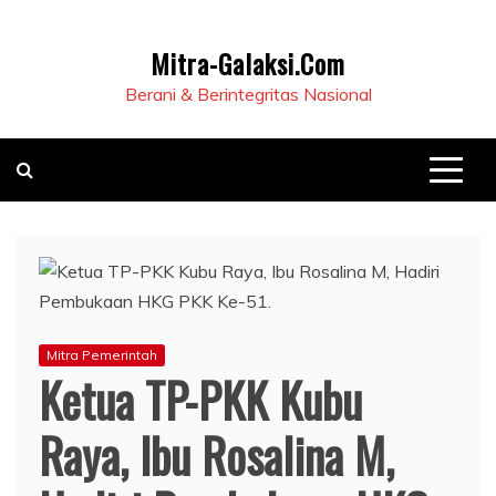
Mitra-Galaksi.Com
Berani & Berintegritas Nasional
Mitra Pemerintah
Ketua TP-PKK Kubu
Raya, Ibu Rosalina M,