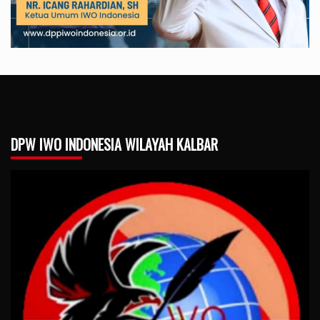
DPW IWO INDONESIA WILAYAH KALBAR