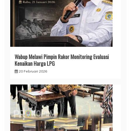
Wabup Melawi Pimpin Rakor Monitoring Evaluasi
Kenaikan Harga LPG
20 Februari 2026