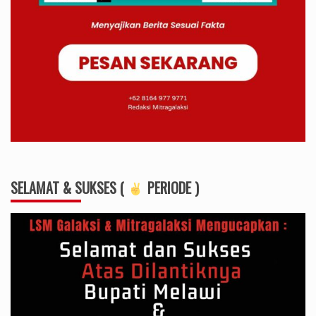
SELAMAT & SUKSES (
PERIODE )