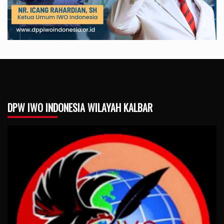
DPW IWO INDONESIA WILAYAH KALBAR