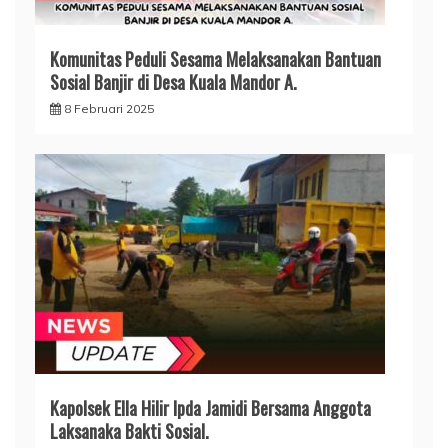
Komunitas Peduli Sesama Melaksanakan Bantuan
Sosial Banjir di Desa Kuala Mandor A.
8 Februari 2025
Kapolsek Ella Hilir Ipda Jamidi Bersama Anggota
Laksanaka Bakti Sosial.