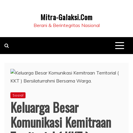
Mitra-Galaksi.Com
Berani & Berintegritas Nasional
Sosial
Keluarga Besar
Komunikasi Kemitraan