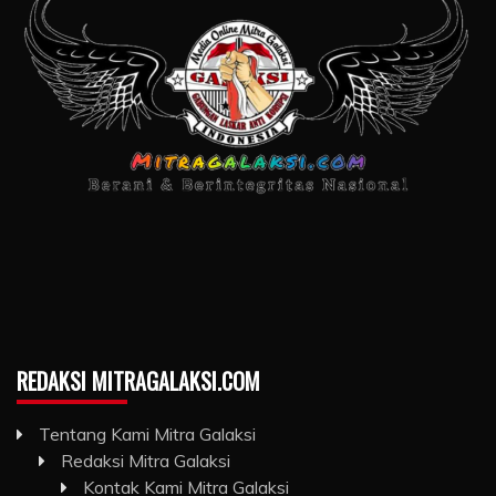
REDAKSI MITRAGALAKSI.COM
Tentang Kami Mitra Galaksi
Redaksi Mitra Galaksi
Kontak Kami Mitra Galaksi