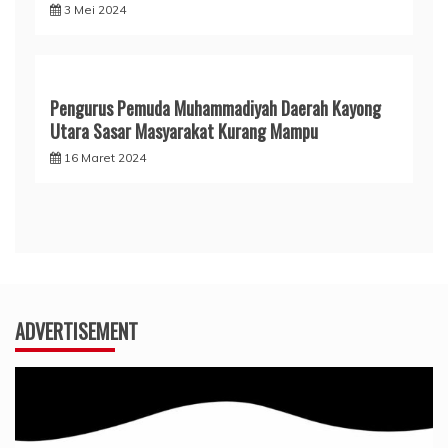
3 Mei 2024
Pengurus Pemuda Muhammadiyah Daerah Kayong
Utara Sasar Masyarakat Kurang Mampu
16 Maret 2024
ADVERTISEMENT