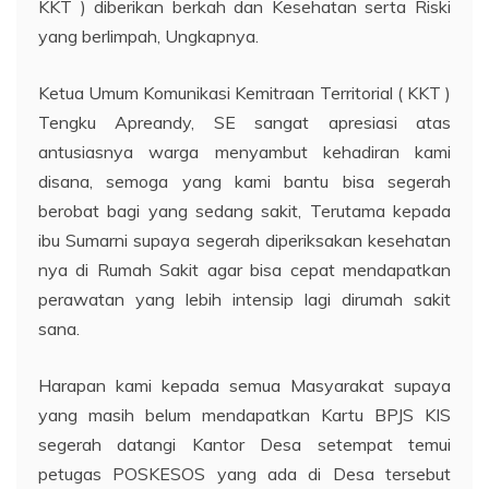
KKT ) diberikan berkah dan Kesehatan serta Riski
yang berlimpah, Ungkapnya.
Ketua Umum Komunikasi Kemitraan Territorial ( KKT )
Tengku Apreandy, SE sangat apresiasi atas
antusiasnya warga menyambut kehadiran kami
disana, semoga yang kami bantu bisa segerah
berobat bagi yang sedang sakit, Terutama kepada
ibu Sumarni supaya segerah diperiksakan kesehatan
nya di Rumah Sakit agar bisa cepat mendapatkan
perawatan yang lebih intensip lagi dirumah sakit
sana.
Harapan kami kepada semua Masyarakat supaya
yang masih belum mendapatkan Kartu BPJS KIS
segerah datangi Kantor Desa setempat temui
petugas POSKESOS yang ada di Desa tersebut