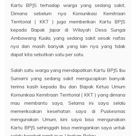
Kartu BPJS terhadap warga yang sedang sakit,
Dimana sebelum nya Komunikasi Kemitraan
Territorial ( KKT ) juga memberikan Kartu BPJS
kepada Bapak Japar di Wilayah Desa Sungai
Ambawang Kuala, yang sedang sakit sesak nafas
nya dan masih banyak yang lain nya yang tidak
dapat kita sebutkan satu per satu.
Salah satu warga yang mendapatkan Kartu BPJS Ibu
Sumarni yang sedang sakit mengucapkan banyak
terima kasih kepada Ibu dan Bapak Ketua Umum
Komunikasi Kemitraan Territorial ( KKT ) yang dimana
mau membantu saya, Selama ini saya selalu
memeriksakan kesehatan saya di Puskesmas
mengunakan Umum, kini saya bisa mengunakan
Kartu BPJS sehinggah bisa meringankan saya untuk
selalu berobat nanti nya, Ungkap Beliau.