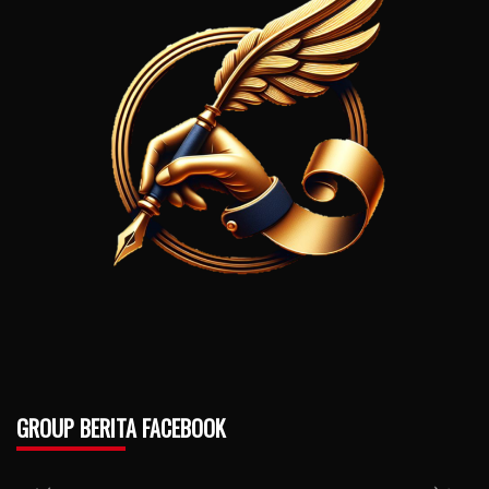
GROUP BERITA FACEBOOK