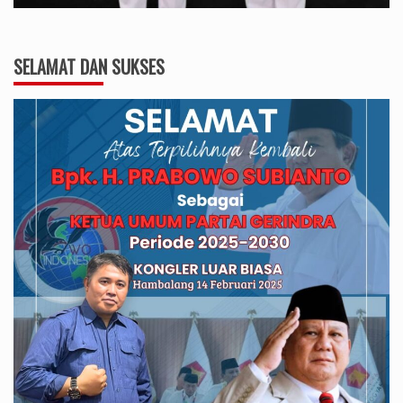
SELAMAT DAN SUKSES