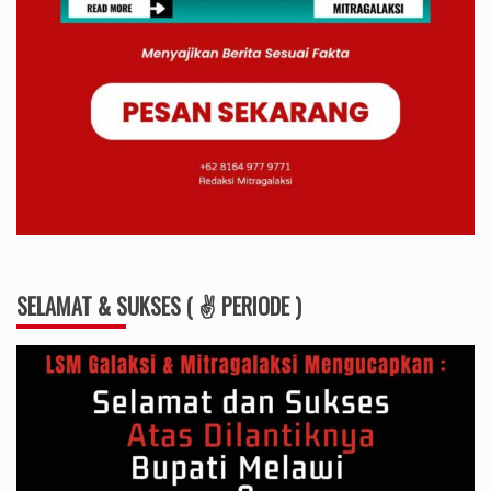
SELAMAT & SUKSES ( ✌ PERIODE )