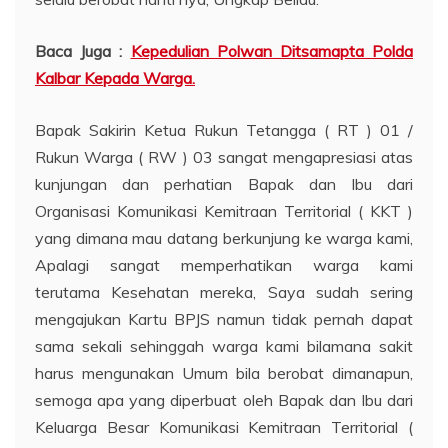
Baca Juga :
Kepedulian Polwan Ditsamapta Polda
Kalbar Kepada Warga.
Bapak Sakirin Ketua Rukun Tetangga ( RT ) 01 /
Rukun Warga ( RW ) 03 sangat mengapresiasi atas
kunjungan dan perhatian Bapak dan Ibu dari
Organisasi Komunikasi Kemitraan Territorial ( KKT )
yang dimana mau datang berkunjung ke warga kami,
Apalagi sangat memperhatikan warga kami
terutama Kesehatan mereka, Saya sudah sering
mengajukan Kartu BPJS namun tidak pernah dapat
sama sekali sehinggah warga kami bilamana sakit
harus mengunakan Umum bila berobat dimanapun,
semoga apa yang diperbuat oleh Bapak dan Ibu dari
Keluarga Besar Komunikasi Kemitraan Territorial (