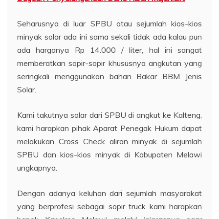
Seharusnya di luar SPBU atau sejumlah kios-kios
minyak solar ada ini sama sekali tidak ada kalau pun
ada harganya Rp 14.000 / liter, hal ini sangat
memberatkan sopir-sopir khususnya angkutan yang
seringkali menggunakan bahan Bakar BBM Jenis
Solar.
Kami takutnya solar dari SPBU di angkut ke Kalteng,
kami harapkan pihak Aparat Penegak Hukum dapat
melakukan Cross Check aliran minyak di sejumlah
SPBU dan kios-kios minyak di Kabupaten Melawi
ungkapnya.
Dengan adanya keluhan dari sejumlah masyarakat
yang berprofesi sebagai sopir truck kami harapkan