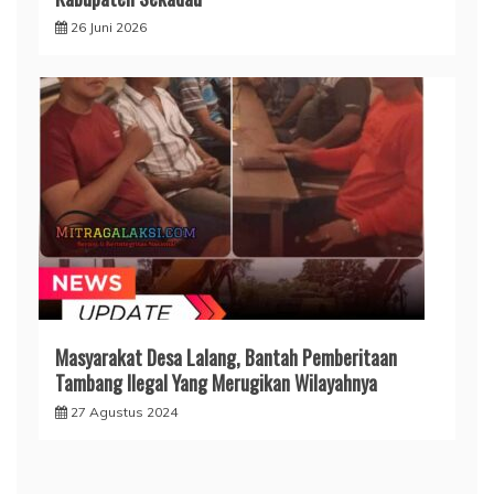
26 Juni 2026
Masyarakat Desa Lalang, Bantah Pemberitaan
Tambang Ilegal Yang Merugikan Wilayahnya
27 Agustus 2024