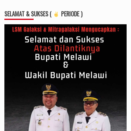
SELAMAT & SUKSES (
PERIODE )