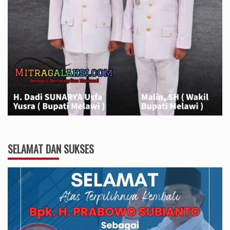
SELAMAT DAN SUKSES