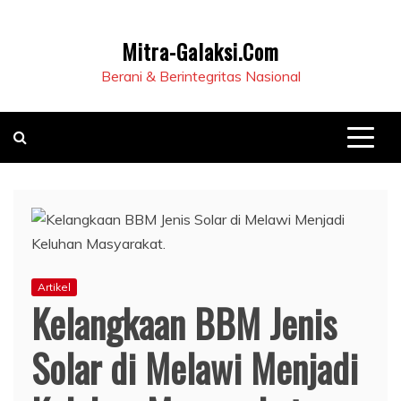
Mitra-Galaksi.Com
Berani & Berintegritas Nasional
Artikel
Kelangkaan BBM Jenis
Solar di Melawi Menjadi