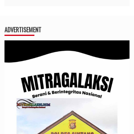
ADVERTISEMENT