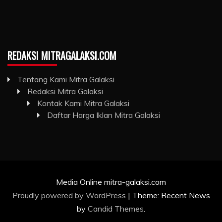
REDAKSI MITRAGALAKSI.COM
Tentang Kami Mitra Galaksi
Redaksi Mitra Galaksi
Kontak Kami Mitra Galaksi
Daftar Harga Iklan Mitra Galaksi
Media Online mitra-galaksi.com
Proudly powered by WordPress
|
Theme: Recent News
by
Candid Themes
.