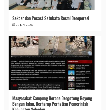
Sekber dan Pocast Satukata Resmi Beroperasi
29 Juni 2026
Masyarakat Kampung Berona Bergotong Royong
Bangun Jalan, Berharap Perhatian Pemerintah
Kabupaten Sekadau