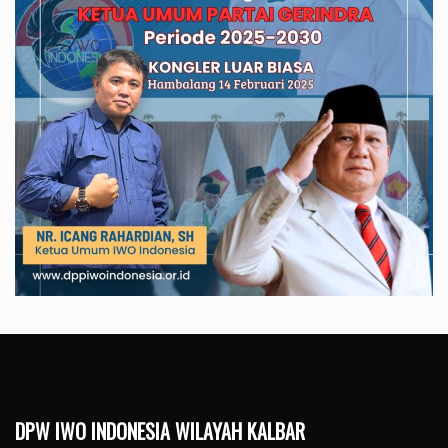
DPW IWO INDONESIA WILAYAH KALBAR