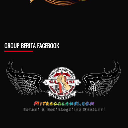
GROUP BERITA FACEBOOK