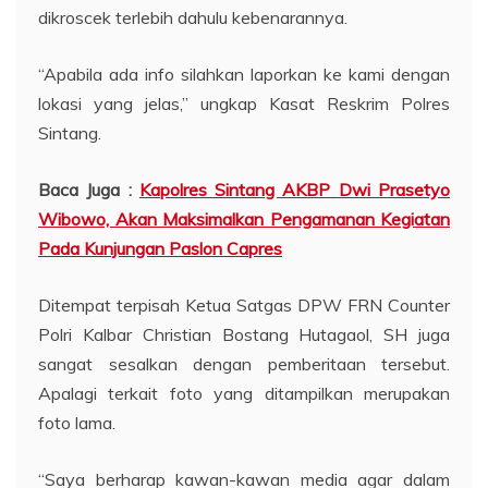
dikroscek terlebih dahulu kebenarannya.
“Apabila ada info silahkan laporkan ke kami dengan
lokasi yang jelas,” ungkap Kasat Reskrim Polres
Sintang.
Baca Juga :
Kapolres Sintang AKBP Dwi Prasetyo
Wibowo, Akan Maksimalkan Pengamanan Kegiatan
Pada Kunjungan Paslon Capres
Ditempat terpisah Ketua Satgas DPW FRN Counter
Polri Kalbar Christian Bostang Hutagaol, SH juga
sangat sesalkan dengan pemberitaan tersebut.
Apalagi terkait foto yang ditampilkan merupakan
foto lama.
“Saya berharap kawan-kawan media agar dalam