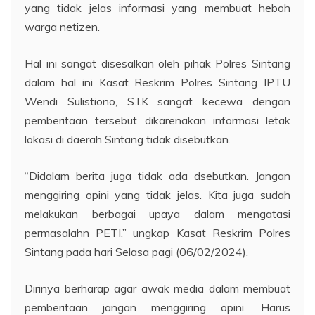
yang tidak jelas informasi yang membuat heboh
warga netizen.
Hal ini sangat disesalkan oleh pihak Polres Sintang
dalam hal ini Kasat Reskrim Polres Sintang IPTU
Wendi Sulistiono, S.I.K sangat kecewa dengan
pemberitaan tersebut dikarenakan informasi letak
lokasi di daerah Sintang tidak disebutkan.
“Didalam berita juga tidak ada dsebutkan. Jangan
menggiring opini yang tidak jelas. Kita juga sudah
melakukan berbagai upaya dalam mengatasi
permasalahn PETI,” ungkap Kasat Reskrim Polres
Sintang pada hari Selasa pagi (06/02/2024).
Dirinya berharap agar awak media dalam membuat
pemberitaan jangan menggiring opini. Harus