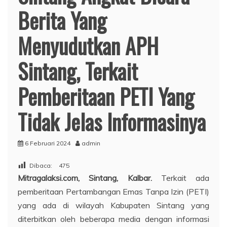
Berita Yang
Menyudutkan APH
Sintang, Terkait
Pemberitaan PETI Yang
Tidak Jelas Informasinya
6 Februari 2024
admin
Dibaca:
475
Mitragalaksi.com, Sintang, Kalbar.
Terkait ada
pemberitaan Pertambangan Emas Tanpa Izin (PETI)
yang ada di wilayah Kabupaten Sintang yang
diterbitkan oleh beberapa media dengan informasi