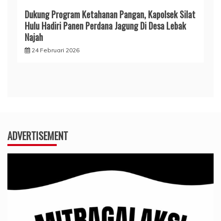
Dukung Program Ketahanan Pangan, Kapolsek Silat
Hulu Hadiri Panen Perdana Jagung Di Desa Lebak
Najah
24 Februari 2026
ADVERTISEMENT