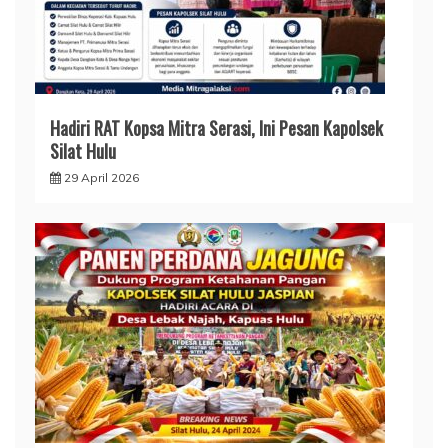
Hadiri RAT Kopsa Mitra Serasi, Ini Pesan Kapolsek
Silat Hulu
29 April 2026