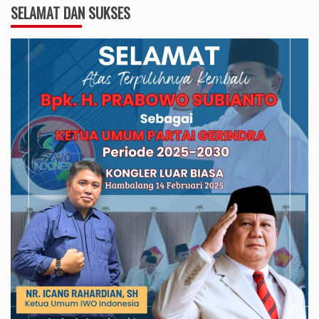
SELAMAT DAN SUKSES