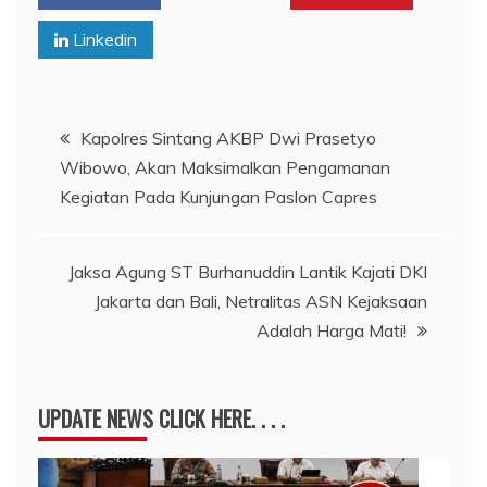
Linkedin
Navigasi
Kapolres Sintang AKBP Dwi Prasetyo
Wibowo, Akan Maksimalkan Pengamanan
pos
Kegiatan Pada Kunjungan Paslon Capres
Jaksa Agung ST Burhanuddin Lantik Kajati DKI
Jakarta dan Bali, Netralitas ASN Kejaksaan
Adalah Harga Mati!
UPDATE NEWS CLICK HERE. . . .