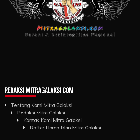
REDAKSI MITRAGALAKSI.COM
Tentang Kami Mitra Galaksi
Redaksi Mitra Galaksi
Kontak Kami Mitra Galaksi
Daftar Harga Iklan Mitra Galaksi