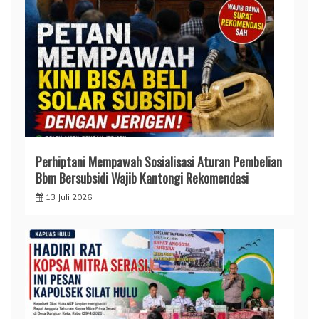
Perhiptani Mempawah Sosialisasi Aturan Pembelian
Bbm Bersubsidi Wajib Kantongi Rekomendasi
13 Juli 2026