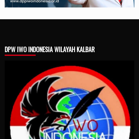
DPW IWO INDONESIA WILAYAH KALBAR