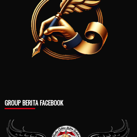
GROUP BERITA FACEBOOK