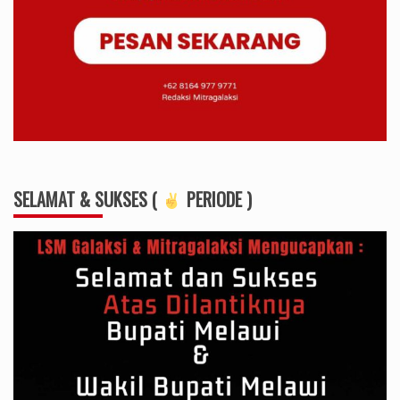
SELAMAT & SUKSES (
PERIODE )