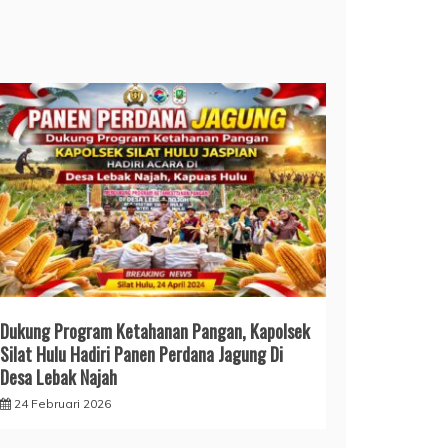
Dukung Program Ketahanan Pangan, Kapolsek
Silat Hulu Hadiri Panen Perdana Jagung Di
Desa Lebak Najah
24 Februari 2026