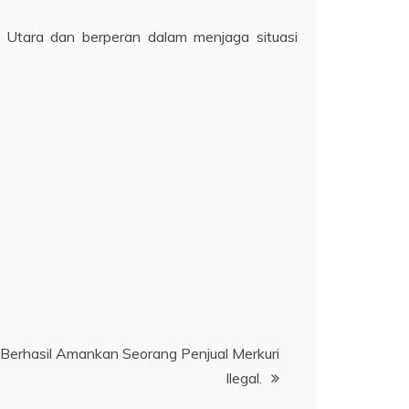
 Utara dan berperan dalam menjaga situasi
 Berhasil Amankan Seorang Penjual Merkuri
Ilegal.