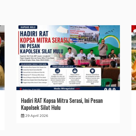
Hadiri RAT Kopsa Mitra Serasi, Ini Pesan
Kapolsek Silat Hulu
29 April 2026