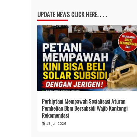
UPDATE NEWS CLICK HERE. . . .
Perhiptani Mempawah Sosialisasi Aturan
Pembelian Bbm Bersubsidi Wajib Kantongi
Rekomendasi
13 Juli 2026