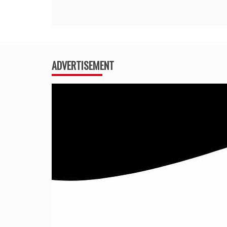
ADVERTISEMENT