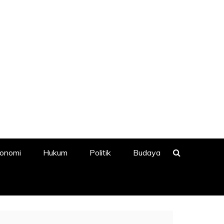
onomi
Hukum
Politik
Budaya