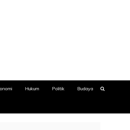
onomi
Hukum
Politik
Budaya