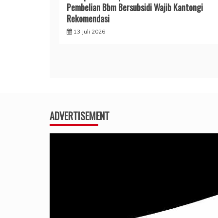
Pembelian Bbm Bersubsidi Wajib Kantongi
Rekomendasi
13 Juli 2026
ADVERTISEMENT