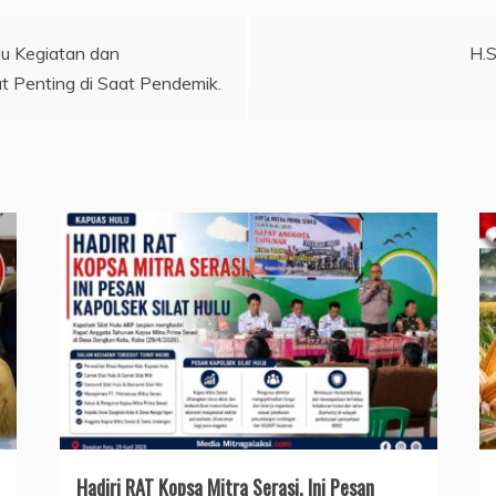
u Kegiatan dan
H.S
Penting di Saat Pendemik.
Hadiri RAT Kopsa Mitra Serasi, Ini Pesan