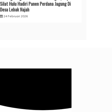
Silat Hulu Hadiri Panen Perdana Jagung Di
Desa Lebak Najah
24 Februari 2026