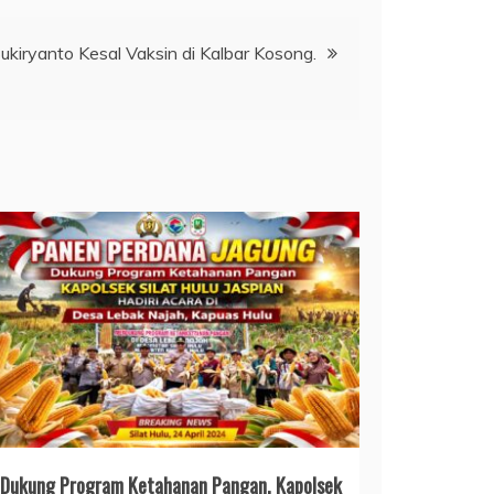
ukiryanto Kesal Vaksin di Kalbar Kosong.
Dukung Program Ketahanan Pangan, Kapolsek