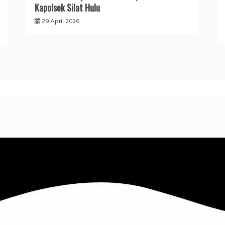
Kapolsek Silat Hulu
29 April 2026