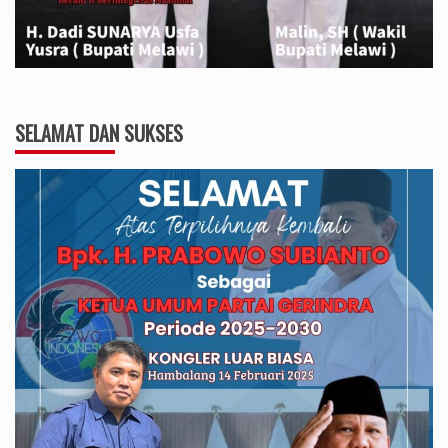
SELAMAT DAN SUKSES