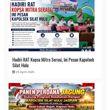
Hadiri RAT Kopsa Mitra Serasi, Ini Pesan Kapolsek
Silat Hulu
29 April 2026