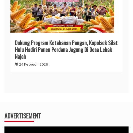
Dukung Program Ketahanan Pangan, Kapolsek Silat
Hulu Hadiri Panen Perdana Jagung Di Desa Lebak
Najah
24 Februari 2026
ADVERTISEMENT