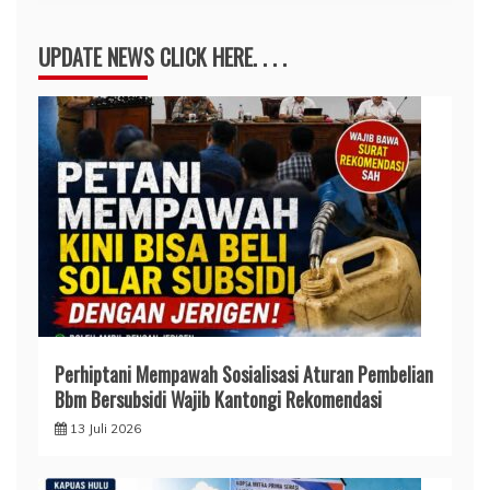
UPDATE NEWS CLICK HERE. . . .
Perhiptani Mempawah Sosialisasi Aturan Pembelian
Bbm Bersubsidi Wajib Kantongi Rekomendasi
13 Juli 2026