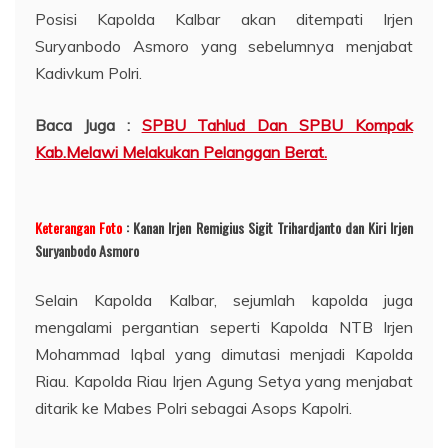
Posisi Kapolda Kalbar akan ditempati Irjen
Suryanbodo Asmoro yang sebelumnya menjabat
Kadivkum Polri.
Baca Juga :
SPBU Tahlud Dan SPBU Kompak
Kab.Melawi Melakukan Pelanggan Berat.
Keterangan Foto
: Kanan Irjen Remigius Sigit Trihardjanto dan Kiri Irjen
Suryanbodo Asmoro
Selain Kapolda Kalbar, sejumlah kapolda juga
mengalami pergantian seperti Kapolda NTB Irjen
Mohammad Iqbal yang dimutasi menjadi Kapolda
Riau. Kapolda Riau Irjen Agung Setya yang menjabat
ditarik ke Mabes Polri sebagai Asops Kapolri.