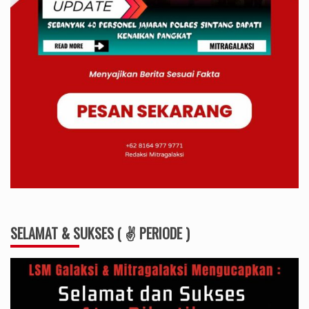
SELAMAT & SUKSES ( ✌ PERIODE )