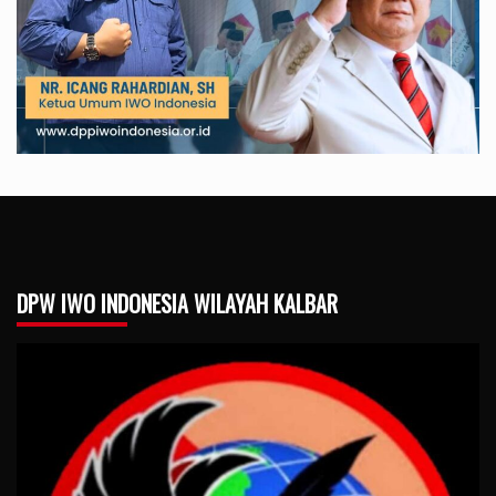
DPW IWO INDONESIA WILAYAH KALBAR