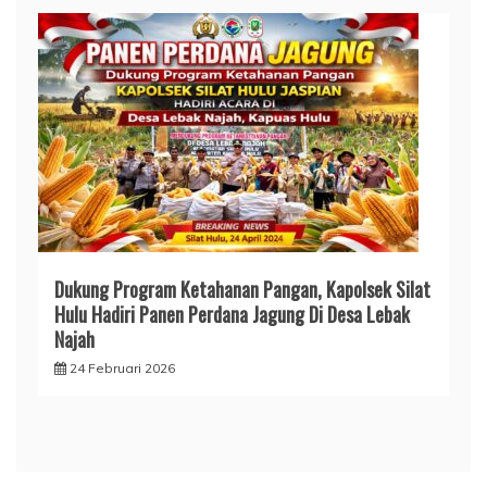
Dukung Program Ketahanan Pangan, Kapolsek Silat
Hulu Hadiri Panen Perdana Jagung Di Desa Lebak
Najah
24 Februari 2026