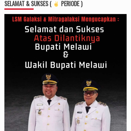
SELAMAT & SUKSES (
PERIODE )