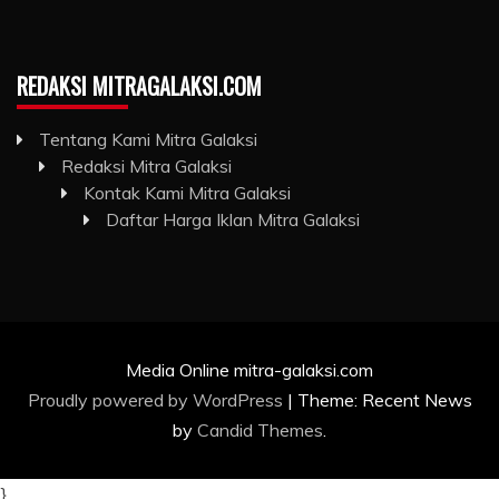
REDAKSI MITRAGALAKSI.COM
Tentang Kami Mitra Galaksi
Redaksi Mitra Galaksi
Kontak Kami Mitra Galaksi
Daftar Harga Iklan Mitra Galaksi
Media Online mitra-galaksi.com
Proudly powered by WordPress
|
Theme: Recent News
by
Candid Themes
.
}