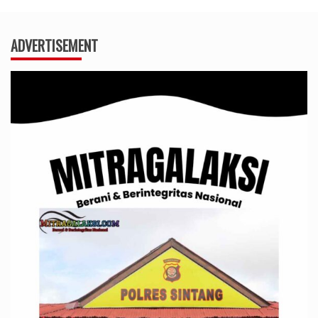
ADVERTISEMENT