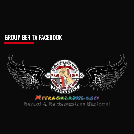
GROUP BERITA FACEBOOK