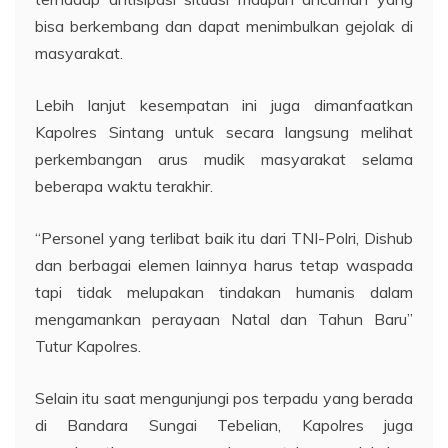
bisa berkembang dan dapat menimbulkan gejolak di
masyarakat.
Lebih lanjut kesempatan ini juga dimanfaatkan
Kapolres Sintang untuk secara langsung melihat
perkembangan arus mudik masyarakat selama
beberapa waktu terakhir.
“Personel yang terlibat baik itu dari TNI-Polri, Dishub
dan berbagai elemen lainnya harus tetap waspada
tapi tidak melupakan tindakan humanis dalam
mengamankan perayaan Natal dan Tahun Baru”
Tutur Kapolres.
Selain itu saat mengunjungi pos terpadu yang berada
di Bandara Sungai Tebelian, Kapolres juga