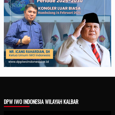
DPW IWO INDONESIA WILAYAH KALBAR