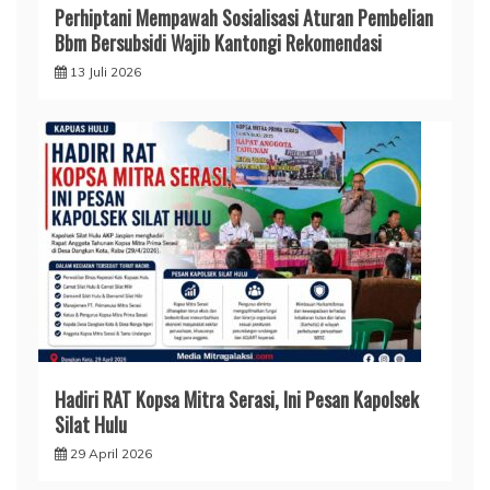
Perhiptani Mempawah Sosialisasi Aturan Pembelian
Bbm Bersubsidi Wajib Kantongi Rekomendasi
13 Juli 2026
Hadiri RAT Kopsa Mitra Serasi, Ini Pesan Kapolsek
Silat Hulu
29 April 2026