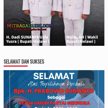
SELAMAT DAN SUKSES