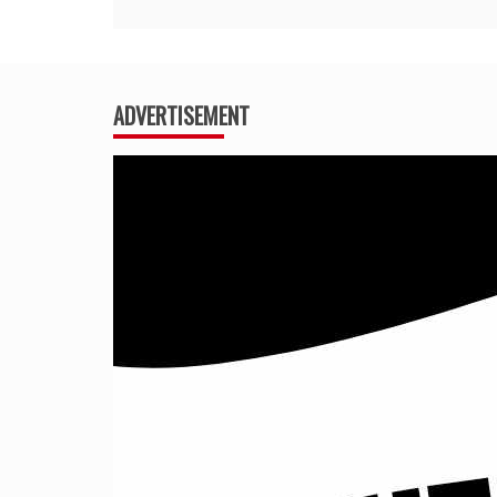
ADVERTISEMENT