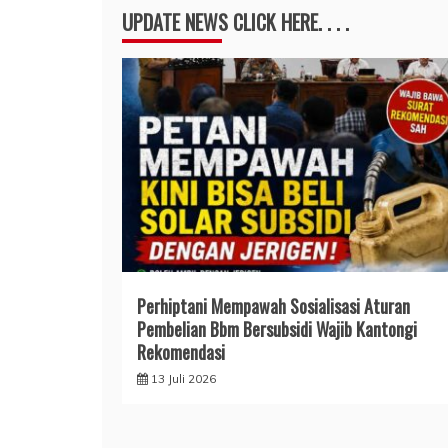
UPDATE NEWS CLICK HERE. . . .
Perhiptani Mempawah Sosialisasi Aturan
Pembelian Bbm Bersubsidi Wajib Kantongi
Rekomendasi
13 Juli 2026