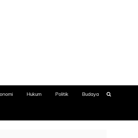
onomi
Hukum
Politik
Budaya