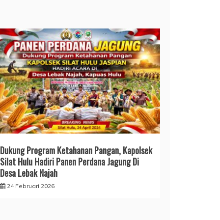
Dukung Program Ketahanan Pangan, Kapolsek
Silat Hulu Hadiri Panen Perdana Jagung Di
Desa Lebak Najah
24 Februari 2026