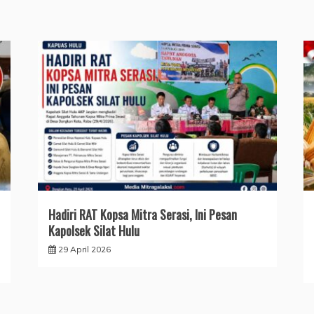
Hadiri RAT Kopsa Mitra Serasi, Ini Pesan
Kapolsek Silat Hulu
29 April 2026