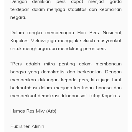
Dengan demikian, pers dapat menjadi garda
terdepan dalam menjaga stabilitas dan keamanan
negara.
Dalam rangka memperingati Hari Pers Nasional,
Kapolres Melawi juga mengajak seluruh masyarakat
untuk menghargai dan mendukung peran pers.
“Pers adalah mitra penting dalam membangun
bangsa yang demokratis dan berkeadilan. Dengan
memberikan dukungan kepada pers, kita juga turut
berkontribusi dalam menjaga keutuhan bangsa dan
memperkuat demokrasi di Indonesia” Tutup Kapolres.
Humas Res Mlw (Arb)
Publisher: Alimin