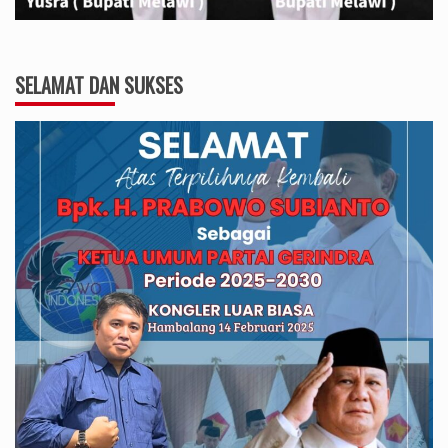
SELAMAT DAN SUKSES