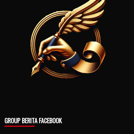
GROUP BERITA FACEBOOK