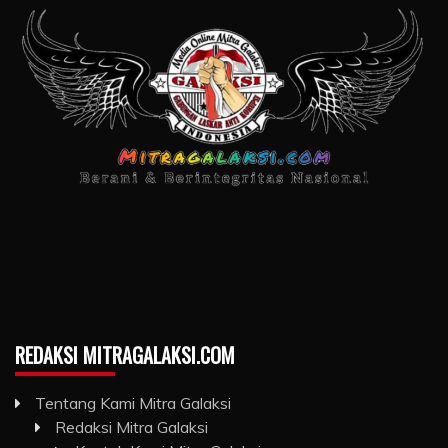
REDAKSI MITRAGALAKSI.COM
Tentang Kami Mitra Galaksi
Redaksi Mitra Galaksi