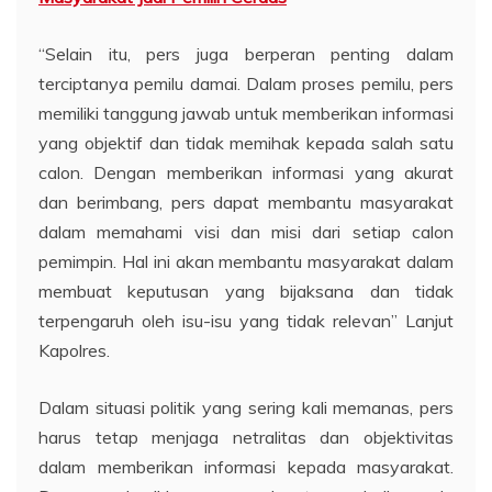
“Selain itu, pers juga berperan penting dalam
terciptanya pemilu damai. Dalam proses pemilu, pers
memiliki tanggung jawab untuk memberikan informasi
yang objektif dan tidak memihak kepada salah satu
calon. Dengan memberikan informasi yang akurat
dan berimbang, pers dapat membantu masyarakat
dalam memahami visi dan misi dari setiap calon
pemimpin. Hal ini akan membantu masyarakat dalam
membuat keputusan yang bijaksana dan tidak
terpengaruh oleh isu-isu yang tidak relevan” Lanjut
Kapolres.
Dalam situasi politik yang sering kali memanas, pers
harus tetap menjaga netralitas dan objektivitas
dalam memberikan informasi kepada masyarakat.