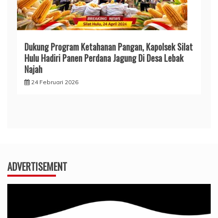
Dukung Program Ketahanan Pangan, Kapolsek Silat
Hulu Hadiri Panen Perdana Jagung Di Desa Lebak
Najah
24 Februari 2026
ADVERTISEMENT