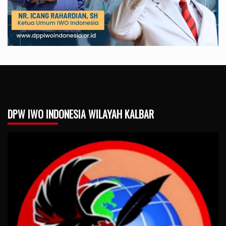
DPW IWO INDONESIA WILAYAH KALBAR