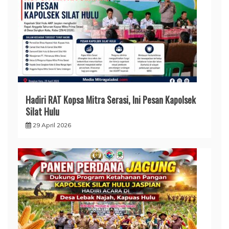
Hadiri RAT Kopsa Mitra Serasi, Ini Pesan Kapolsek
Silat Hulu
29 April 2026