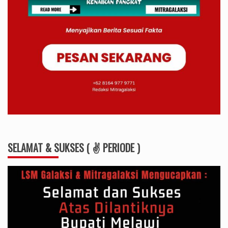
SELAMAT & SUKSES ( ✌ PERIODE )