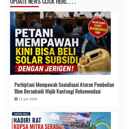
UPDATE NEWS CLICK HERE. . . .
Perhiptani Mempawah Sosialisasi Aturan Pembelian
Bbm Bersubsidi Wajib Kantongi Rekomendasi
13 Juli 2026