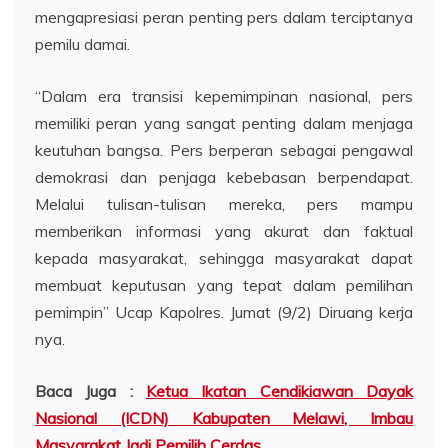
mengapresiasi peran penting pers dalam terciptanya
pemilu damai.
“Dalam era transisi kepemimpinan nasional, pers
memiliki peran yang sangat penting dalam menjaga
keutuhan bangsa. Pers berperan sebagai pengawal
demokrasi dan penjaga kebebasan berpendapat.
Melalui tulisan-tulisan mereka, pers mampu
memberikan informasi yang akurat dan faktual
kepada masyarakat, sehingga masyarakat dapat
membuat keputusan yang tepat dalam pemilihan
pemimpin” Ucap Kapolres. Jumat (9/2) Diruang kerja
nya.
Baca Juga :
Ketua Ikatan Cendikiawan Dayak
Nasional (ICDN) Kabupaten Melawi, Imbau
Masyarakat Jadi Pemilih Cerdas