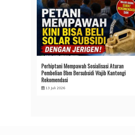
Perhiptani Mempawah Sosialisasi Aturan
Pembelian Bbm Bersubsidi Wajib Kantongi
Rekomendasi
13 Juli 2026