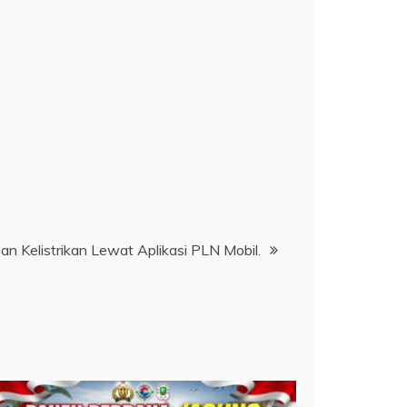
n Kelistrikan Lewat Aplikasi PLN Mobil.