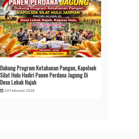
Dukung Program Ketahanan Pangan, Kapolsek
Silat Hulu Hadiri Panen Perdana Jagung Di
Desa Lebak Najah
24 Februari 2026