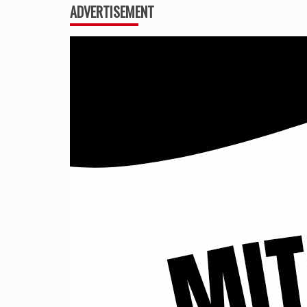
ADVERTISEMENT