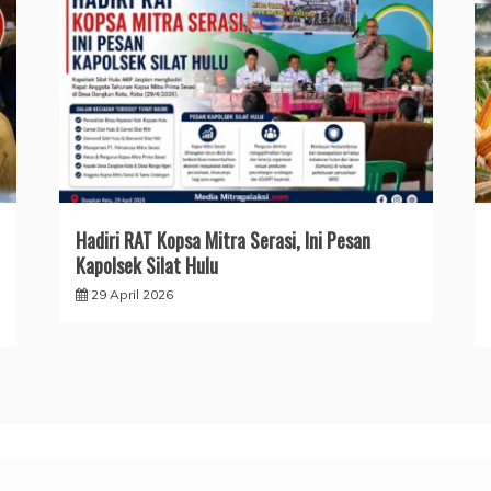
Hadiri RAT Kopsa Mitra Serasi, Ini Pesan
Kapolsek Silat Hulu
29 April 2026