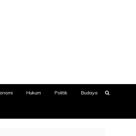
onomi
Hukum
Politik
Budaya