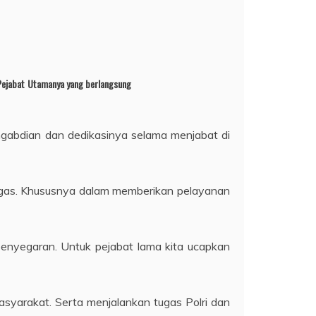
 Pejabat Utamanya yang berlangsung
gabdian dan dedikasinya selama menjabat di
tugas. Khususnya dalam memberikan pelayanan
 penyegaran. Untuk pejabat lama kita ucapkan
asyarakat. Serta menjalankan tugas Polri dan