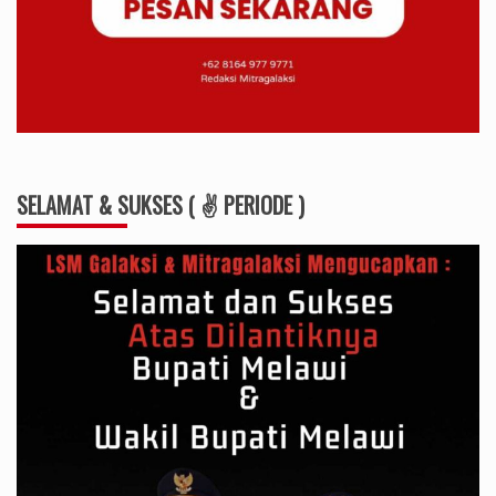
SELAMAT & SUKSES ( ✌ PERIODE )