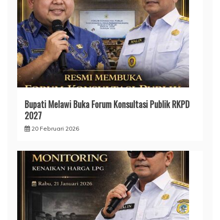
Bupati Melawi Buka Forum Konsultasi Publik RKPD
2027
20 Februari 2026