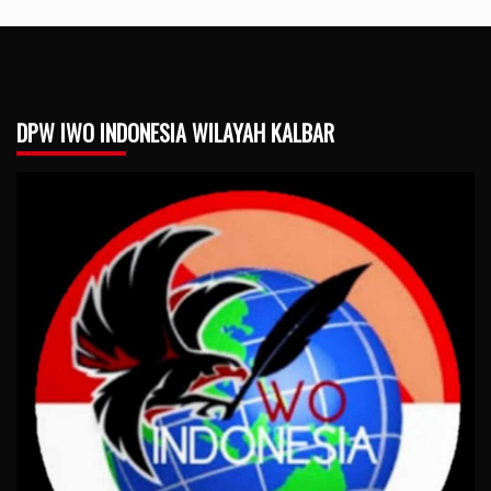
DPW IWO INDONESIA WILAYAH KALBAR