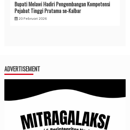
Bupati Melawi Hadiri Pengembangan Kompetensi
Pejabat Tinggi Pratama se-Kalbar
20 Februari 2026
ADVERTISEMENT