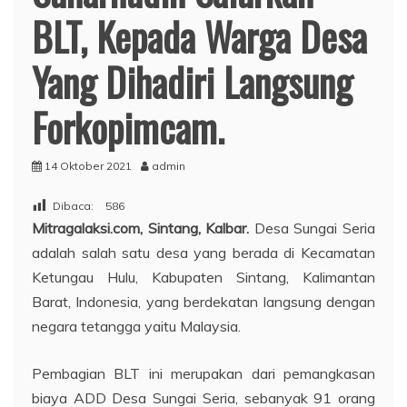
BLT, Kepada Warga Desa
Yang Dihadiri Langsung
Forkopimcam.
14 Oktober 2021
admin
Dibaca:
586
Mitragalaksi.com, Sintang, Kalbar.
Desa Sungai Seria
adalah salah satu desa yang berada di Kecamatan
Ketungau Hulu, Kabupaten Sintang, Kalimantan
Barat, Indonesia, yang berdekatan langsung dengan
negara tetangga yaitu Malaysia.
Pembagian BLT ini merupakan dari pemangkasan
biaya ADD Desa Sungai Seria, sebanyak 91 orang