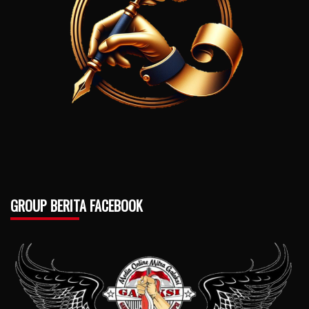
GROUP BERITA FACEBOOK