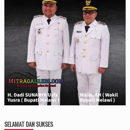
SELAMAT DAN SUKSES