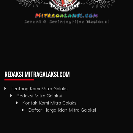
REDAKSI MITRAGALAKSI.COM
Tentang Kami Mitra Galaksi
Redaksi Mitra Galaksi
Kontak Kami Mitra Galaksi
Daftar Harga Iklan Mitra Galaksi