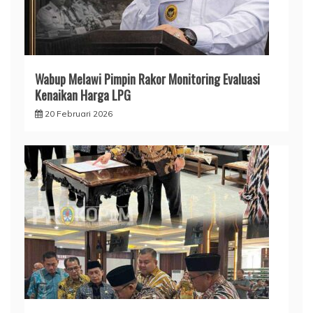
Wabup Melawi Pimpin Rakor Monitoring Evaluasi
Kenaikan Harga LPG
20 Februari 2026