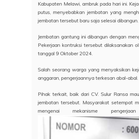
Kabupaten Melawi, ambruk pada hari ini. Kejad
putus, menyebabkan jembatan yang menghub
jembatan tersebut baru saja selesai dibangun.
Jembatan gantung ini dibangun dengan me
Pekerjaan kontruksi tersebut dilaksanakan
tanggal 9 Oktober 2024.
Salah seorang warga yang menyaksikan kej
anggaran, pengerjaannya terkesan abal-abal. 
Pihak terkait, baik dari CV. Sulur Ransa 
jembatan tersebut. Masyarakat setempat me
mengenai mekanisme pengerjaa