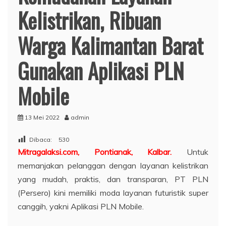
Kelistrikan, Ribuan
Warga Kalimantan Barat
Gunakan Aplikasi PLN
Mobile
13 Mei 2022
admin
Dibaca:
530
Mitragalaksi.com, Pontianak, Kalbar.
Untuk
memanjakan pelanggan dengan layanan kelistrikan
yang mudah, praktis, dan transparan, PT PLN
(Persero) kini memiliki moda layanan futuristik super
canggih, yakni Aplikasi PLN Mobile.