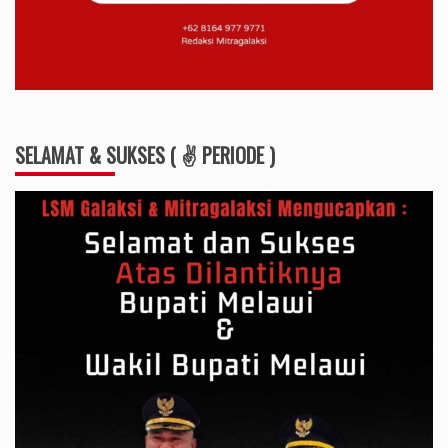
SELAMAT & SUKSES ( ✌ PERIODE )