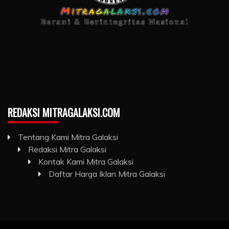
REDAKSI MITRAGALAKSI.COM
Tentang Kami Mitra Galaksi
Redaksi Mitra Galaksi
Kontak Kami Mitra Galaksi
Daftar Harga Iklan Mitra Galaksi