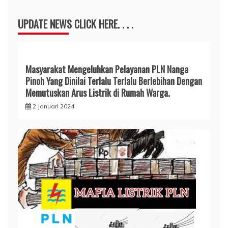
UPDATE NEWS CLICK HERE. . . .
Masyarakat Mengeluhkan Pelayanan PLN Nanga
Pinoh Yang Dinilai Terlalu Terlalu Berlebihan Dengan
Memutuskan Arus Listrik di Rumah Warga.
2 Januari 2024