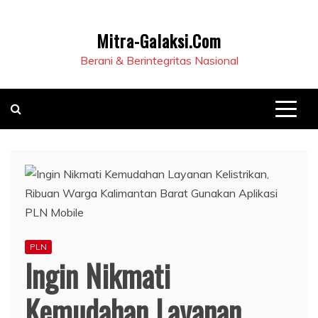
Mitra-Galaksi.Com
Berani & Berintegritas Nasional
PLN
Ingin Nikmati
Kemudahan Layanan