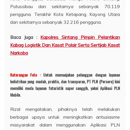
Putussibau dan sekitarnya sebanyak 70.119
pengguna. Terakhir Kota Ketapang, Kayong Utara
dan sekitarnya sebanyak 32.216 pengguna.
Baca Juga :
Kapolres Sintang Pimpin Pelantikan
Kabag Logistik Dan Kasat Polair Serta Sertijab Kasat
Narkoba
Keterangan Foto
: Untuk memanjakan pelanggan dengan layanan
kelistrikan yang mudah, praktis, dan transparan, PT PLN (Persero) kini
memiliki moda layanan futuristik super canggih, yakni Aplikasi PLN
Mobile.
Rizal mengatakan, pihaknya telah melakukan
berbagai upaya untuk meningkatkan antusiasme
masyarakat dalam menggunakan Aplikasi PLN