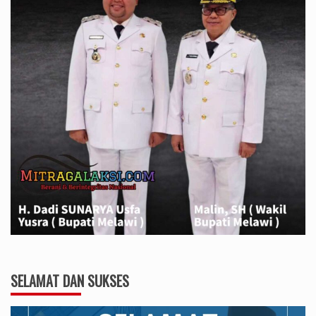
SELAMAT DAN SUKSES