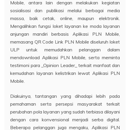
Mobile, antara lain dengan melakukan kegiatan
sosialisasi dan publikasi melalui berbagai media
massa, baik cetak, online, maupun elektronik.
Mengalihkan fungsi loket layanan ke moda layanan
anjungan mandiri berbasis Aplikasi PLN Mobile,
memasang QR Code Link PLN Mobile diseluruh loket
ULP untuk memudahkan pelanggan dalam
mendownload Aplikasi PLN Mobile, serta meminta
testimoni para _Opinion Leader_ terkait manfaat dan
kemudahan layanan kelistrikan lewat Aplikasi PLN
Mobile.
Diakuinya, tantangan yang dihadapi lebih pada
pemahaman serta persepsi masyarakat terkait
perubahan pola layanan yang sudah terbiasa dilayani
dengan cara konvensional menjadi serba digital.
Beberapa pelanggan juga mengaku, Aplikasi PLN