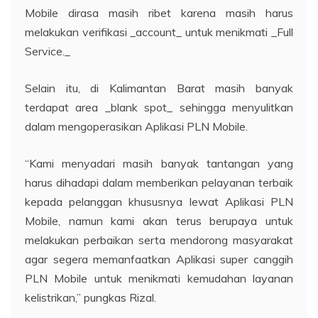
Mobile dirasa masih ribet karena masih harus
melakukan verifikasi _account_ untuk menikmati _Full
Service._
Selain itu, di Kalimantan Barat masih banyak
terdapat area _blank spot_ sehingga menyulitkan
dalam mengoperasikan Aplikasi PLN Mobile.
“Kami menyadari masih banyak tantangan yang
harus dihadapi dalam memberikan pelayanan terbaik
kepada pelanggan khususnya lewat Aplikasi PLN
Mobile, namun kami akan terus berupaya untuk
melakukan perbaikan serta mendorong masyarakat
agar segera memanfaatkan Aplikasi super canggih
PLN Mobile untuk menikmati kemudahan layanan
kelistrikan,” pungkas Rizal.