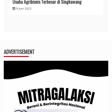
Usaha Agribisnis Terbesar di Singkawang
9 Juni 2022
ADVERTISEMENT