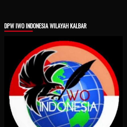
DPW IWO INDONESIA WILAYAH KALBAR