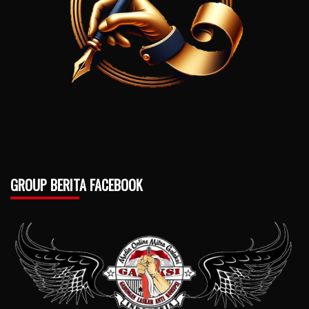
GROUP BERITA FACEBOOK