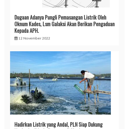
Dugaan Adanya Pungli Pemasangan Listrik Oleh
Oknum Kades, Lsm Galaksi Akan Berikan Pengaduan
Kepada APH.
12 November 2022
Hadirkan Listrik yang Andal, PLN Siap Dukung