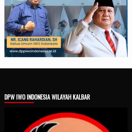
DPW IWO INDONESIA WILAYAH KALBAR