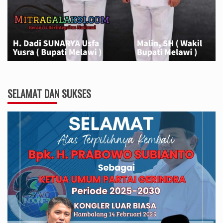
SELAMAT DAN SUKSES