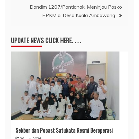
Dandim 1207/Pontianak, Meninjau Posko
PPKM di Desa Kuala Ambawang.
UPDATE NEWS CLICK HERE. . . .
Sekber dan Pocast Satukata Resmi Beroperasi
29 Juni 2026