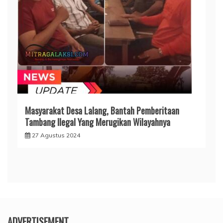
Masyarakat Desa Lalang, Bantah Pemberitaan
Tambang Ilegal Yang Merugikan Wilayahnya
27 Agustus 2024
ADVERTISEMENT