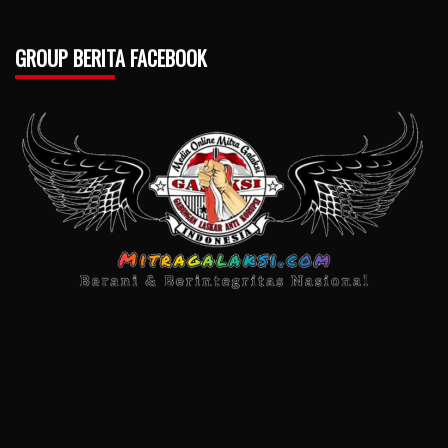
GROUP BERITA FACEBOOK