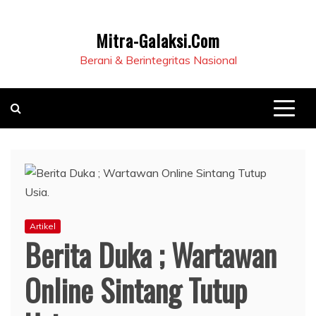
Mitra-Galaksi.Com
Berani & Berintegritas Nasional
Artikel
Berita Duka ; Wartawan
Online Sintang Tutup