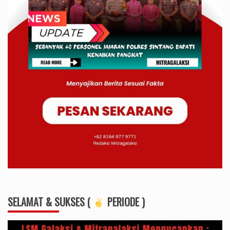
SELAMAT & SUKSES (
PERIODE )