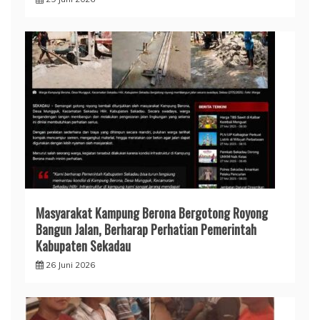
Masyarakat Kampung Berona Bergotong Royong
Bangun Jalan, Berharap Perhatian Pemerintah
Kabupaten Sekadau
26 Juni 2026