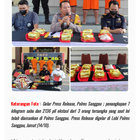
Keterangan Foto
:
Gelar Press Release, Polres Sanggau ; penangkapan 7
kilogram sabu dan 2136 pil ekstasi dari 3 orang tersangka yang saat ini
telah diamankan di Polres Sanggau. Press Release digelar di Lobi Polres
Sanggau, Jumat (14/10).