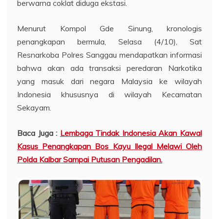
berwarna coklat diduga ekstasi.
Menurut Kompol Gde Sinung, kronologis
penangkapan bermula, Selasa (4/10), Sat
Resnarkoba Polres Sanggau mendapatkan informasi
bahwa akan ada transaksi peredaran Narkotika
yang masuk dari negara Malaysia ke wilayah
Indonesia khususnya di wilayah Kecamatan
Sekayam.
Baca Juga :
Lembaga Tindak Indonesia Akan Kawal
Kasus Penangkapan Bos Kayu Ilegal Melawi Oleh
Polda Kalbar Sampai Putusan Pengadilan.