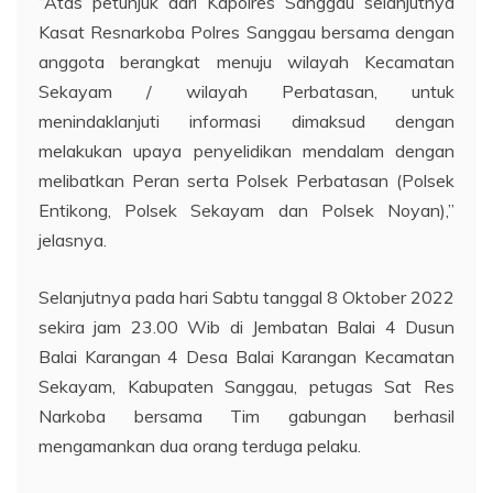
“Atas petunjuk dari Kapolres Sanggau selanjutnya
Kasat Resnarkoba Polres Sanggau bersama dengan
anggota berangkat menuju wilayah Kecamatan
Sekayam / wilayah Perbatasan, untuk
menindaklanjuti informasi dimaksud dengan
melakukan upaya penyelidikan mendalam dengan
melibatkan Peran serta Polsek Perbatasan (Polsek
Entikong, Polsek Sekayam dan Polsek Noyan),”
jelasnya.
Selanjutnya pada hari Sabtu tanggal 8 Oktober 2022
sekira jam 23.00 Wib di Jembatan Balai 4 Dusun
Balai Karangan 4 Desa Balai Karangan Kecamatan
Sekayam, Kabupaten Sanggau, petugas Sat Res
Narkoba bersama Tim gabungan berhasil
mengamankan dua orang terduga pelaku.