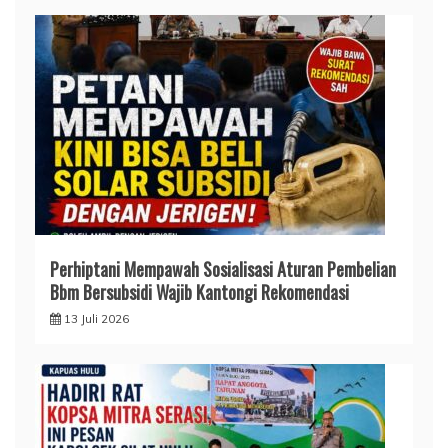
Perhiptani Mempawah Sosialisasi Aturan Pembelian
Bbm Bersubsidi Wajib Kantongi Rekomendasi
13 Juli 2026