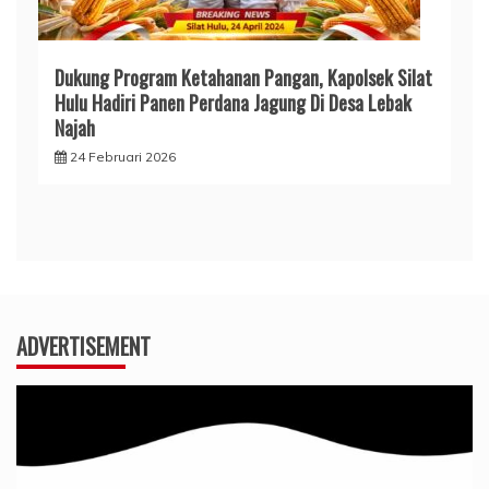
Dukung Program Ketahanan Pangan, Kapolsek Silat
Hulu Hadiri Panen Perdana Jagung Di Desa Lebak
Najah
24 Februari 2026
ADVERTISEMENT