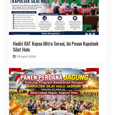
Hadiri RAT Kopsa Mitra Serasi, Ini Pesan Kapolsek
Silat Hulu
29 April 2026