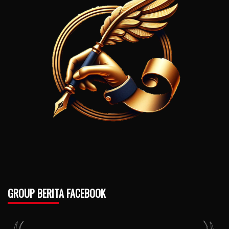
GROUP BERITA FACEBOOK