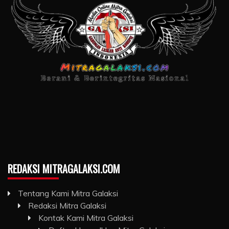
REDAKSI MITRAGALAKSI.COM
Tentang Kami Mitra Galaksi
Redaksi Mitra Galaksi
Kontak Kami Mitra Galaksi