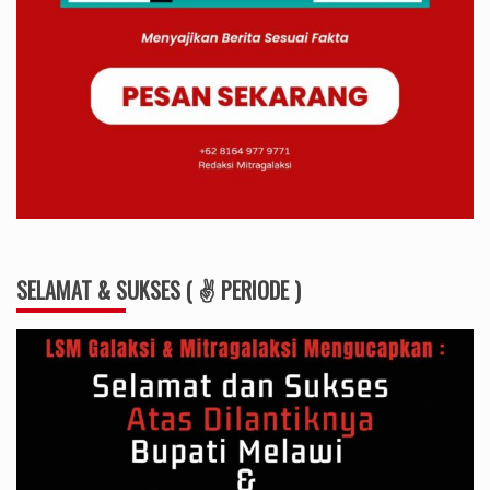
SELAMAT & SUKSES ( ✌ PERIODE )