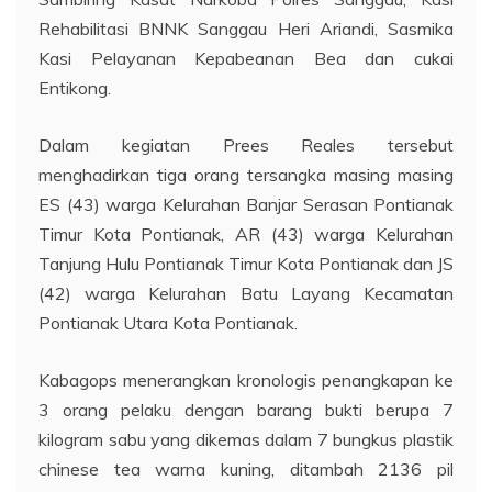
Rehabilitasi BNNK Sanggau Heri Ariandi, Sasmika
Kasi Pelayanan Kepabeanan Bea dan cukai
Entikong.
Dalam kegiatan Prees Reales tersebut
menghadirkan tiga orang tersangka masing masing
ES (43) warga Kelurahan Banjar Serasan Pontianak
Timur Kota Pontianak, AR (43) warga Kelurahan
Tanjung Hulu Pontianak Timur Kota Pontianak dan JS
(42) warga Kelurahan Batu Layang Kecamatan
Pontianak Utara Kota Pontianak.
Kabagops menerangkan kronologis penangkapan ke
3 orang pelaku dengan barang bukti berupa 7
kilogram sabu yang dikemas dalam 7 bungkus plastik
chinese tea warna kuning, ditambah 2136 pil