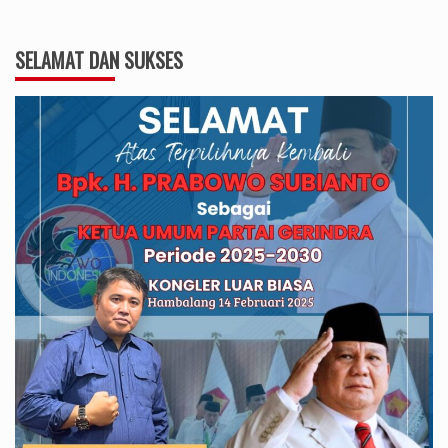
SELAMAT DAN SUKSES