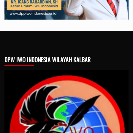
DPW IWO INDONESIA WILAYAH KALBAR