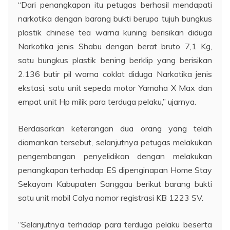
“Dari penangkapan itu petugas berhasil mendapati
narkotika dengan barang bukti berupa tujuh bungkus
plastik chinese tea warna kuning berisikan diduga
Narkotika jenis Shabu dengan berat bruto 7,1 Kg,
satu bungkus plastik bening berklip yang berisikan
2.136 butir pil warna coklat diduga Narkotika jenis
ekstasi, satu unit sepeda motor Yamaha X Max dan
empat unit Hp milik para terduga pelaku,” ujarnya.
Berdasarkan keterangan dua orang yang telah
diamankan tersebut, selanjutnya petugas melakukan
pengembangan penyelidikan dengan melakukan
penangkapan terhadap ES dipenginapan Home Stay
Sekayam Kabupaten Sanggau berikut barang bukti
satu unit mobil Calya nomor registrasi KB 1223 SV.
“Selanjutnya terhadap para terduga pelaku beserta