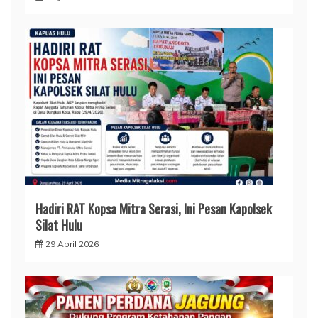
Hadiri RAT Kopsa Mitra Serasi, Ini Pesan Kapolsek
Silat Hulu
29 April 2026