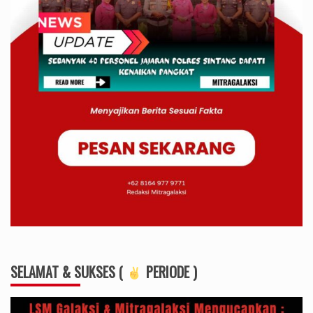
SELAMAT & SUKSES (
PERIODE )