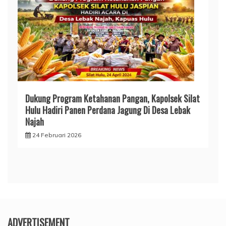
Dukung Program Ketahanan Pangan, Kapolsek Silat
Hulu Hadiri Panen Perdana Jagung Di Desa Lebak
Najah
24 Februari 2026
ADVERTISEMENT