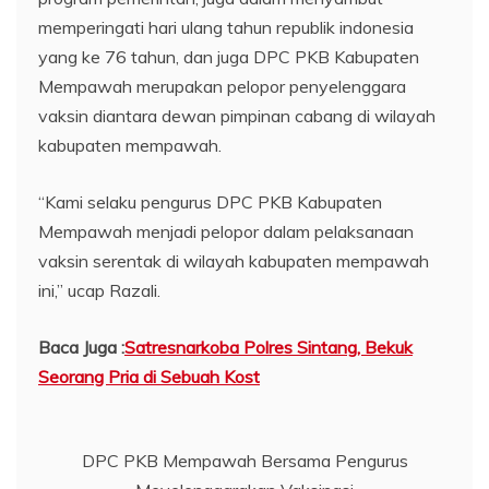
memperingati hari ulang tahun republik indonesia
yang ke 76 tahun, dan juga DPC PKB Kabupaten
Mempawah merupakan pelopor penyelenggara
vaksin diantara dewan pimpinan cabang di wilayah
kabupaten mempawah.
“Kami selaku pengurus DPC PKB Kabupaten
Mempawah menjadi pelopor dalam pelaksanaan
vaksin serentak di wilayah kabupaten mempawah
ini,” ucap Razali.
Baca Juga :
Satresnarkoba Polres Sintang, Bekuk
Seorang Pria di Sebuah Kost
DPC PKB Mempawah Bersama Pengurus