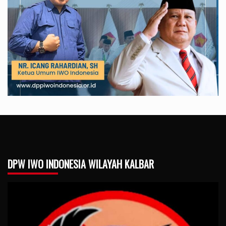
DPW IWO INDONESIA WILAYAH KALBAR