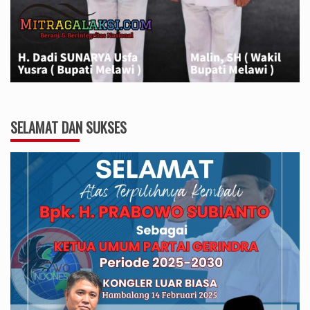
SELAMAT DAN SUKSES