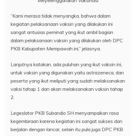
Meyelenggarakan Vaksinasi
“Kami merasa tidak menyangka, bahwa dalam
kegiatan pelaksanaan vaksin yang dilakukan ini
sangat antusias peminat yang ikut ambil bagian
dalam pelaksanaan vaksin yang dilakukan oleh DPC
PKB Kabupaten Mempawah ini,” jelasnya.
Lanjutnya katakan, ada puluhan yang ikut vaksin ini,
untuk vaksin yang digunakan yaitu astrazeneca, dan
peserta yang ikut meliputi yang sudah melaksanakan
vaksi tahap 1 dan akan melaksanakan vaksin tahap
2.
Legeslator PKB Subandio SH menyampaikan rasa
kegembiraan karena kegiatan ini sangat sukses dan
berjalan dengan lancar, selain itu pula juga DPC PKB