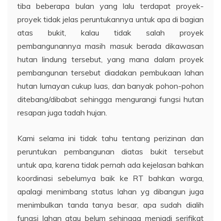
tiba beberapa bulan yang lalu terdapat proyek-
proyek tidak jelas peruntukannya untuk apa di bagian
atas bukit, kalau tidak salah proyek
pembangunannya masih masuk berada dikawasan
hutan lindung tersebut, yang mana dalam proyek
pembangunan tersebut diadakan pembukaan lahan
hutan lumayan cukup luas, dan banyak pohon-pohon
ditebang/dibabat sehingga mengurangi fungsi hutan
resapan juga tadah hujan.
Kami selama ini tidak tahu tentang perizinan dan
peruntukan pembangunan diatas bukit tersebut
untuk apa, karena tidak pernah ada kejelasan bahkan
koordinasi sebelumya baik ke RT bahkan warga,
apalagi menimbang status lahan yg dibangun juga
menimbulkan tanda tanya besar, apa sudah dialih
fungsi lahan atau belum sehingga menjadi serifikat