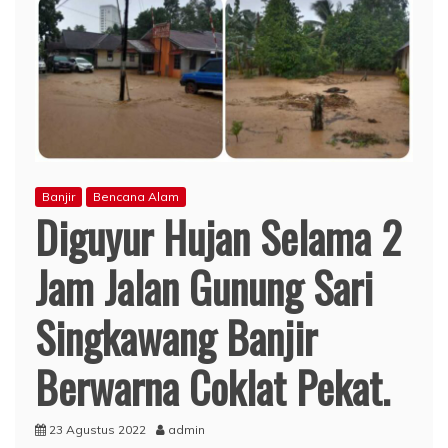
Banjir
Bencana Alam
Diguyur Hujan Selama 2
Jam Jalan Gunung Sari
Singkawang Banjir
Berwarna Coklat Pekat.
23 Agustus 2022
admin