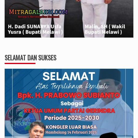
SELAMAT DAN SUKSES