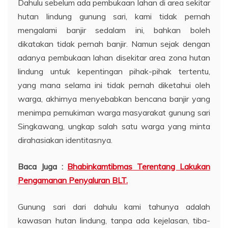
Dahulu sebelum ada pembukaan lahan di area sekitar
hutan lindung gunung sari, kami tidak pernah
mengalami banjir sedalam ini, bahkan boleh
dikatakan tidak pernah banjir. Namun sejak dengan
adanya pembukaan lahan disekitar area zona hutan
lindung untuk kepentingan pihak-pihak tertentu,
yang mana selama ini tidak pernah diketahui oleh
warga, akhirnya menyebabkan bencana banjir yang
menimpa pemukiman warga masyarakat gunung sari
Singkawang, ungkap salah satu warga yang minta
dirahasiakan identitasnya.
Baca Juga :
Bhabinkamtibmas Terentang Lakukan
Pengamanan Penyaluran BLT.
Gunung sari dari dahulu kami tahunya adalah
kawasan hutan lindung, tanpa ada kejelasan, tiba-