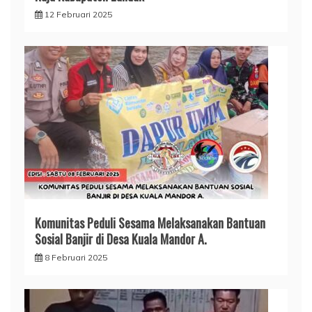
12 Februari 2025
Komunitas Peduli Sesama Melaksanakan Bantuan
Sosial Banjir di Desa Kuala Mandor A.
8 Februari 2025