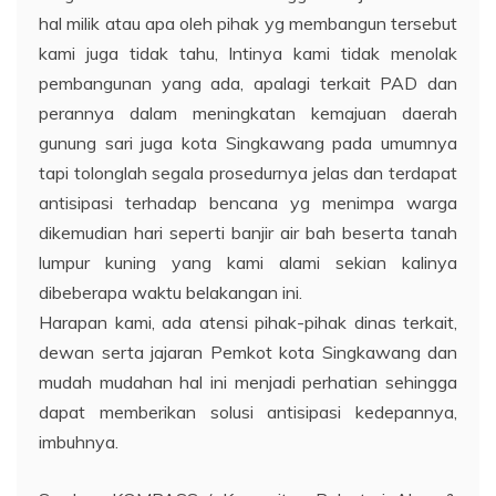
hal milik atau apa oleh pihak yg membangun tersebut
kami juga tidak tahu, Intinya kami tidak menolak
pembangunan yang ada, apalagi terkait PAD dan
perannya dalam meningkatan kemajuan daerah
gunung sari juga kota Singkawang pada umumnya
tapi tolonglah segala prosedurnya jelas dan terdapat
antisipasi terhadap bencana yg menimpa warga
dikemudian hari seperti banjir air bah beserta tanah
lumpur kuning yang kami alami sekian kalinya
dibeberapa waktu belakangan ini.
Harapan kami, ada atensi pihak-pihak dinas terkait,
dewan serta jajaran Pemkot kota Singkawang dan
mudah mudahan hal ini menjadi perhatian sehingga
dapat memberikan solusi antisipasi kedepannya,
imbuhnya.