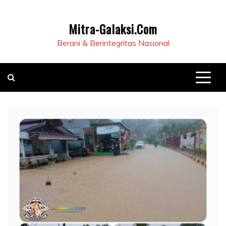
Mitra-Galaksi.Com
Berani & Berintegritas Nasional