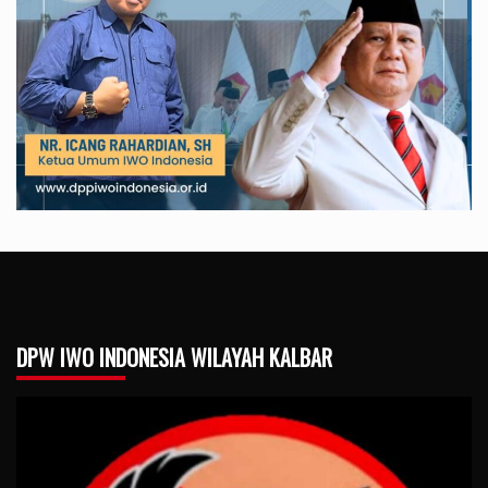
DPW IWO INDONESIA WILAYAH KALBAR