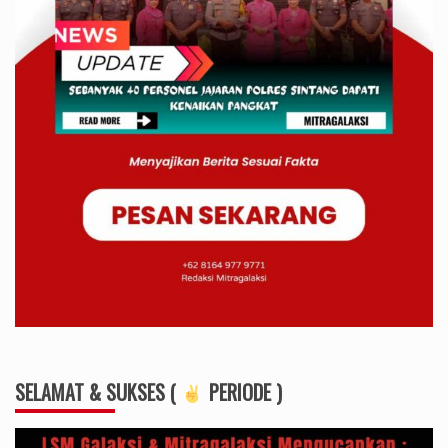
SELAMAT & SUKSES (
PERIODE )