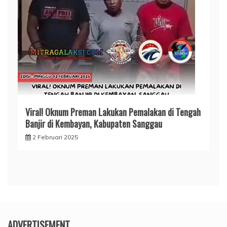
Viral! Oknum Preman Lakukan Pemalakan di Tengah
Banjir di Kembayan, Kabupaten Sanggau
2 Februari 2025
ADVERTISEMENT