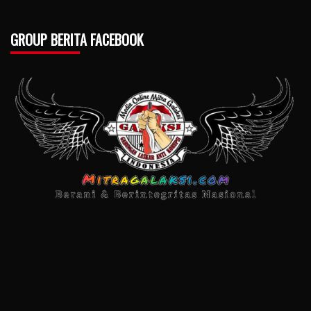
GROUP BERITA FACEBOOK