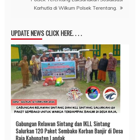
Karhutla di Wilkum Polsek Terentang.
UPDATE NEWS CLICK HERE. . . .
Gabungan Relawan Sintang dan IKLL Sintang
Salurkan 120 Paket Sembako Korban Banjir di Desa
Raja Kabupaten Landak