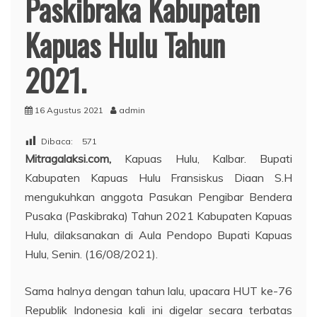
Paskibraka Kabupaten
Kapuas Hulu Tahun
2021.
16 Agustus 2021
admin
Dibaca:
571
Mitragalaksi.com,
Kapuas Hulu, Kalbar. Bupati
Kabupaten Kapuas Hulu Fransiskus Diaan S.H
mengukuhkan anggota Pasukan Pengibar Bendera
Pusaka (Paskibraka) Tahun 2021 Kabupaten Kapuas
Hulu, dilaksanakan di Aula Pendopo Bupati Kapuas
Hulu, Senin. (16/08/2021).
Sama halnya dengan tahun lalu, upacara HUT ke-76
Republik Indonesia kali ini digelar secara terbatas