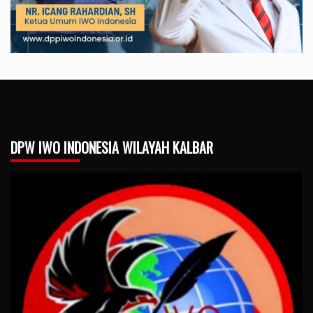
DPW IWO INDONESIA WILAYAH KALBAR