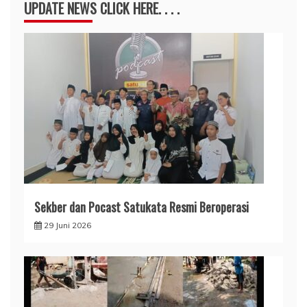
UPDATE NEWS CLICK HERE. . . .
Sekber dan Pocast Satukata Resmi Beroperasi
29 Juni 2026