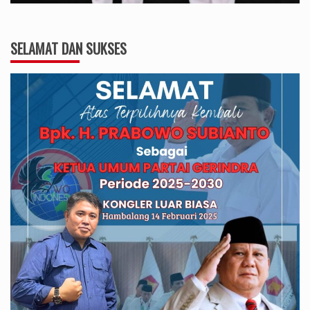
SELAMAT DAN SUKSES