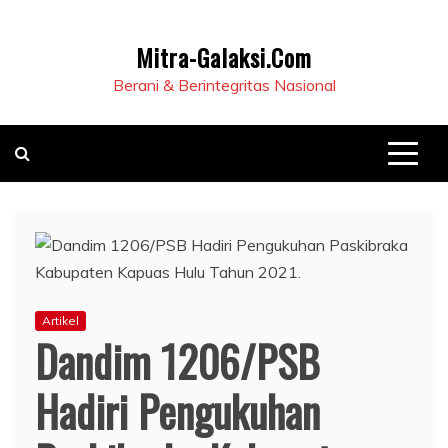
Mitra-Galaksi.Com
Berani & Berintegritas Nasional
Artikel
Dandim 1206/PSB
Hadiri Pengukuhan