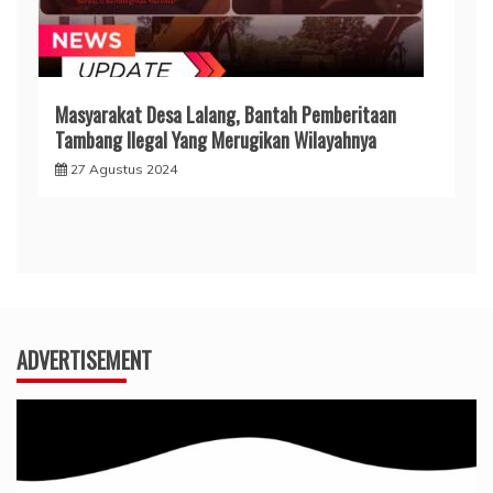
Masyarakat Desa Lalang, Bantah Pemberitaan
Tambang Ilegal Yang Merugikan Wilayahnya
27 Agustus 2024
ADVERTISEMENT