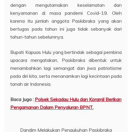
dengan mengutamakan keselamatan dan
kenyamanan di masa pandemi Covid-19. Oleh
karena itu jumlah anggota Paskibraka yang akan
bertugas pada tahun ini juga tidak sebanyak dari
tahun-tahun sebelumnya.
Bupati Kapuas Hulu yang bertindak sebagai pembina
upacara mengatakan, Paskibraka dibentuk untuk
menambahkan lagi semangat dan jiwa patriotisme
pada diri kita, serta menanamkan lagi kecintaan pada
tanah air Indonesia.
Baca Juga :
Polsek Sekadau Hulu dan Koramil Berikan
Pengamanan Dalam Penyaluran BPNT.
Dandim Melakukan Pengukuhan Paskibraka