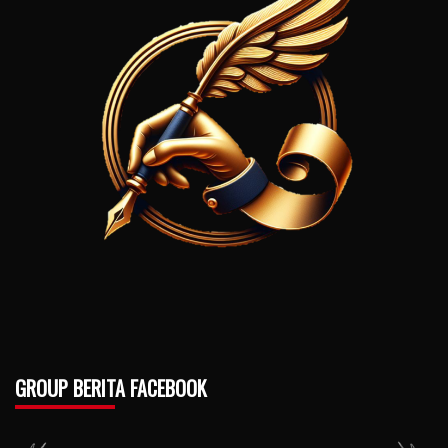
GROUP BERITA FACEBOOK