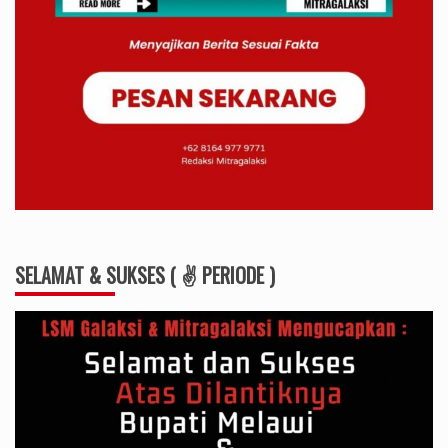
SELAMAT & SUKSES ( ✌ PERIODE )