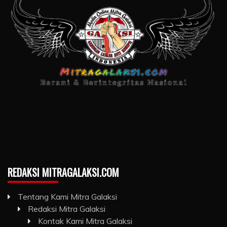
REDAKSI MITRAGALAKSI.COM
Tentang Kami Mitra Galaksi
Redaksi Mitra Galaksi
Kontak Kami Mitra Galaksi