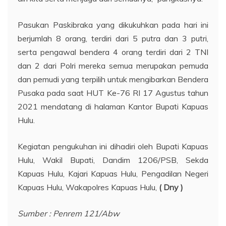
Pasukan Paskibraka yang dikukuhkan pada hari ini
berjumlah 8 orang, terdiri dari 5 putra dan 3 putri,
serta pengawal bendera 4 orang terdiri dari 2 TNI
dan 2 dari Polri mereka semua merupakan pemuda
dan pemudi yang terpilih untuk mengibarkan Bendera
Pusaka pada saat HUT Ke-76 RI 17 Agustus tahun
2021 mendatang di halaman Kantor Bupati Kapuas
Hulu.
Kegiatan pengukuhan ini dihadiri oleh Bupati Kapuas
Hulu, Wakil Bupati, Dandim 1206/PSB, Sekda
Kapuas Hulu, Kajari Kapuas Hulu, Pengadilan Negeri
Kapuas Hulu, Wakapolres Kapuas Hulu,
( Dny )
Sumber : Penrem 121/Abw