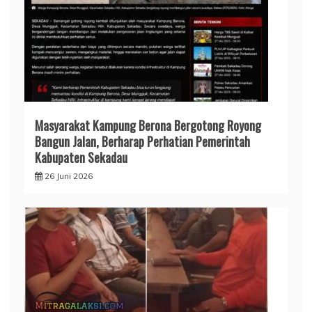
Masyarakat Kampung Berona Bergotong Royong
Bangun Jalan, Berharap Perhatian Pemerintah
Kabupaten Sekadau
26 Juni 2026