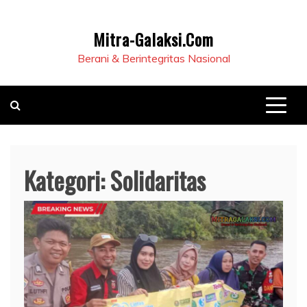
Mitra-Galaksi.Com
Berani & Berintegritas Nasional
Kategori:
Solidaritas