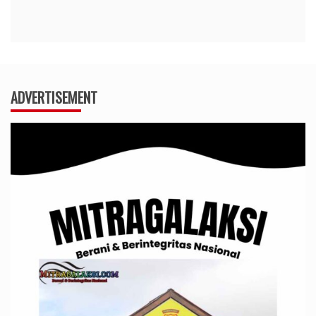
ADVERTISEMENT