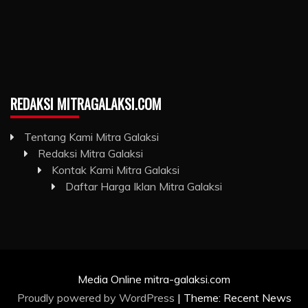
REDAKSI MITRAGALAKSI.COM
Tentang Kami Mitra Galaksi
Redaksi Mitra Galaksi
Kontak Kami Mitra Galaksi
Daftar Harga Iklan Mitra Galaksi
Media Online mitra-galaksi.com
Proudly powered by WordPress
|
Theme: Recent News