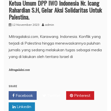
Ketua Umum DPP IWO Indonesia Nr. Icang
Rahardian S.H, Gelar Aksi Solidaritas Untuk
Palestina.
12 November 2023
admin
Mitragalaksi.com, Karawang. Indonesia. Konflik yang
terjadi di Palestina hingga menewaskannya puluhan
jurnalis yang sedang melakukan tugas sebagai media
yang di lakukan oleh tentara Israel di
Mitragalaksi.com
SHARE
Facebook
Twitter
Pinterest
Linkedin