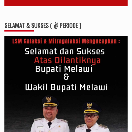
SELAMAT & SUKSES ( ✌ PERIODE )