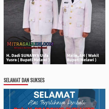
SELAMAT DAN SUKSES