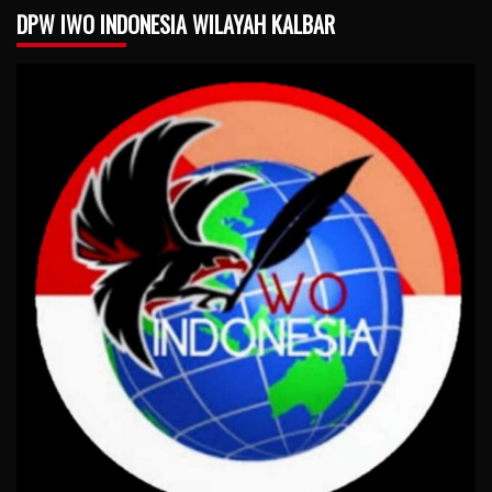
DPW IWO INDONESIA WILAYAH KALBAR