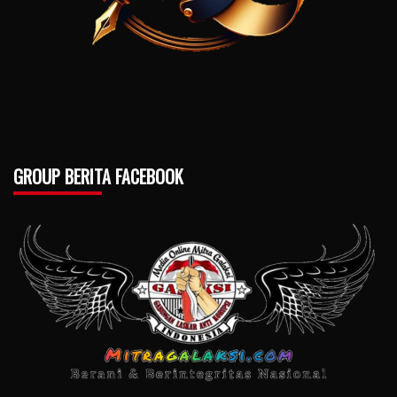
GROUP BERITA FACEBOOK