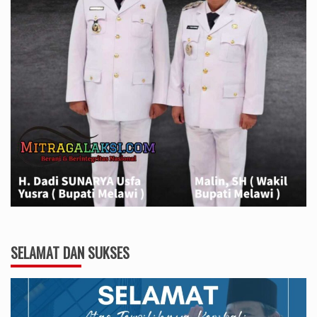
SELAMAT DAN SUKSES