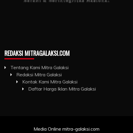
REDAKSI MITRAGALAKSI.COM
Tentang Kami Mitra Galaksi
Redaksi Mitra Galaksi
Kontak Kami Mitra Galaksi
Daftar Harga Iklan Mitra Galaksi
Media Online mitra-galaksi.com