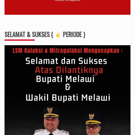
SELAMAT & SUKSES (
PERIODE )