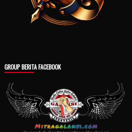
GROUP BERITA FACEBOOK