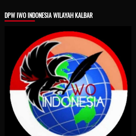
DPW IWO INDONESIA WILAYAH KALBAR