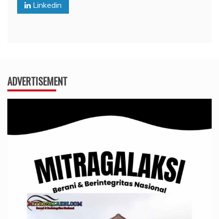
Linkedin
ADVERTISEMENT