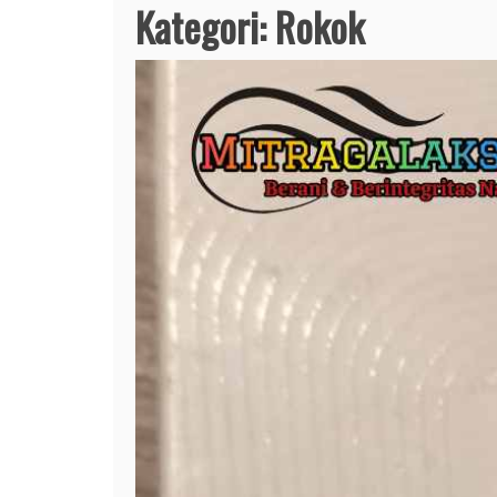
Kategori:
Rokok