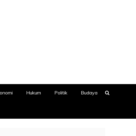
onomi
Hukum
Politik
Budaya