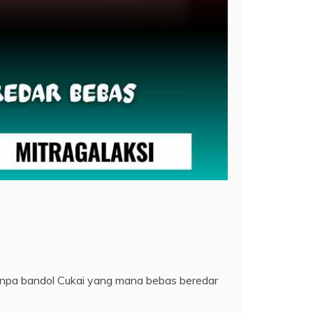
tanpa bandol Cukai yang mana bebas beredar