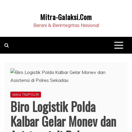
Mitra-Galaksi.Com
Berani & Berintegritas Nasional
Mitra TNI/POLRI
Biro Logistik Polda
Kalbar Gelar Monev dan