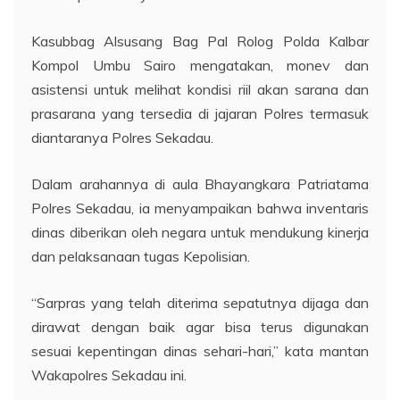
Kasubbag Alsusang Bag Pal Rolog Polda Kalbar
Kompol Umbu Sairo mengatakan, monev dan
asistensi untuk melihat kondisi riil akan sarana dan
prasarana yang tersedia di jajaran Polres termasuk
diantaranya Polres Sekadau.
Dalam arahannya di aula Bhayangkara Patriatama
Polres Sekadau, ia menyampaikan bahwa inventaris
dinas diberikan oleh negara untuk mendukung kinerja
dan pelaksanaan tugas Kepolisian.
“Sarpras yang telah diterima sepatutnya dijaga dan
dirawat dengan baik agar bisa terus digunakan
sesuai kepentingan dinas sehari-hari,” kata mantan
Wakapolres Sekadau ini.