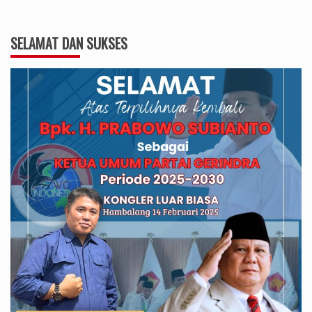
SELAMAT DAN SUKSES