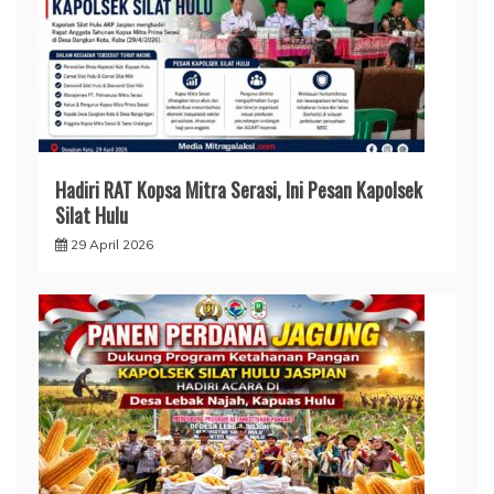
Hadiri RAT Kopsa Mitra Serasi, Ini Pesan Kapolsek
Silat Hulu
29 April 2026