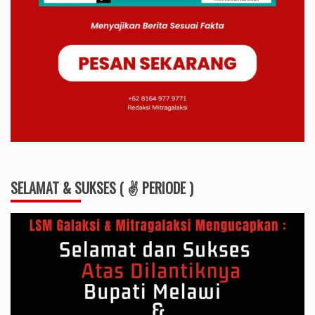
SELAMAT & SUKSES ( ✌ PERIODE )