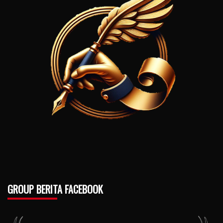
GROUP BERITA FACEBOOK