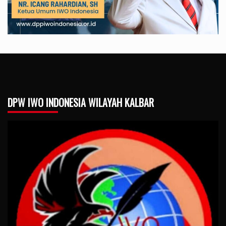
DPW IWO INDONESIA WILAYAH KALBAR