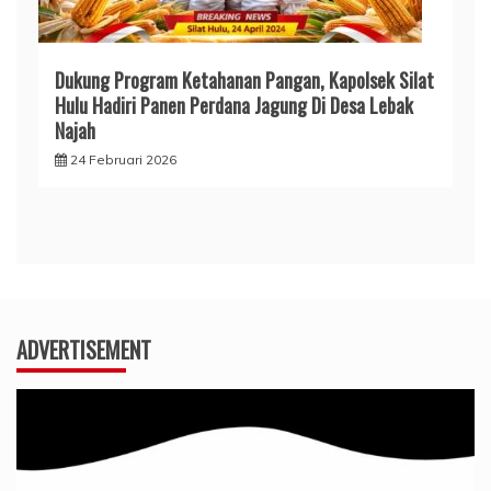
Dukung Program Ketahanan Pangan, Kapolsek Silat
Hulu Hadiri Panen Perdana Jagung Di Desa Lebak
Najah
24 Februari 2026
ADVERTISEMENT