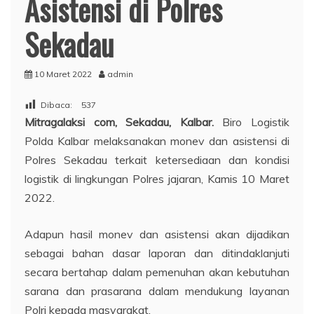
Asistensi di Polres
Sekadau
10 Maret 2022
admin
Dibaca:
537
Mitragalaksi com, Sekadau, Kalbar.
Biro Logistik
Polda Kalbar melaksanakan monev dan asistensi di
Polres Sekadau terkait ketersediaan dan kondisi
logistik di lingkungan Polres jajaran, Kamis 10 Maret
2022.
Adapun hasil monev dan asistensi akan dijadikan
sebagai bahan dasar laporan dan ditindaklanjuti
secara bertahap dalam pemenuhan akan kebutuhan
sarana dan prasarana dalam mendukung layanan
Polri kepada masyarakat.