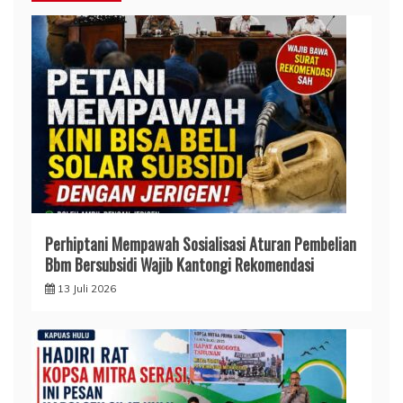
Perhiptani Mempawah Sosialisasi Aturan Pembelian
Bbm Bersubsidi Wajib Kantongi Rekomendasi
13 Juli 2026