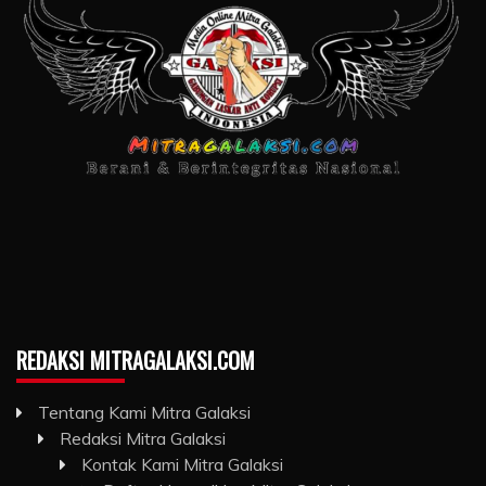
REDAKSI MITRAGALAKSI.COM
Tentang Kami Mitra Galaksi
Redaksi Mitra Galaksi
Kontak Kami Mitra Galaksi