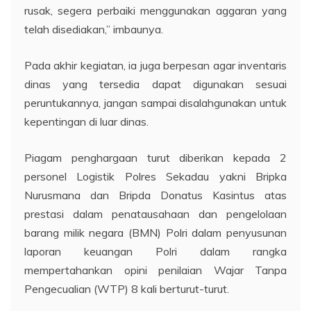
rusak, segera perbaiki menggunakan aggaran yang
telah disediakan,” imbaunya.
Pada akhir kegiatan, ia juga berpesan agar inventaris
dinas yang tersedia dapat digunakan sesuai
peruntukannya, jangan sampai disalahgunakan untuk
kepentingan di luar dinas.
Piagam penghargaan turut diberikan kepada 2
personel Logistik Polres Sekadau yakni Bripka
Nurusmana dan Bripda Donatus Kasintus atas
prestasi dalam penatausahaan dan pengelolaan
barang milik negara (BMN) Polri dalam penyusunan
laporan keuangan Polri dalam rangka
mempertahankan opini penilaian Wajar Tanpa
Pengecualian (WTP) 8 kali berturut-turut.