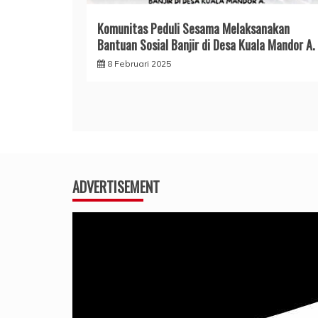
Komunitas Peduli Sesama Melaksanakan
Bantuan Sosial Banjir di Desa Kuala Mandor A.
8 Februari 2025
ADVERTISEMENT