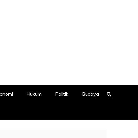
onomi
Hukum
Politik
Budaya