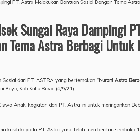
sek Sungai Raya Dampingi PT
n Tema Astra Berbagi Untuk 
an Sosial dari PT. ASTRA yang bertemakan
“Nurani Astra Berb
ai Raya, Kab Kubu Raya. (4/9/21)
wa Anak, kegiatan dari PT. Astra ini untuk meringankan Be
ima kasih kepada PT. Astra yang telah memberikan sembako