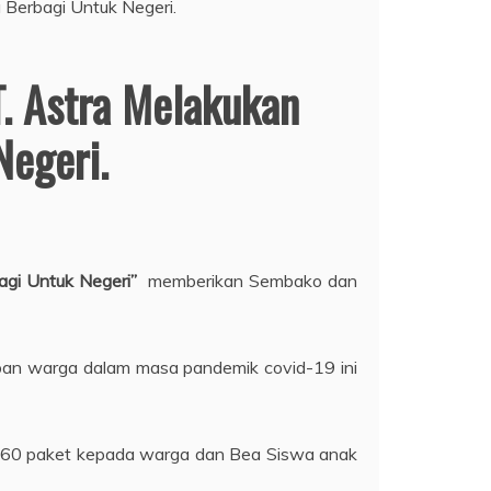
. Astra Melakukan
Negeri.
agi Untuk Negeri”
memberikan Sembako dan
ban warga dalam masa pandemik covid-19 ini
 160 paket kepada warga dan Bea Siswa anak