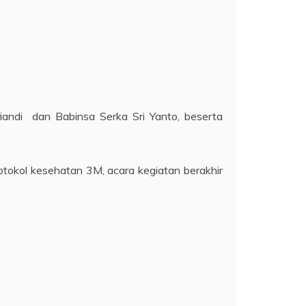
andi dan Babinsa Serka Sri Yanto, beserta
tokol kesehatan 3M, acara kegiatan berakhir