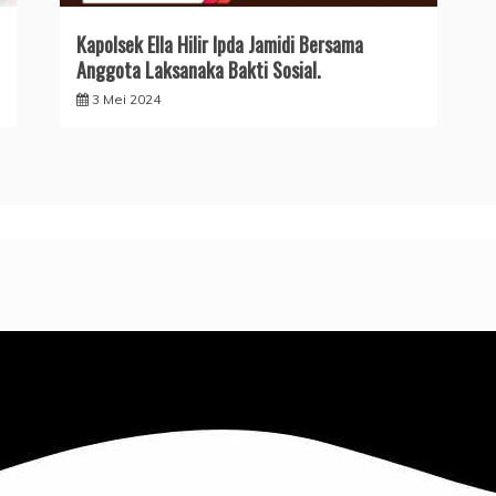
Kapolsek Ella Hilir Ipda Jamidi Bersama
Anggota Laksanaka Bakti Sosial.
3 Mei 2024