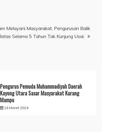
am Melayani Masyarakat, Pengurusan Balik
Batas Selama 5 Tahun Tak Kunjung Usai.
Pengurus Pemuda Muhammadiyah Daerah
Kayong Utara Sasar Masyarakat Kurang
Mampu
16 Maret 2024