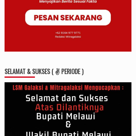
SELAMAT & SUKSES ( ✌ PERIODE )