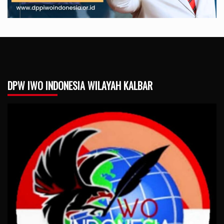
DPW IWO INDONESIA WILAYAH KALBAR