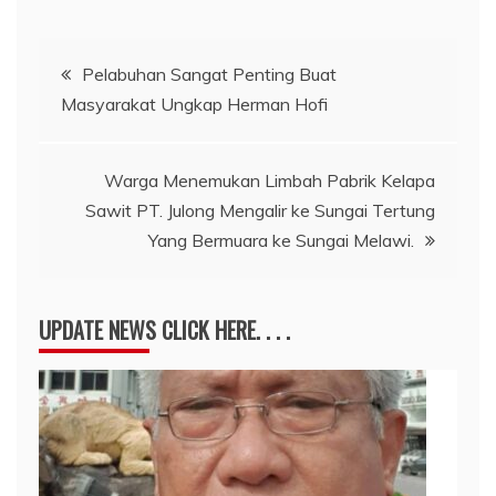
Navigasi
Pelabuhan Sangat Penting Buat
Masyarakat Ungkap Herman Hofi
pos
Warga Menemukan Limbah Pabrik Kelapa
Sawit PT. Julong Mengalir ke Sungai Tertung
Yang Bermuara ke Sungai Melawi.
UPDATE NEWS CLICK HERE. . . .