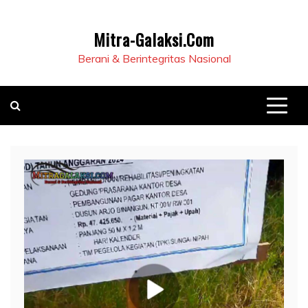
Mitra-Galaksi.Com
Berani & Berintegritas Nasional