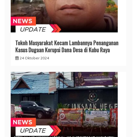
Tokoh Masyarakat Kecam Lambannya Penanganan
Kasus Dugaan Korupsi Dana Desa di Kubu Raya
24 Oktober 2024