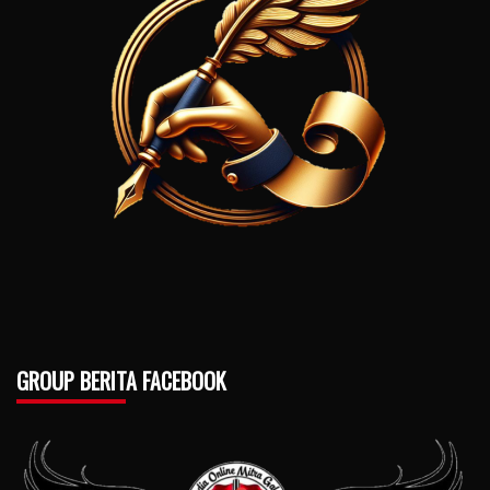
GROUP BERITA FACEBOOK