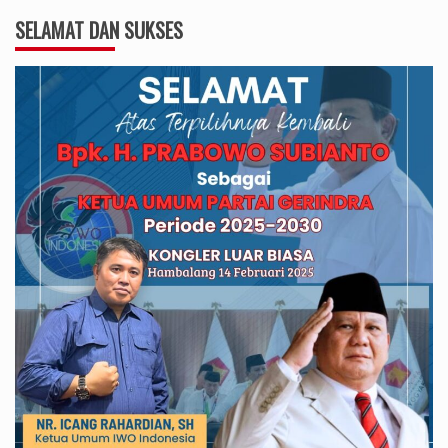
SELAMAT DAN SUKSES