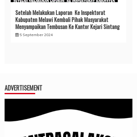
Setelah Melakukan Laporan Ke Inspektorat
Kabupaten Melawi Kembali Pihak Masyarakat
Menyampaikan Tembusan Ke Kantor Kejari Sintang
5 September 2024
ADVERTISEMENT