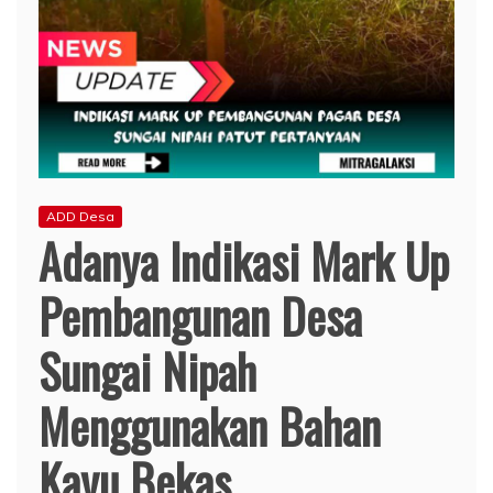
ADD Desa
Adanya Indikasi Mark Up
Pembangunan Desa
Sungai Nipah
Menggunakan Bahan
Kayu Bekas