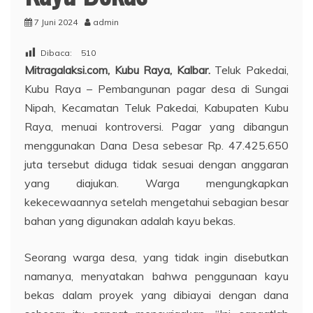
7 Juni 2024
admin
Dibaca:
510
Mitragalaksi.com,
Kubu Raya, Kalbar.
Teluk Pakedai,
Kubu Raya – Pembangunan pagar desa di Sungai
Nipah, Kecamatan Teluk Pakedai, Kabupaten Kubu
Raya, menuai kontroversi. Pagar yang dibangun
menggunakan Dana Desa sebesar Rp. 47.425.650
juta tersebut diduga tidak sesuai dengan anggaran
yang diajukan. Warga mengungkapkan
kekecewaannya setelah mengetahui sebagian besar
bahan yang digunakan adalah kayu bekas.
Seorang warga desa, yang tidak ingin disebutkan
namanya, menyatakan bahwa penggunaan kayu
bekas dalam proyek yang dibiayai dengan dana