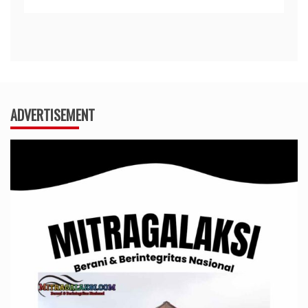
ADVERTISEMENT