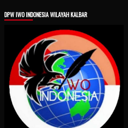
DPW IWO INDONESIA WILAYAH KALBAR