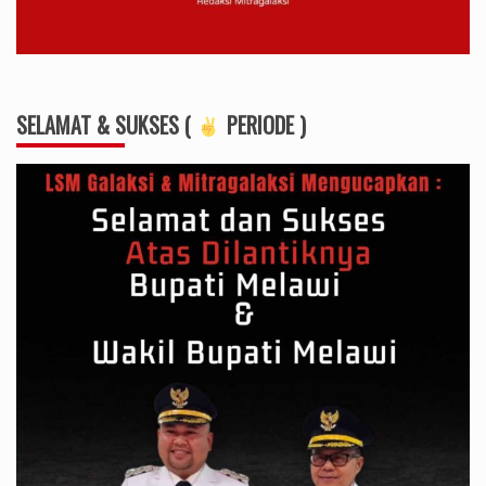
SELAMAT & SUKSES (
PERIODE )