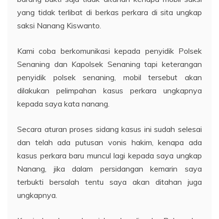
yang tidak terlibat di berkas perkara di sita ungkap
saksi Nanang Kiswanto.
Kami coba berkomunikasi kepada penyidik Polsek
Senaning dan Kapolsek Senaning tapi keterangan
penyidik polsek senaning, mobil tersebut akan
dilakukan pelimpahan kasus perkara ungkapnya
kepada saya kata nanang.
Secara aturan proses sidang kasus ini sudah selesai
dan telah ada putusan vonis hakim, kenapa ada
kasus perkara baru muncul lagi kepada saya ungkap
Nanang, jika dalam persidangan kemarin saya
terbukti bersalah tentu saya akan ditahan juga
ungkapnya.