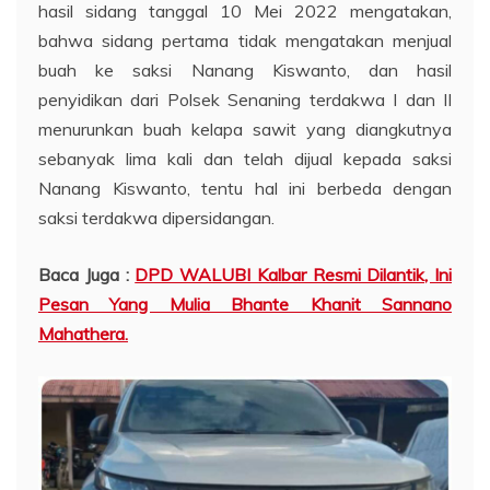
hasil sidang tanggal 10 Mei 2022 mengatakan,
bahwa sidang pertama tidak mengatakan menjual
buah ke saksi Nanang Kiswanto, dan hasil
penyidikan dari Polsek Senaning terdakwa I dan II
menurunkan buah kelapa sawit yang diangkutnya
sebanyak lima kali dan telah dijual kepada saksi
Nanang Kiswanto, tentu hal ini berbeda dengan
saksi terdakwa dipersidangan.
Baca Juga :
DPD WALUBI Kalbar Resmi Dilantik, Ini
Pesan Yang Mulia Bhante Khanit Sannano
Mahathera.