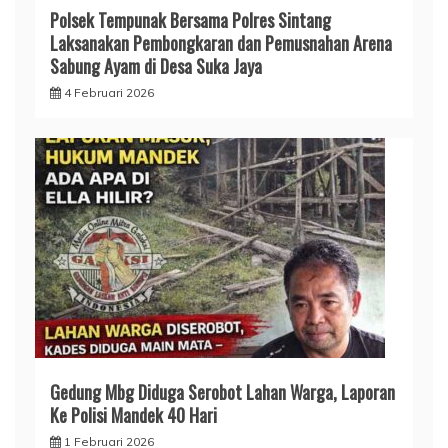
Polsek Tempunak Bersama Polres Sintang
Laksanakan Pembongkaran dan Pemusnahan Arena
Sabung Ayam di Desa Suka Jaya
4 Februari 2026
Gedung Mbg Diduga Serobot Lahan Warga, Laporan
Ke Polisi Mandek 40 Hari
1 Februari 2026