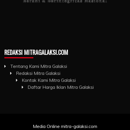
REDAKSI MITRAGALAKSI.COM
Tentang Kami Mitra Galaksi
Redaksi Mitra Galaksi
Kontak Kami Mitra Galaksi
Daftar Harga Iklan Mitra Galaksi
Media Online mitra-galaksi.com