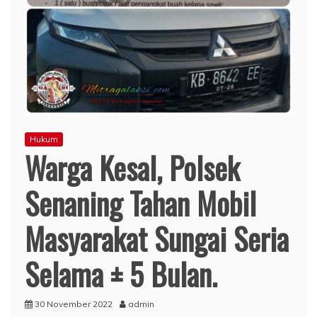
Hukum
Warga Kesal, Polsek
Senaning Tahan Mobil
Masyarakat Sungai Seria
Selama ± 5 Bulan.
30 November 2022
admin