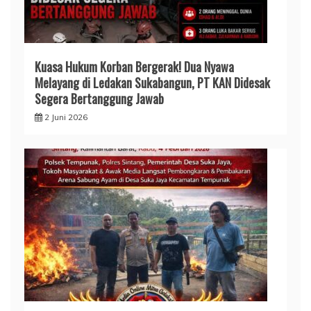
Kuasa Hukum Korban Bergerak! Dua Nyawa
Melayang di Ledakan Sukabangun, PT KAN Didesak
Segera Bertanggung Jawab
2 Juni 2026