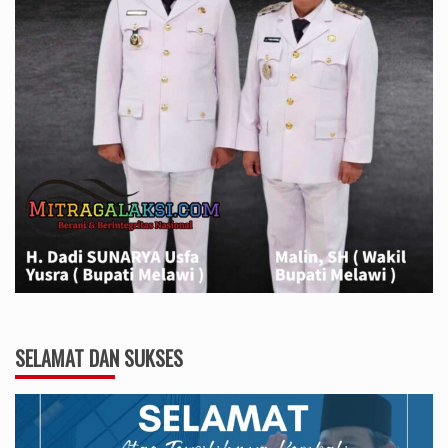
SELAMAT DAN SUKSES