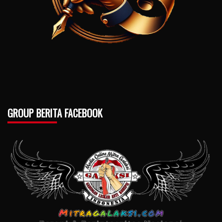
GROUP BERITA FACEBOOK