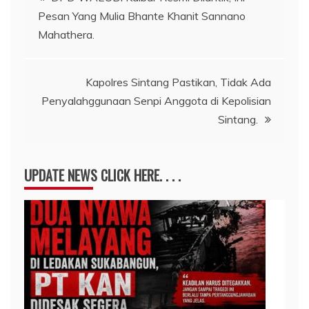
Pesan Yang Mulia Bhante Khanit Sannano
pos
Mahathera.
Kapolres Sintang Pastikan, Tidak Ada
Penyalahggunaan Senpi Anggota di Kepolisian
Sintang.
UPDATE NEWS CLICK HERE. . . .