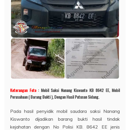
Keterangan Foto
: Mobil Saksi Nanang Kiswanto KB 8642 EE, Mobil
Perusahaan ( Barang Bukti ), Dengan Hasil Putusan Sidang.
Pada hasil penyidik mobil saudara saksi Nanang
Kiswanto dijadikan barang bukti hasil tindak
kejahatan dengan No Polisi KB. 8642 EE jenis